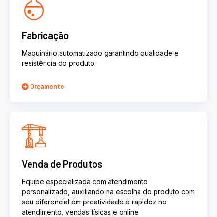
Fabricação
Maquinário automatizado garantindo qualidade e
resistência do produto.
Orçamento
Venda de Produtos
Equipe especializada com atendimento
personalizado, auxiliando na escolha do produto com
seu diferencial em proatividade e rapidez no
atendimento, vendas físicas e online.