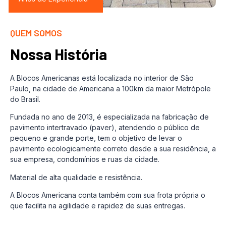
QUEM SOMOS
Nossa História
A Blocos Americanas está localizada no interior de São
Paulo, na cidade de Americana a 100km da maior Metrópole
do Brasil.
Fundada no ano de 2013, é especializada na fabricação de
pavimento intertravado (paver), atendendo o público de
pequeno e grande porte, tem o objetivo de levar o
pavimento ecologicamente correto desde a sua residência, a
sua empresa, condomínios e ruas da cidade.
Material de alta qualidade e resistência.
A Blocos Americana conta também com sua frota própria o
que facilita na agilidade e rapidez de suas entregas.