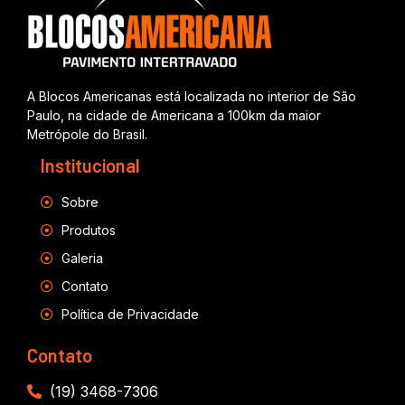
A Blocos Americanas está localizada no interior de São
Paulo, na cidade de Americana a 100km da maior
Metrópole do Brasil.
Institucional
Sobre
Produtos
Galeria
Contato
Política de Privacidade
Contato
(19) 3468-7306