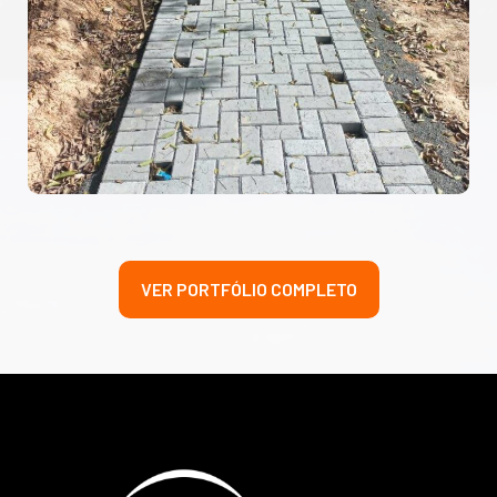
VER PORTFÓLIO COMPLETO