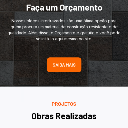
Faça um Orçamento
Nossos blocos intertravados são uma ótima opção para
quem procura um material de construção resistente e de
qualidade. Além disso, o Orçamento é gratuito e você pode
solicitá-lo aqui mesmo no site.
SAIBA MAIS
PROJETOS
Obras Realizadas