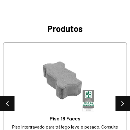
Produtos
Piso 16 Faces
Piso Intertravado para tráfego leve e pesado. Consulte