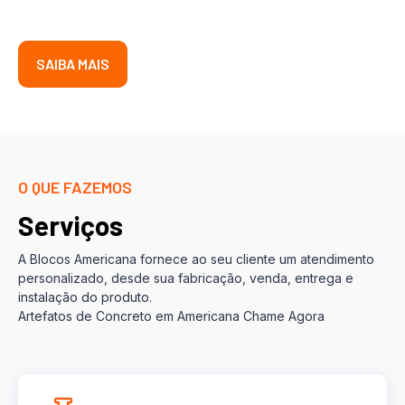
SAIBA MAIS
O QUE FAZEMOS
Serviços
A Blocos Americana fornece ao seu cliente um atendimento
personalizado, desde sua fabricação, venda, entrega e
instalação do produto.
Artefatos de Concreto em Americana Chame Agora