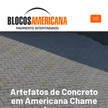
Artefatos de Concreto
em Americana Chame