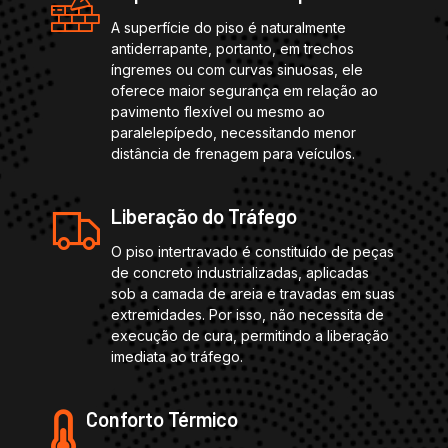
A superfície do piso é naturalmente
antiderrapante, portanto, em trechos
íngremes ou com curvas sinuosas, ele
oferece maior segurança em relação ao
pavimento flexível ou mesmo ao
paralelepípedo, necessitando menor
distância de frenagem para veículos.
Liberação do Tráfego
O piso intertravado é constituído de peças
de concreto industrializadas, aplicadas
sob a camada de areia e travadas em suas
extremidades. Por isso, não necessita de
execução de cura, permitindo a liberação
imediata ao tráfego.
Conforto Térmico