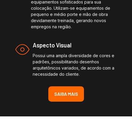
equipamentos sofisticados para sua
colocação. Utilizam-se equipamentos de
pequeno e médio porte e mão de obra
devidamente treinada, gerando novos
empregos na região.
Aspecto Visual
Possui uma ampla diversidade de cores e
padrões, possibilitando desenhos
arquitetônicos variados, de acordo com a
necessidade do cliente.
SAIBA MAIS