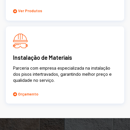
Ver Produtos
Instalação de Materiais
Parceria com empresa especializada na instalação
dos pisos intertravados, garantindo melhor preço e
qualidade no serviço.
Orçamento