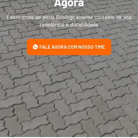
Agora
Fabricantes de pisos Ecologicamente corretos de alta
resistência e durabilidade
FALE AGORA COM NOSSO TIME