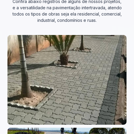
Confira abaixo registros de alguns de nossos projetos,
e a versatilidade na pavimentação intertravada, atendo
todos os tipos de obras seja ela residencial, comercial,
industrial, condomínios e ruas.