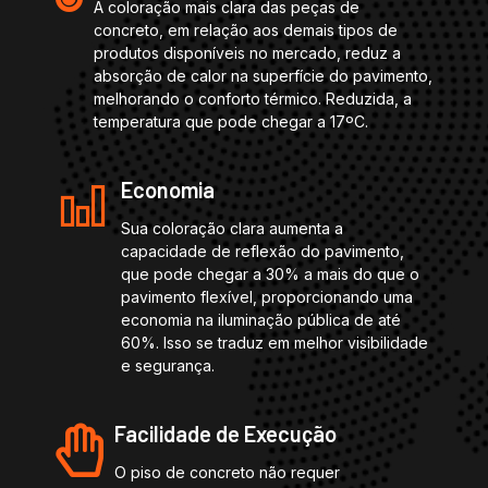
A coloração mais clara das peças de
concreto, em relação aos demais tipos de
produtos disponíveis no mercado, reduz a
absorção de calor na superfície do pavimento,
melhorando o conforto térmico. Reduzida, a
temperatura que pode chegar a 17ºC.
Economia
Sua coloração clara aumenta a
capacidade de reflexão do pavimento,
que pode chegar a 30% a mais do que o
pavimento flexível, proporcionando uma
economia na iluminação pública de até
60%. Isso se traduz em melhor visibilidade
e segurança.
Facilidade de Execução
O piso de concreto não requer