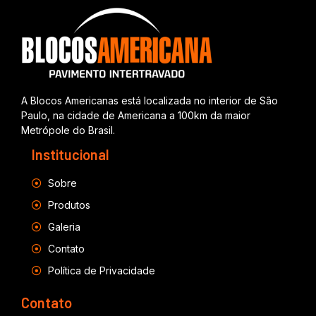
A Blocos Americanas está localizada no interior de São
Paulo, na cidade de Americana a 100km da maior
Metrópole do Brasil.
Institucional
Sobre
Produtos
Galeria
Contato
Política de Privacidade
Contato