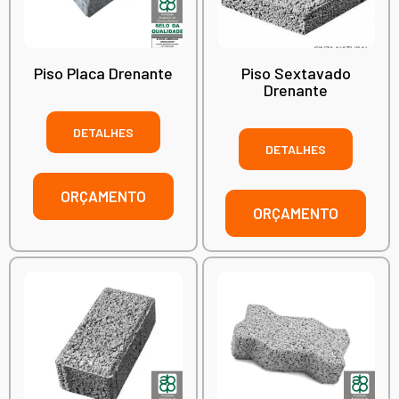
Piso Placa Drenante
Piso Sextavado
Drenante
DETALHES
DETALHES
ORÇAMENTO
ORÇAMENTO