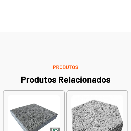
PRODUTOS
Produtos Relacionados