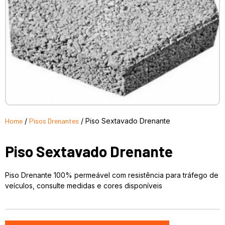
Home
/
Pisos Drenantes
/ Piso Sextavado Drenante
Piso Sextavado Drenante
Piso Drenante 100% permeável com resistência para tráfego de
veículos, consulte medidas e cores disponíveis