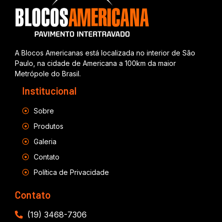
A Blocos Americanas está localizada no interior de São
Paulo, na cidade de Americana a 100km da maior
Metrópole do Brasil.
Institucional
Sobre
Produtos
Galeria
Contato
Política de Privacidade
Contato
(19) 3468-7306