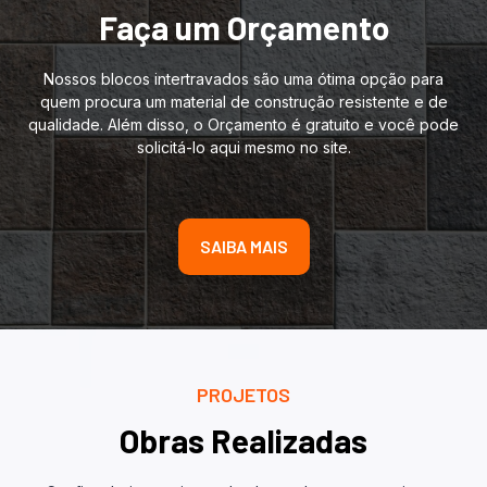
Faça um Orçamento
Nossos blocos intertravados são uma ótima opção para
quem procura um material de construção resistente e de
qualidade. Além disso, o Orçamento é gratuito e você pode
solicitá-lo aqui mesmo no site.
SAIBA MAIS
PROJETOS
Obras Realizadas