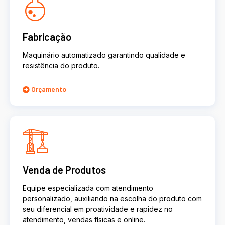
Fabricação
Maquinário automatizado garantindo qualidade e
resistência do produto.
Orçamento
Venda de Produtos
Equipe especializada com atendimento
personalizado, auxiliando na escolha do produto com
seu diferencial em proatividade e rapidez no
atendimento, vendas físicas e online.