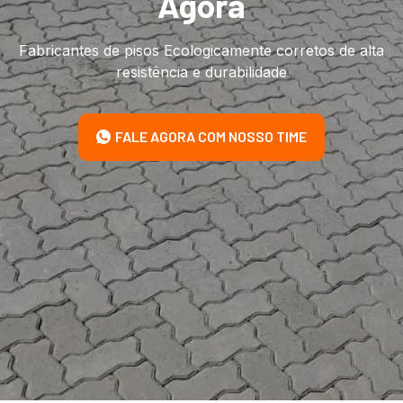
Agora
Fabricantes de pisos Ecologicamente corretos de alta
resistência e durabilidade
FALE AGORA COM NOSSO TIME