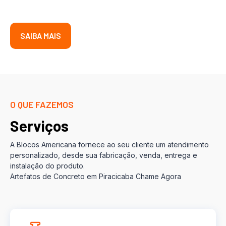
SAIBA MAIS
O QUE FAZEMOS
Serviços
A Blocos Americana fornece ao seu cliente um atendimento
personalizado, desde sua fabricação, venda, entrega e
instalação do produto.
Artefatos de Concreto em Piracicaba Chame Agora