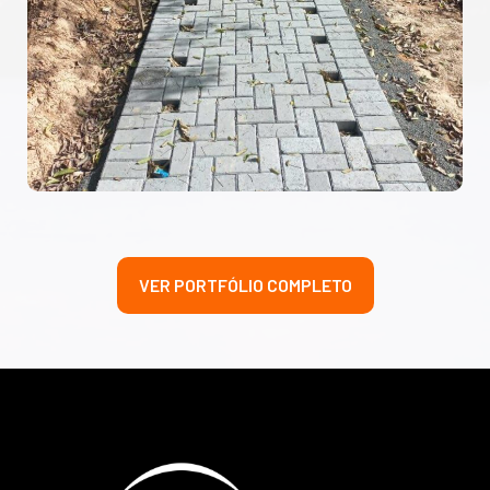
VER PORTFÓLIO COMPLETO