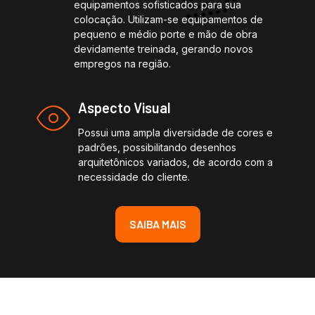
equipamentos sofisticados para sua
colocação. Utilizam-se equipamentos de
pequeno e médio porte e mão de obra
devidamente treinada, gerando novos
empregos na região.
Aspecto Visual
Possui uma ampla diversidade de cores e
padrões, possibilitando desenhos
arquitetônicos variados, de acordo com a
necessidade do cliente.
SAIBA MAIS