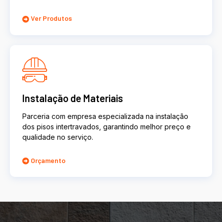
Ver Produtos
Instalação de Materiais
Parceria com empresa especializada na instalação
dos pisos intertravados, garantindo melhor preço e
qualidade no serviço.
Orçamento