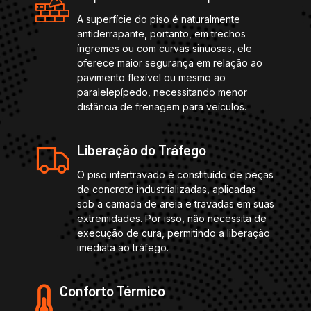
A superfície do piso é naturalmente
antiderrapante, portanto, em trechos
íngremes ou com curvas sinuosas, ele
oferece maior segurança em relação ao
pavimento flexível ou mesmo ao
paralelepípedo, necessitando menor
distância de frenagem para veículos.
Liberação do Tráfego
O piso intertravado é constituído de peças
de concreto industrializadas, aplicadas
sob a camada de areia e travadas em suas
extremidades. Por isso, não necessita de
execução de cura, permitindo a liberação
imediata ao tráfego.
Conforto Térmico