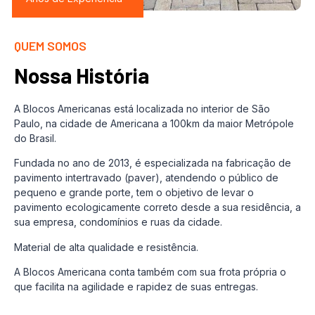
QUEM SOMOS
Nossa História
A Blocos Americanas está localizada no interior de São
Paulo, na cidade de Americana a 100km da maior Metrópole
do Brasil.
Fundada no ano de 2013, é especializada na fabricação de
pavimento intertravado (paver), atendendo o público de
pequeno e grande porte, tem o objetivo de levar o
pavimento ecologicamente correto desde a sua residência, a
sua empresa, condomínios e ruas da cidade.
Material de alta qualidade e resistência.
A Blocos Americana conta também com sua frota própria o
que facilita na agilidade e rapidez de suas entregas.