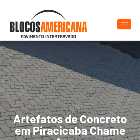
Artefatos de Concreto
em Piracicaba Chame