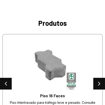
Produtos
Piso 16 Faces
Piso Intertravado para tráfego leve e pesado. Consulte