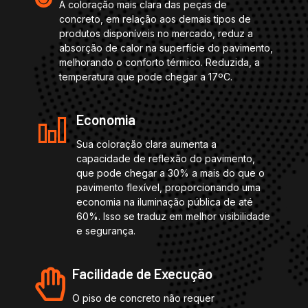
A coloração mais clara das peças de
concreto, em relação aos demais tipos de
produtos disponíveis no mercado, reduz a
absorção de calor na superfície do pavimento,
melhorando o conforto térmico. Reduzida, a
temperatura que pode chegar a 17ºC.
Economia
Sua coloração clara aumenta a
capacidade de reflexão do pavimento,
que pode chegar a 30% a mais do que o
pavimento flexível, proporcionando uma
economia na iluminação pública de até
60%. Isso se traduz em melhor visibilidade
e segurança.
Facilidade de Execução
O piso de concreto não requer