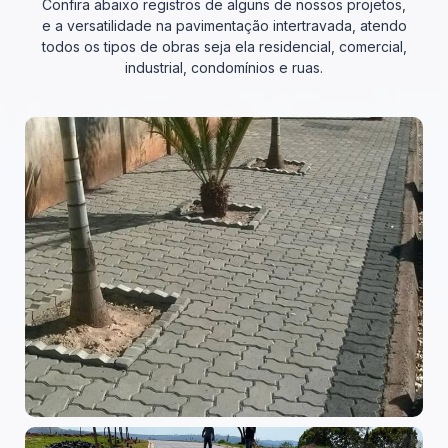
Confira abaixo registros de alguns de nossos projetos,
e a versatilidade na pavimentação intertravada, atendo
todos os tipos de obras seja ela residencial, comercial,
industrial, condomínios e ruas.