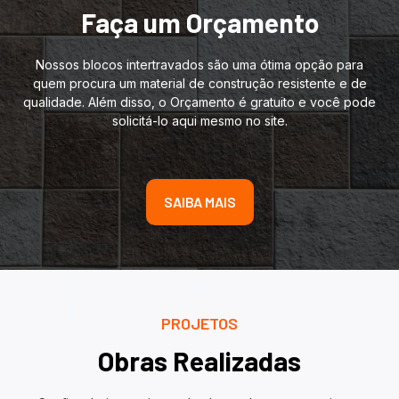
Faça um Orçamento
Nossos blocos intertravados são uma ótima opção para
quem procura um material de construção resistente e de
qualidade. Além disso, o Orçamento é gratuito e você pode
solicitá-lo aqui mesmo no site.
SAIBA MAIS
PROJETOS
Obras Realizadas