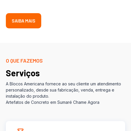
SAIBA MAIS
O QUE FAZEMOS
Serviços
A Blocos Americana fornece ao seu cliente um atendimento
personalizado, desde sua fabricação, venda, entrega e
instalação do produto.
Artefatos de Concreto em Sumaré Chame Agora