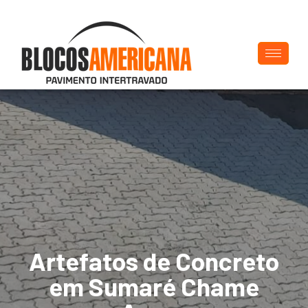
Artefatos de Concreto
em Sumaré Chame