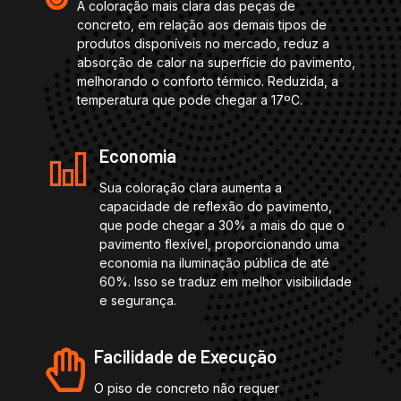
A coloração mais clara das peças de
concreto, em relação aos demais tipos de
produtos disponíveis no mercado, reduz a
absorção de calor na superfície do pavimento,
melhorando o conforto térmico. Reduzida, a
temperatura que pode chegar a 17ºC.
Economia
Sua coloração clara aumenta a
capacidade de reflexão do pavimento,
que pode chegar a 30% a mais do que o
pavimento flexível, proporcionando uma
economia na iluminação pública de até
60%. Isso se traduz em melhor visibilidade
e segurança.
Facilidade de Execução
O piso de concreto não requer