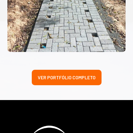
VER PORTFÓLIO COMPLETO