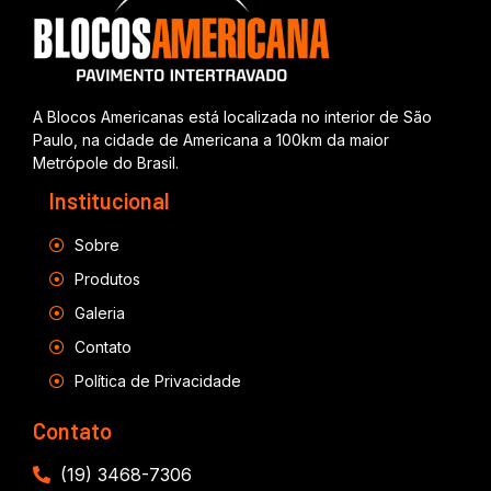
A Blocos Americanas está localizada no interior de São
Paulo, na cidade de Americana a 100km da maior
Metrópole do Brasil.
Institucional
Sobre
Produtos
Galeria
Contato
Política de Privacidade
Contato
(19) 3468-7306