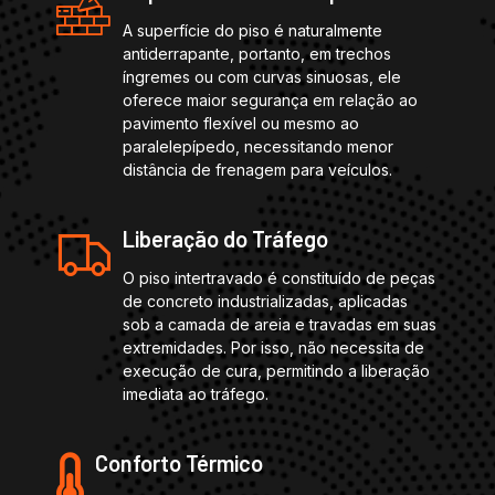
A superfície do piso é naturalmente
antiderrapante, portanto, em trechos
íngremes ou com curvas sinuosas, ele
oferece maior segurança em relação ao
pavimento flexível ou mesmo ao
paralelepípedo, necessitando menor
distância de frenagem para veículos.
Liberação do Tráfego
O piso intertravado é constituído de peças
de concreto industrializadas, aplicadas
sob a camada de areia e travadas em suas
extremidades. Por isso, não necessita de
execução de cura, permitindo a liberação
imediata ao tráfego.
Conforto Térmico