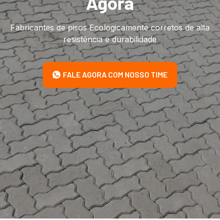
Agora
Fabricantes de pisos Ecologicamente corretos de alta
resistência e durabilidade
FALE AGORA COM NOSSO TIME