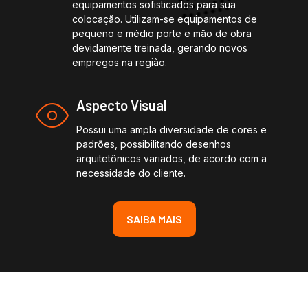
equipamentos sofisticados para sua
colocação. Utilizam-se equipamentos de
pequeno e médio porte e mão de obra
devidamente treinada, gerando novos
empregos na região.
Aspecto Visual
Possui uma ampla diversidade de cores e
padrões, possibilitando desenhos
arquitetônicos variados, de acordo com a
necessidade do cliente.
SAIBA MAIS