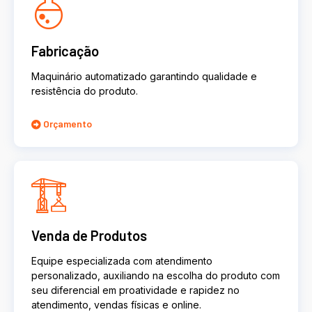
Fabricação
Maquinário automatizado garantindo qualidade e
resistência do produto.
Orçamento
Venda de Produtos
Equipe especializada com atendimento
personalizado, auxiliando na escolha do produto com
seu diferencial em proatividade e rapidez no
atendimento, vendas físicas e online.