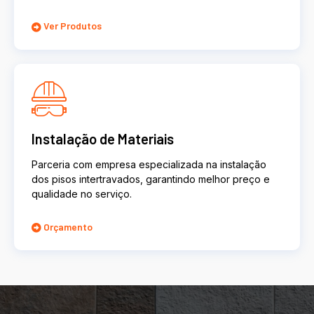
Ver Produtos
Instalação de Materiais
Parceria com empresa especializada na instalação
dos pisos intertravados, garantindo melhor preço e
qualidade no serviço.
Orçamento