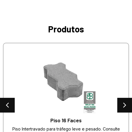
Produtos
Piso 16 Faces
Piso Intertravado para tráfego leve e pesado. Consulte