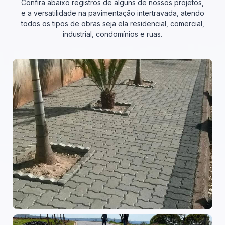
Confira abaixo registros de alguns de nossos projetos,
e a versatilidade na pavimentação intertravada, atendo
todos os tipos de obras seja ela residencial, comercial,
industrial, condomínios e ruas.