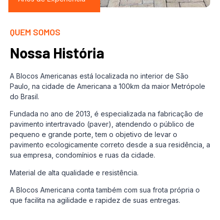
QUEM SOMOS
Nossa História
A Blocos Americanas está localizada no interior de São
Paulo, na cidade de Americana a 100km da maior Metrópole
do Brasil.
Fundada no ano de 2013, é especializada na fabricação de
pavimento intertravado (paver), atendendo o público de
pequeno e grande porte, tem o objetivo de levar o
pavimento ecologicamente correto desde a sua residência, a
sua empresa, condomínios e ruas da cidade.
Material de alta qualidade e resistência.
A Blocos Americana conta também com sua frota própria o
que facilita na agilidade e rapidez de suas entregas.