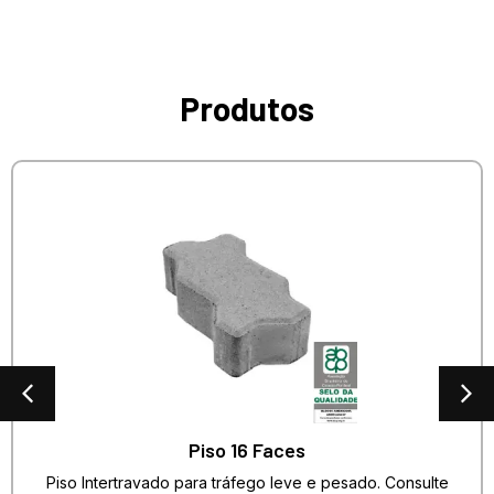
Produtos
Piso 16 Faces
Piso Intertravado para tráfego leve e pesado. Consulte