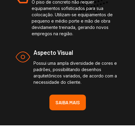
O piso de concreto não requer
equipamentos sofisticados para sua
colocação. Utilizam-se equipamentos de
pequeno e médio porte e mão de obra
devidamente treinada, gerando novos
empregos na região.
Aspecto Visual
Possui uma ampla diversidade de cores e
padrões, possibilitando desenhos
arquitetônicos variados, de acordo com a
necessidade do cliente.
SAIBA MAIS