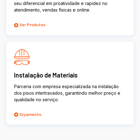
seu diferencial em proatividade e rapidez no
atendimento, vendas físicas e online.
Ver Produtos
Instalação de Materiais
Parceria com empresa especializada na instalação
dos pisos intertravados, garantindo melhor preço e
qualidade no serviço.
Orçamento