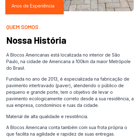
Anos de Experiência
QUEM SOMOS
Nossa História
A Blocos Americanas está localizada no interior de São
Paulo, na cidade de Americana a 100km da maior Metrópole
do Brasil.
Fundada no ano de 2013, é especializada na fabricação de
pavimento intertravado (paver), atendendo o público de
pequeno e grande porte, tem o objetivo de levar o
pavimento ecologicamente correto desde a sua residência, a
sua empresa, condomínios e ruas da cidade.
Material de alta qualidade e resistência.
A Blocos Americana conta também com sua frota própria o
que facilita na agilidade e rapidez de suas entregas.