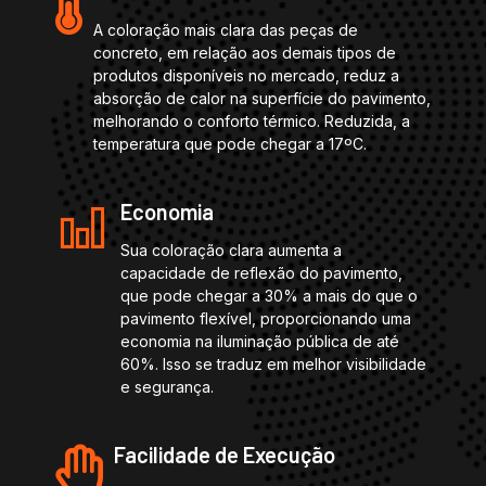
A coloração mais clara das peças de
concreto, em relação aos demais tipos de
produtos disponíveis no mercado, reduz a
absorção de calor na superfície do pavimento,
melhorando o conforto térmico. Reduzida, a
temperatura que pode chegar a 17ºC.
Economia
Sua coloração clara aumenta a
capacidade de reflexão do pavimento,
que pode chegar a 30% a mais do que o
pavimento flexível, proporcionando uma
economia na iluminação pública de até
60%. Isso se traduz em melhor visibilidade
e segurança.
Facilidade de Execução