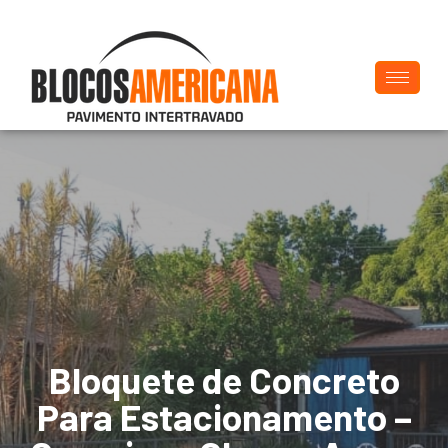
Bloquete de Concreto
Para Estacionamento –