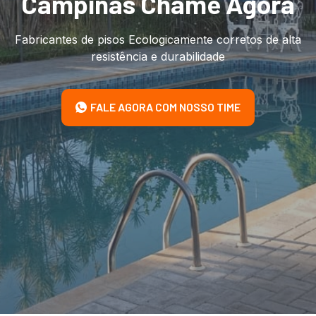
Campinas Chame Agora
Fabricantes de pisos Ecologicamente corretos de alta
resistência e durabilidade
FALE AGORA COM NOSSO TIME