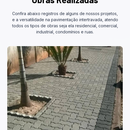
Confira abaixo registros de alguns de nossos projetos,
e a versatilidade na pavimentação intertravada, atendo
todos os tipos de obras seja ela residencial, comercial,
industrial, condomínios e ruas.