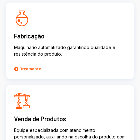
Fabricação
Maquinário automatizado garantindo qualidade e
resistência do produto.
Orçamento
Venda de Produtos
Equipe especializada com atendimento
personalizado, auxiliando na escolha do produto com