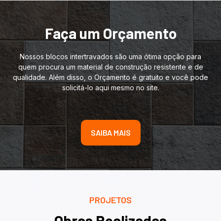
Faça um Orçamento
Nossos blocos intertravados são uma ótima opção para
quem procura um material de construção resistente e de
qualidade. Além disso, o Orçamento é gratuito e você pode
solicitá-lo aqui mesmo no site.
SAIBA MAIS
PROJETOS
Obras Realizadas