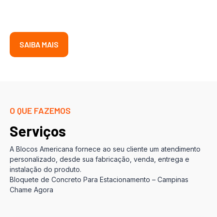
SAIBA MAIS
O QUE FAZEMOS
Serviços
A Blocos Americana fornece ao seu cliente um atendimento
personalizado, desde sua fabricação, venda, entrega e
instalação do produto.
Bloquete de Concreto Para Estacionamento – Campinas
Chame Agora