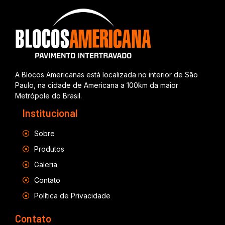
A Blocos Americanas está localizada no interior de São
Paulo, na cidade de Americana a 100km da maior
Metrópole do Brasil.
Institucional
Sobre
Produtos
Galeria
Contato
Política de Privacidade
Contato