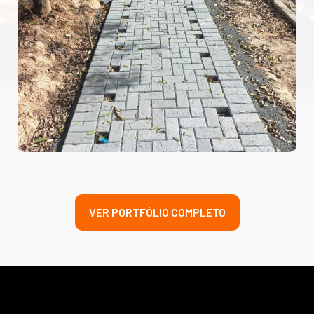
VER PORTFÓLIO COMPLETO