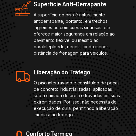
Superfície Anti-Derrapante
A superfície do piso é naturalmente
antiderrapante, portanto, em trechos
íngremes ou com curvas sinuosas, ele
oferece maior segurança em relação ao
pavimento flexível ou mesmo ao
paralelepípedo, necessitando menor
distância de frenagem para veículos.
Liberação do Tráfego
O piso intertravado é constituído de peças
de concreto industrializadas, aplicadas
sob a camada de areia e travadas em suas
extremidades. Por isso, não necessita de
execução de cura, permitindo a liberação
imediata ao tráfego.
Conforto Térmico