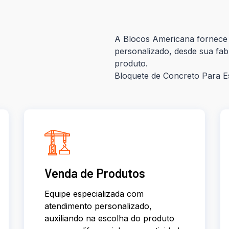
A Blocos Americana fornece 
personalizado, desde sua fab
produto.
Bloquete de Concreto Para 
Venda de Produtos
Equipe especializada com
atendimento personalizado,
auxiliando na escolha do produto