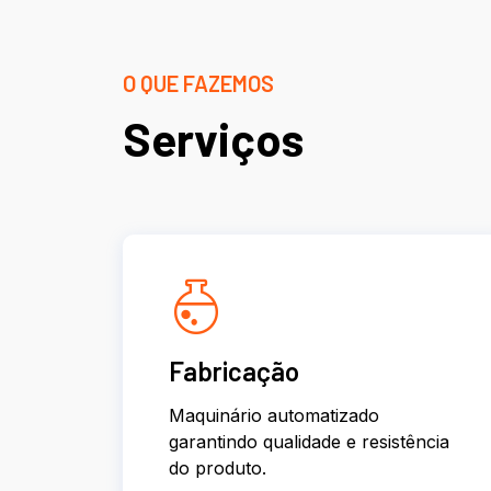
O QUE FAZEMOS
Serviços
Fabricação
Maquinário automatizado
garantindo qualidade e resistência
do produto.