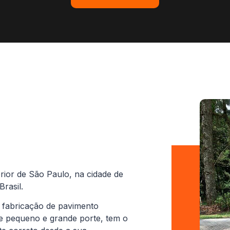
rior de São Paulo, na cidade de
rasil.
 fabricação de pavimento
de pequeno e grande porte, tem o