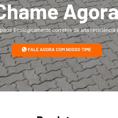
Chame Agor
pisos Ecologicamente corretos de alta resistência 
FALE AGORA COM NOSSO TIME