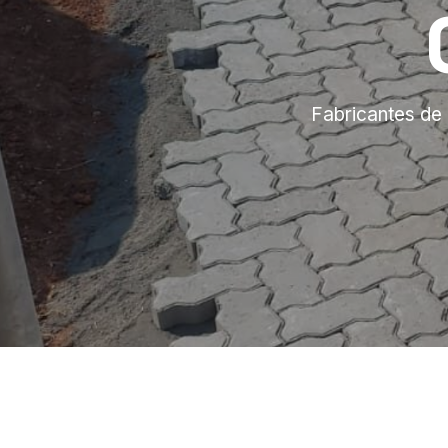
Fabricantes de 