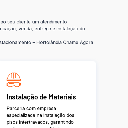
ao seu cliente um atendimento
ricação, venda, entrega e instalação do
Estacionamento – Hortolândia Chame Agora
Instalação de Materiais
Parceria com empresa
especializada na instalação dos
pisos intertravados, garantindo