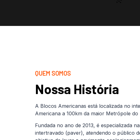
QUEM SOMOS
Nossa História
A Blocos Americanas está localizada no inte
Americana a 100km da maior Metrópole do B
Fundada no ano de 2013, é especializada na
intertravado (paver), atendendo o público 