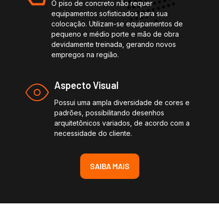
O piso de concreto não requer
equipamentos sofisticados para sua
colocação. Utilizam-se equipamentos de
pequeno e médio porte e mão de obra
devidamente treinada, gerando novos
empregos na região.
Aspecto Visual
Possui uma ampla diversidade de cores e
padrões, possibilitando desenhos
arquitetônicos variados, de acordo com a
necessidade do cliente.
SAIBA MAIS