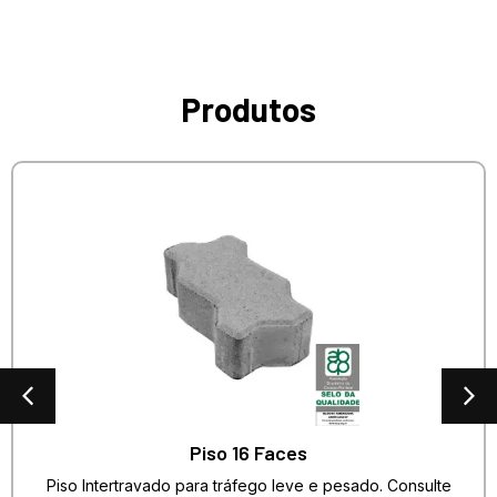
Produtos
Piso 16 Faces
Piso Intertravado para tráfego leve e pesado. Consulte