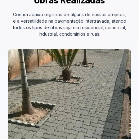
Confira abaixo registros de alguns de nossos projetos,
e a versatilidade na pavimentação intertravada, atendo
todos os tipos de obras seja ela residencial, comercial,
industrial, condomínios e ruas.