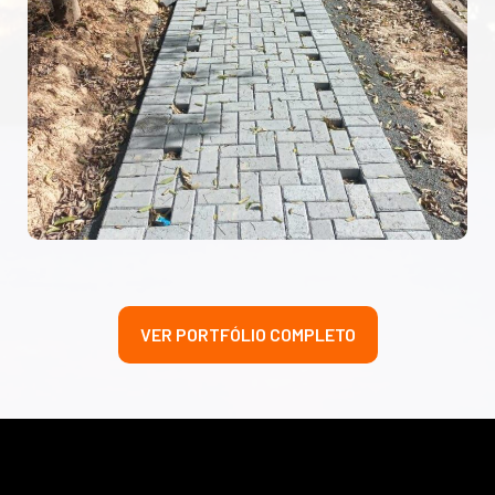
VER PORTFÓLIO COMPLETO