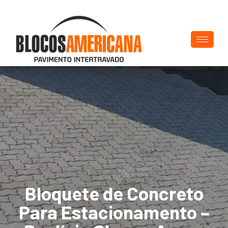
Bloquete de Concreto
Para Estacionamento –