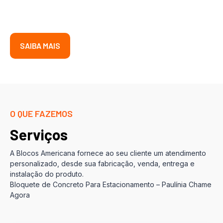
SAIBA MAIS
O QUE FAZEMOS
Serviços
A Blocos Americana fornece ao seu cliente um atendimento
personalizado, desde sua fabricação, venda, entrega e
instalação do produto.
Bloquete de Concreto Para Estacionamento – Paulínia Chame
Agora