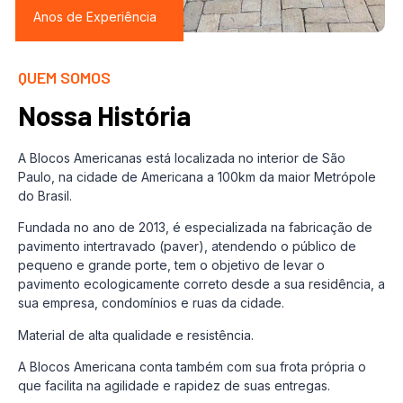
Anos de Experiência
QUEM SOMOS
Nossa História
A Blocos Americanas está localizada no interior de São
Paulo, na cidade de Americana a 100km da maior Metrópole
do Brasil.
Fundada no ano de 2013, é especializada na fabricação de
pavimento intertravado (paver), atendendo o público de
pequeno e grande porte, tem o objetivo de levar o
pavimento ecologicamente correto desde a sua residência, a
sua empresa, condomínios e ruas da cidade.
Material de alta qualidade e resistência.
A Blocos Americana conta também com sua frota própria o
que facilita na agilidade e rapidez de suas entregas.