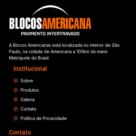
A Blocos Americanas está localizada no interior de São
Paulo, na cidade de Americana a 100km da maior
Metrópole do Brasil.
Institucional
Sobre
Produtos
Galeria
Contato
Política de Privacidade
Contato