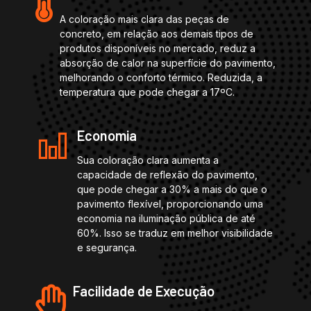
A coloração mais clara das peças de
concreto, em relação aos demais tipos de
produtos disponíveis no mercado, reduz a
absorção de calor na superfície do pavimento,
melhorando o conforto térmico. Reduzida, a
temperatura que pode chegar a 17ºC.
Economia
Sua coloração clara aumenta a
capacidade de reflexão do pavimento,
que pode chegar a 30% a mais do que o
pavimento flexível, proporcionando uma
economia na iluminação pública de até
60%. Isso se traduz em melhor visibilidade
e segurança.
Facilidade de Execução