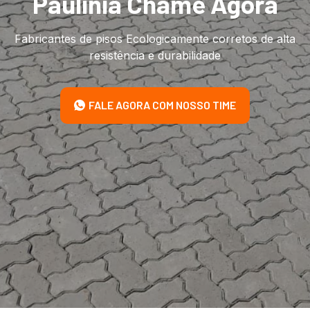
Paulínia Chame Agora
Fabricantes de pisos Ecologicamente corretos de alta
resistência e durabilidade
FALE AGORA COM NOSSO TIME