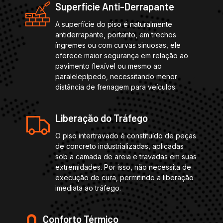
Superfície Anti-Derrapante
A superfície do piso é naturalmente
antiderrapante, portanto, em trechos
íngremes ou com curvas sinuosas, ele
oferece maior segurança em relação ao
pavimento flexível ou mesmo ao
paralelepípedo, necessitando menor
distância de frenagem para veículos.
Liberação do Tráfego
O piso intertravado é constituído de peças
de concreto industrializadas, aplicadas
sob a camada de areia e travadas em suas
extremidades. Por isso, não necessita de
execução de cura, permitindo a liberação
imediata ao tráfego.
Conforto Térmico