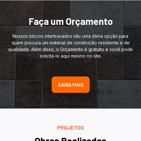
Faça um Orçamento
Nossos blocos intertravados são uma ótima opção para
quem procura um material de construção resistente e de
qualidade. Além disso, o Orçamento é gratuito e você pode
solicitá-lo aqui mesmo no site.
SAIBA MAIS
PROJETOS
Obras Realizadas