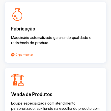
Fabricação
Maquinário automatizado garantindo qualidade e
resistência do produto.
Orçamento
Venda de Produtos
Equipe especializada com atendimento
personalizado, auxiliando na escolha do produto com