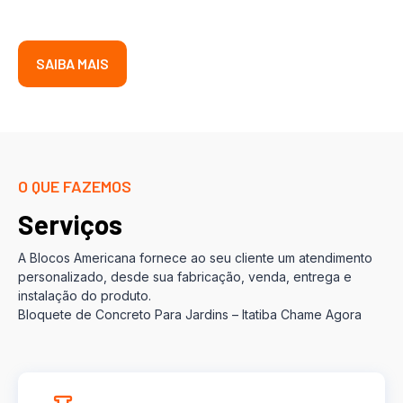
SAIBA MAIS
O QUE FAZEMOS
Serviços
A Blocos Americana fornece ao seu cliente um atendimento
personalizado, desde sua fabricação, venda, entrega e
instalação do produto.
Bloquete de Concreto Para Jardins – Itatiba Chame Agora