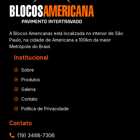
A Blocos Americanas está localizada no interior de São
Paulo, na cidade de Americana a 100km da maior
Metrópole do Brasil.
Institucional
Sobre
Produtos
Galeria
Contato
Política de Privacidade
Contato
(19) 3468-7306