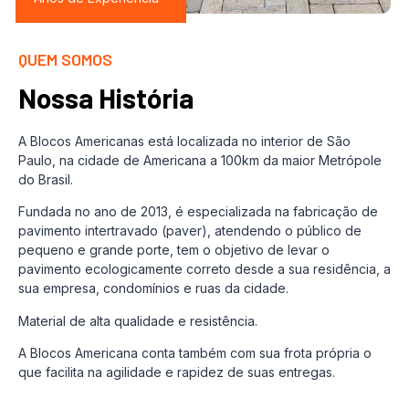
QUEM SOMOS
Nossa História
A Blocos Americanas está localizada no interior de São
Paulo, na cidade de Americana a 100km da maior Metrópole
do Brasil.
Fundada no ano de 2013, é especializada na fabricação de
pavimento intertravado (paver), atendendo o público de
pequeno e grande porte, tem o objetivo de levar o
pavimento ecologicamente correto desde a sua residência, a
sua empresa, condomínios e ruas da cidade.
Material de alta qualidade e resistência.
A Blocos Americana conta também com sua frota própria o
que facilita na agilidade e rapidez de suas entregas.