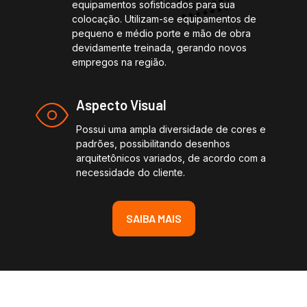
equipamentos sofisticados para sua
colocação. Utilizam-se equipamentos de
pequeno e médio porte e mão de obra
devidamente treinada, gerando novos
empregos na região.
Aspecto Visual
Possui uma ampla diversidade de cores e
padrões, possibilitando desenhos
arquitetônicos variados, de acordo com a
necessidade do cliente.
SAIBA MAIS