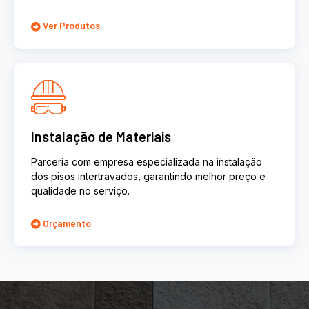
Ver Produtos
Instalação de Materiais
Parceria com empresa especializada na instalação
dos pisos intertravados, garantindo melhor preço e
qualidade no serviço.
Orçamento