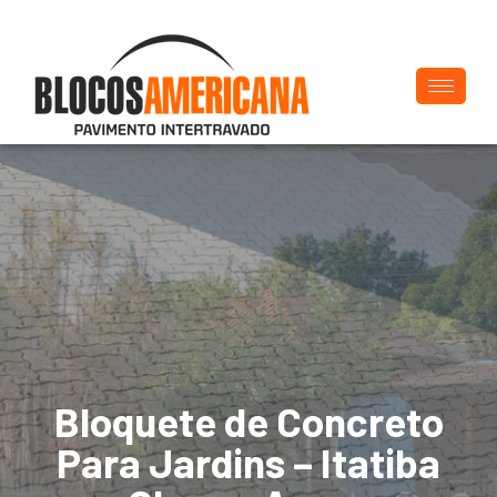
Bloquete de Concreto
Para Jardins – Itatiba