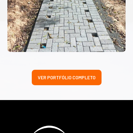
VER PORTFÓLIO COMPLETO