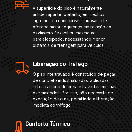
A superfície do piso é naturalmente
antiderrapante, portanto, em trechos
íngremes ou com curvas sinuosas, ele
oferece maior segurança em relação ao
pavimento flexível ou mesmo ao
paralelepípedo, necessitando menor
distância de frenagem para veículos.
Liberação do Tráfego
O piso intertravado é constituído de peças
de concreto industrializadas, aplicadas
sob a camada de areia e travadas em suas
extremidades. Por isso, não necessita de
execução de cura, permitindo a liberação
imediata ao tráfego.
Conforto Térmico