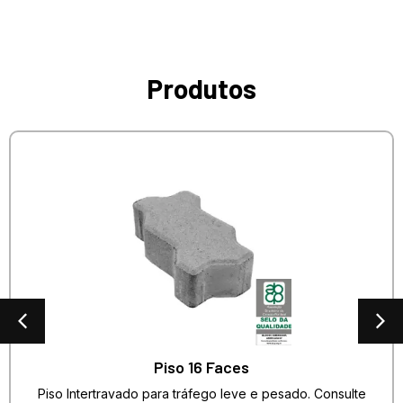
Produtos
Piso 16 Faces
Piso Intertravado para tráfego leve e pesado. Consulte