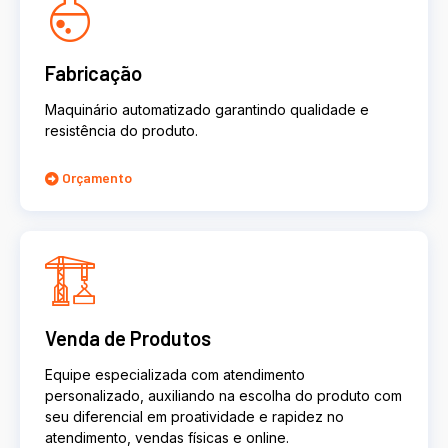
Fabricação
Maquinário automatizado garantindo qualidade e
resistência do produto.
Orçamento
Venda de Produtos
Equipe especializada com atendimento
personalizado, auxiliando na escolha do produto com
seu diferencial em proatividade e rapidez no
atendimento, vendas físicas e online.