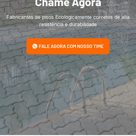
Chame Agora
Fabricantes de pisos Ecologicamente corretos de alta
resistência e durabilidade
FALE AGORA COM NOSSO TIME