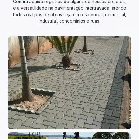
Confira abaixo registros de alguns de nossos projetos,
e a versatilidade na pavimentação intertravada, atendo
todos os tipos de obras seja ela residencial, comercial,
industrial, condomínios e ruas.