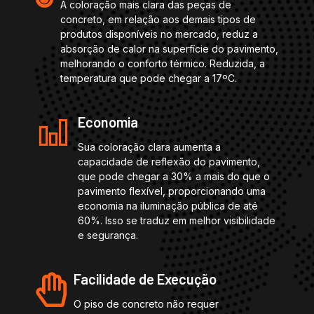
A coloração mais clara das peças de
concreto, em relação aos demais tipos de
produtos disponíveis no mercado, reduz a
absorção de calor na superfície do pavimento,
melhorando o conforto térmico. Reduzida, a
temperatura que pode chegar a 17ºC.
Economia
Sua coloração clara aumenta a
capacidade de reflexão do pavimento,
que pode chegar a 30% a mais do que o
pavimento flexível, proporcionando uma
economia na iluminação pública de até
60%. Isso se traduz em melhor visibilidade
e segurança.
Facilidade de Execução
O piso de concreto não requer