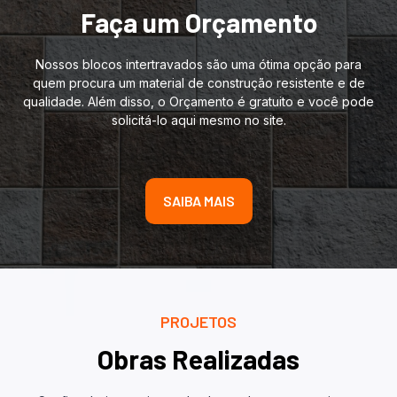
Faça um Orçamento
Nossos blocos intertravados são uma ótima opção para
quem procura um material de construção resistente e de
qualidade. Além disso, o Orçamento é gratuito e você pode
solicitá-lo aqui mesmo no site.
SAIBA MAIS
PROJETOS
Obras Realizadas