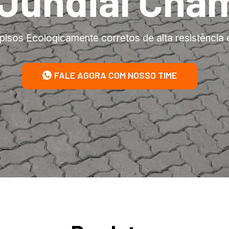
 Jundiaí Cha
pisos Ecologicamente corretos de alta resistência 
FALE AGORA COM NOSSO TIME