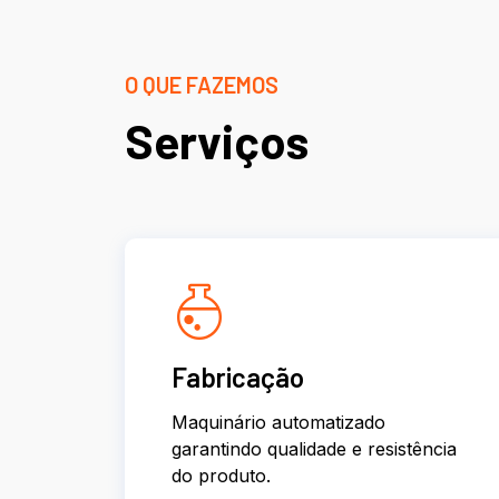
O QUE FAZEMOS
Serviços
Fabricação
Maquinário automatizado
garantindo qualidade e resistência
do produto.