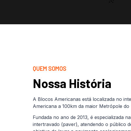
QUEM SOMOS
Nossa História
A Blocos Americanas está localizada no inte
Americana a 100km da maior Metrópole do B
Fundada no ano de 2013, é especializada na
intertravado (paver), atendendo o público 