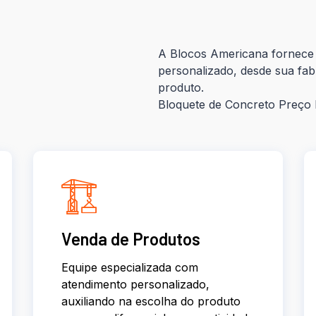
A Blocos Americana fornece 
personalizado, desde sua fab
produto.
Bloquete de Concreto Preço 
Venda de Produtos
Equipe especializada com
atendimento personalizado,
auxiliando na escolha do produto