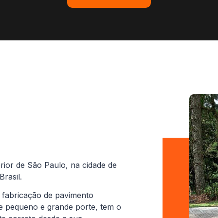
rior de São Paulo, na cidade de
rasil.
 fabricação de pavimento
de pequeno e grande porte, tem o