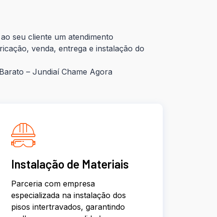
ao seu cliente um atendimento
ricação, venda, entrega e instalação do
Barato – Jundiaí Chame Agora
Instalação de Materiais
Parceria com empresa
especializada na instalação dos
pisos intertravados, garantindo