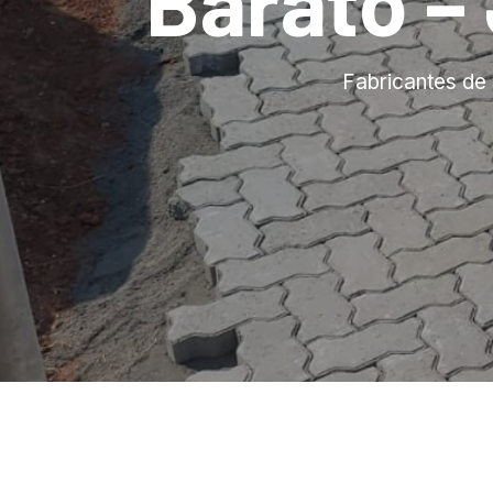
Barato –
Fabricantes de 