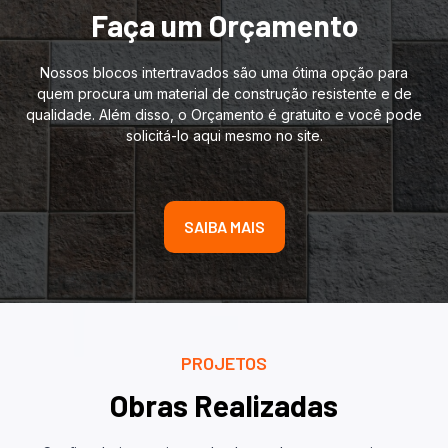
Faça um Orçamento
Nossos blocos intertravados são uma ótima opção para
quem procura um material de construção resistente e de
qualidade. Além disso, o Orçamento é gratuito e você pode
solicitá-lo aqui mesmo no site.
SAIBA MAIS
PROJETOS
Obras Realizadas