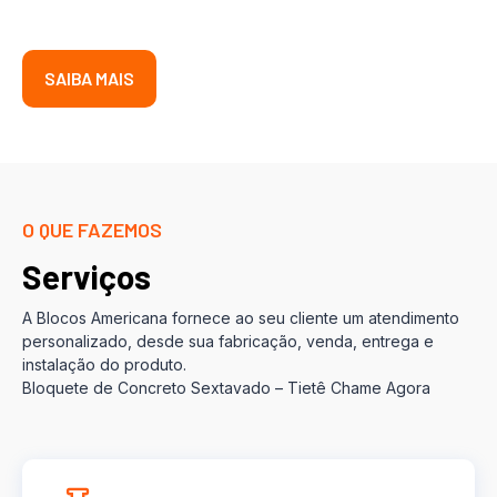
SAIBA MAIS
O QUE FAZEMOS
Serviços
A Blocos Americana fornece ao seu cliente um atendimento
personalizado, desde sua fabricação, venda, entrega e
instalação do produto.
Bloquete de Concreto Sextavado – Tietê Chame Agora