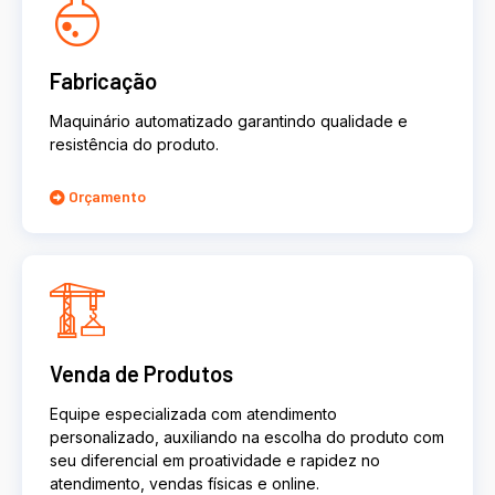
Fabricação
Maquinário automatizado garantindo qualidade e
resistência do produto.
Orçamento
Venda de Produtos
Equipe especializada com atendimento
personalizado, auxiliando na escolha do produto com
seu diferencial em proatividade e rapidez no
atendimento, vendas físicas e online.