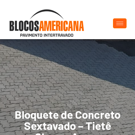
Bloquete de Concreto
Sextavado – Tietê