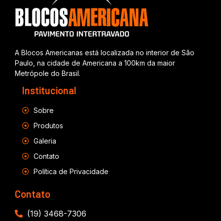
A Blocos Americanas está localizada no interior de São
Paulo, na cidade de Americana a 100km da maior
Metrópole do Brasil.
Institucional
Sobre
Produtos
Galeria
Contato
Política de Privacidade
Contato
(19) 3468-7306