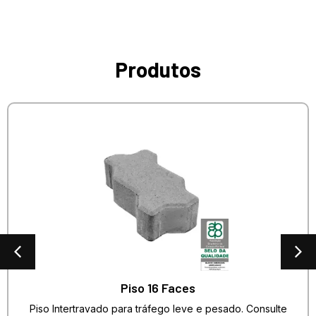
Produtos
Piso 16 Faces
Piso Intertravado para tráfego leve e pesado. Consulte