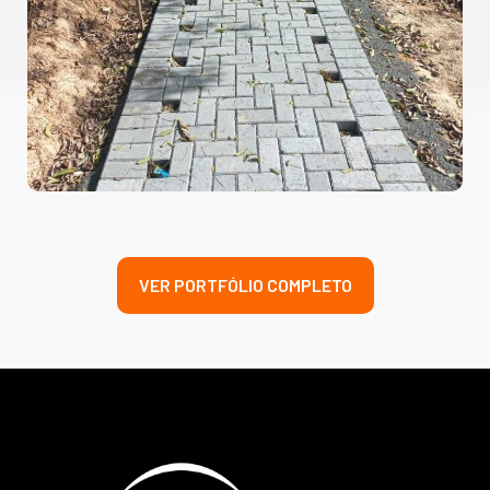
VER PORTFÓLIO COMPLETO