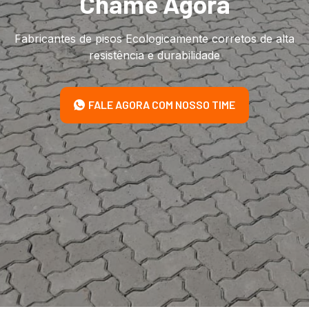
Chame Agora
Fabricantes de pisos Ecologicamente corretos de alta
resistência e durabilidade
FALE AGORA COM NOSSO TIME