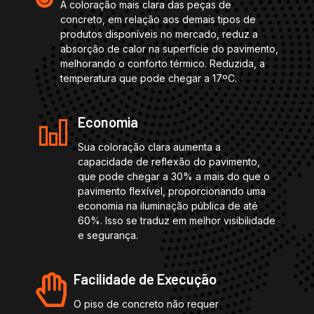
A coloração mais clara das peças de
concreto, em relação aos demais tipos de
produtos disponíveis no mercado, reduz a
absorção de calor na superfície do pavimento,
melhorando o conforto térmico. Reduzida, a
temperatura que pode chegar a 17ºC.
Economia
Sua coloração clara aumenta a
capacidade de reflexão do pavimento,
que pode chegar a 30% a mais do que o
pavimento flexível, proporcionando uma
economia na iluminação pública de até
60%. Isso se traduz em melhor visibilidade
e segurança.
Facilidade de Execução
O piso de concreto não requer