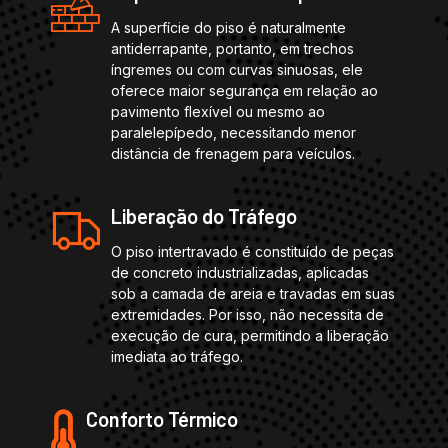
A superfície do piso é naturalmente
antiderrapante, portanto, em trechos
íngremes ou com curvas sinuosas, ele
oferece maior segurança em relação ao
pavimento flexível ou mesmo ao
paralelepípedo, necessitando menor
distância de frenagem para veículos.
Liberação do Tráfego
O piso intertravado é constituído de peças
de concreto industrializadas, aplicadas
sob a camada de areia e travadas em suas
extremidades. Por isso, não necessita de
execução de cura, permitindo a liberação
imediata ao tráfego.
Conforto Térmico