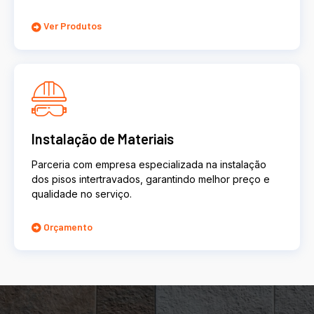
Ver Produtos
Instalação de Materiais
Parceria com empresa especializada na instalação
dos pisos intertravados, garantindo melhor preço e
qualidade no serviço.
Orçamento