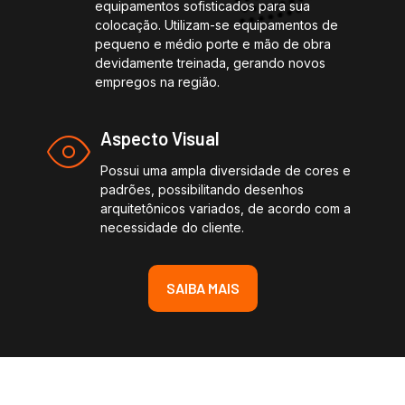
equipamentos sofisticados para sua
colocação. Utilizam-se equipamentos de
pequeno e médio porte e mão de obra
devidamente treinada, gerando novos
empregos na região.
Aspecto Visual
Possui uma ampla diversidade de cores e
padrões, possibilitando desenhos
arquitetônicos variados, de acordo com a
necessidade do cliente.
SAIBA MAIS