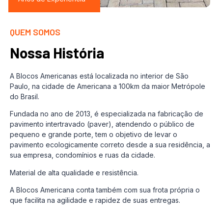
QUEM SOMOS
Nossa História
A Blocos Americanas está localizada no interior de São
Paulo, na cidade de Americana a 100km da maior Metrópole
do Brasil.
Fundada no ano de 2013, é especializada na fabricação de
pavimento intertravado (paver), atendendo o público de
pequeno e grande porte, tem o objetivo de levar o
pavimento ecologicamente correto desde a sua residência, a
sua empresa, condomínios e ruas da cidade.
Material de alta qualidade e resistência.
A Blocos Americana conta também com sua frota própria o
que facilita na agilidade e rapidez de suas entregas.