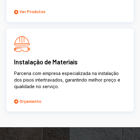
Ver Produtos
Instalação de Materiais
Parceria com empresa especializada na instalação
dos pisos intertravados, garantindo melhor preço e
qualidade no serviço.
Orçamento