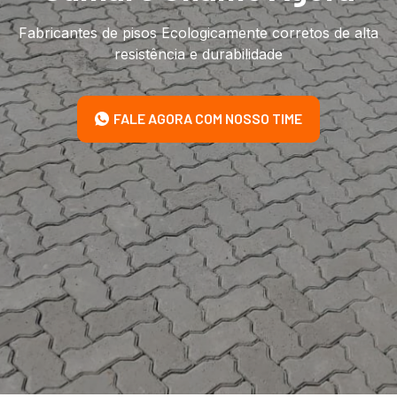
Fabricantes de pisos Ecologicamente corretos de alta
resistência e durabilidade
FALE AGORA COM NOSSO TIME