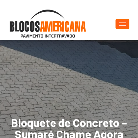
Bloquete de Concreto –
Sumaré Chame Agora