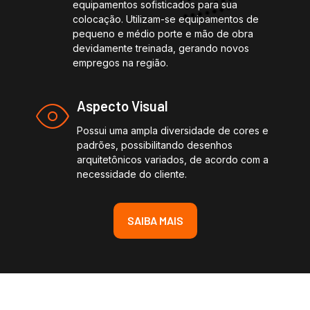
equipamentos sofisticados para sua
colocação. Utilizam-se equipamentos de
pequeno e médio porte e mão de obra
devidamente treinada, gerando novos
empregos na região.
Aspecto Visual
Possui uma ampla diversidade de cores e
padrões, possibilitando desenhos
arquitetônicos variados, de acordo com a
necessidade do cliente.
SAIBA MAIS