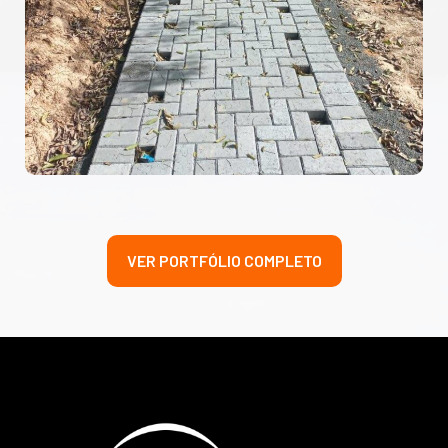
VER PORTFÓLIO COMPLETO