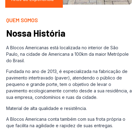
QUEM SOMOS
Nossa História
A Blocos Americanas está localizada no interior de São
Paulo, na cidade de Americana a 100km da maior Metrópole
do Brasil.
Fundada no ano de 2013, é especializada na fabricação de
pavimento intertravado (paver), atendendo o público de
pequeno e grande porte, tem o objetivo de levar o
pavimento ecologicamente correto desde a sua residência, a
sua empresa, condomínios e ruas da cidade.
Material de alta qualidade e resistência.
A Blocos Americana conta também com sua frota própria o
que facilita na agilidade e rapidez de suas entregas.