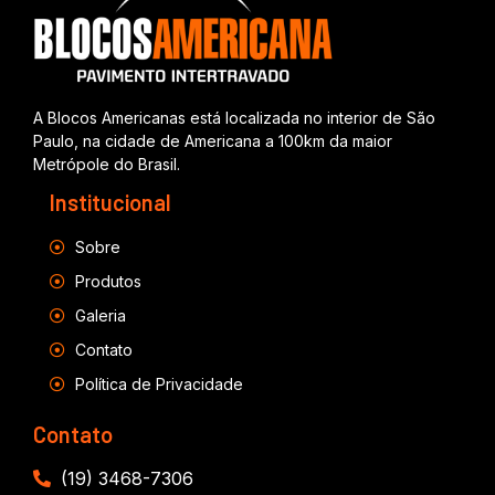
A Blocos Americanas está localizada no interior de São
Paulo, na cidade de Americana a 100km da maior
Metrópole do Brasil.
Institucional
Sobre
Produtos
Galeria
Contato
Política de Privacidade
Contato
(19) 3468-7306