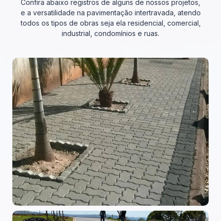
Confira abaixo registros de alguns de nossos projetos,
e a versatilidade na pavimentação intertravada, atendo
todos os tipos de obras seja ela residencial, comercial,
industrial, condomínios e ruas.