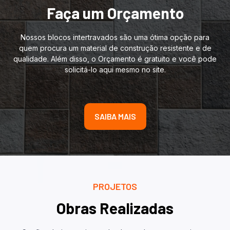
Faça um Orçamento
Nossos blocos intertravados são uma ótima opção para
quem procura um material de construção resistente e de
qualidade. Além disso, o Orçamento é gratuito e você pode
solicitá-lo aqui mesmo no site.
SAIBA MAIS
PROJETOS
Obras Realizadas