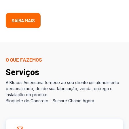
SAIBA MAIS
O QUE FAZEMOS
Serviços
A Blocos Americana fornece ao seu cliente um atendimento
personalizado, desde sua fabricação, venda, entrega e
instalação do produto.
Bloquete de Concreto – Sumaré Chame Agora