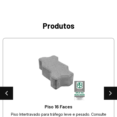
Produtos
Piso 16 Faces
Piso Intertravado para tráfego leve e pesado. Consulte