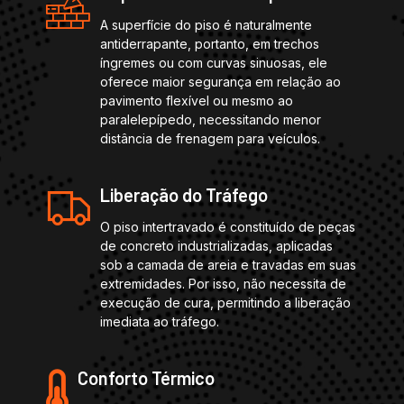
A superfície do piso é naturalmente
antiderrapante, portanto, em trechos
íngremes ou com curvas sinuosas, ele
oferece maior segurança em relação ao
pavimento flexível ou mesmo ao
paralelepípedo, necessitando menor
distância de frenagem para veículos.
Liberação do Tráfego
O piso intertravado é constituído de peças
de concreto industrializadas, aplicadas
sob a camada de areia e travadas em suas
extremidades. Por isso, não necessita de
execução de cura, permitindo a liberação
imediata ao tráfego.
Conforto Térmico