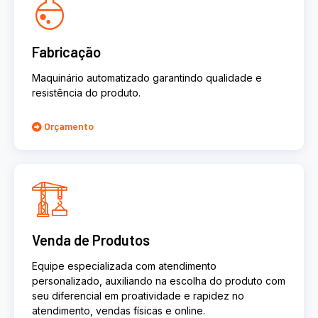
Fabricação
Maquinário automatizado garantindo qualidade e
resistência do produto.
Orçamento
Venda de Produtos
Equipe especializada com atendimento
personalizado, auxiliando na escolha do produto com
seu diferencial em proatividade e rapidez no
atendimento, vendas físicas e online.