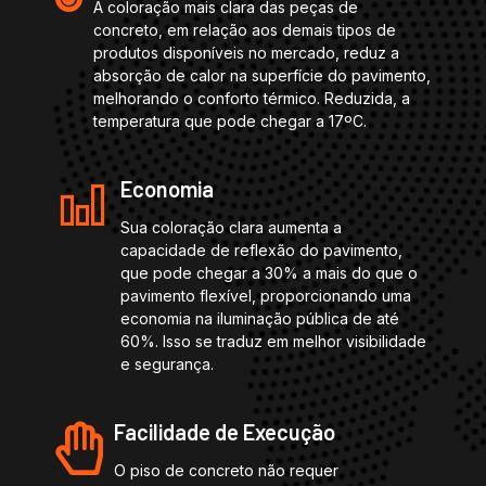
A coloração mais clara das peças de
concreto, em relação aos demais tipos de
produtos disponíveis no mercado, reduz a
absorção de calor na superfície do pavimento,
melhorando o conforto térmico. Reduzida, a
temperatura que pode chegar a 17ºC.
Economia
Sua coloração clara aumenta a
capacidade de reflexão do pavimento,
que pode chegar a 30% a mais do que o
pavimento flexível, proporcionando uma
economia na iluminação pública de até
60%. Isso se traduz em melhor visibilidade
e segurança.
Facilidade de Execução
O piso de concreto não requer