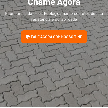
Chame Agora
Fabricantes de pisos Ecologicamente corretos de alta
resistência e durabilidade
FALE AGORA COM NOSSO TIME