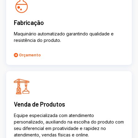
Fabricação
Maquinário automatizado garantindo qualidade e
resistência do produto.
Orçamento
Venda de Produtos
Equipe especializada com atendimento
personalizado, auxiliando na escolha do produto com
seu diferencial em proatividade e rapidez no
atendimento, vendas físicas e online.