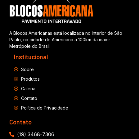
A Blocos Americanas está localizada no interior de São
Paulo, na cidade de Americana a 100km da maior
Metrópole do Brasil.
Institucional
Sobre
Produtos
Galeria
Contato
Política de Privacidade
Contato
(19) 3468-7306