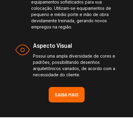
equipamentos sofisticados para sua
colocação. Utilizam-se equipamentos de
pequeno e médio porte e mão de obra
devidamente treinada, gerando novos
empregos na região.
Aspecto Visual
Possui uma ampla diversidade de cores e
padrões, possibilitando desenhos
arquitetônicos variados, de acordo com a
necessidade do cliente.
SAIBA MAIS