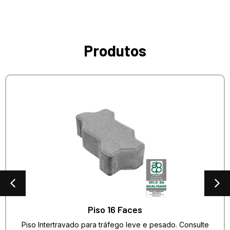
Produtos
Piso 16 Faces
Piso Intertravado para tráfego leve e pesado. Consulte