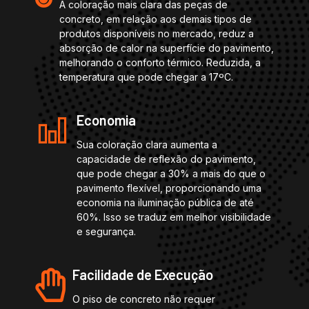
A coloração mais clara das peças de
concreto, em relação aos demais tipos de
produtos disponíveis no mercado, reduz a
absorção de calor na superfície do pavimento,
melhorando o conforto térmico. Reduzida, a
temperatura que pode chegar a 17ºC.
Economia
Sua coloração clara aumenta a
capacidade de reflexão do pavimento,
que pode chegar a 30% a mais do que o
pavimento flexível, proporcionando uma
economia na iluminação pública de até
60%. Isso se traduz em melhor visibilidade
e segurança.
Facilidade de Execução
O piso de concreto não requer