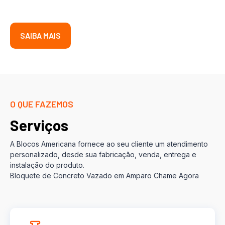
SAIBA MAIS
O QUE FAZEMOS
Serviços
A Blocos Americana fornece ao seu cliente um atendimento
personalizado, desde sua fabricação, venda, entrega e
instalação do produto.
Bloquete de Concreto Vazado em Amparo Chame Agora