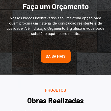
Faça um Orçamento
Nossos blocos intertravados são uma ótima opção para
quem procura um material de construção resistente e de
qualidade. Além disso, o Orçamento é gratuito e você pode
solicitá-lo aqui mesmo no site.
SAIBA MAIS
PROJETOS
Obras Realizadas