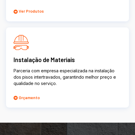
Ver Produtos
Instalação de Materiais
Parceria com empresa especializada na instalação
dos pisos intertravados, garantindo melhor preço e
qualidade no serviço.
Orçamento