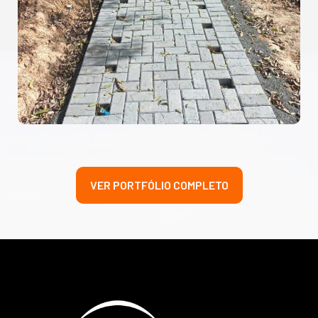
VER PORTFÓLIO COMPLETO