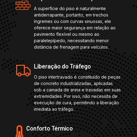
A superfície do piso é naturalmente
antiderrapante, portanto, em trechos
íngremes ou com curvas sinuosas, ele
oferece maior segurança em relação ao
pavimento flexível ou mesmo ao
paralelepípedo, necessitando menor
distância de frenagem para veículos.
Liberação do Tráfego
O piso intertravado é constituído de peças
de concreto industrializadas, aplicadas
sob a camada de areia e travadas em suas
extremidades. Por isso, não necessita de
execução de cura, permitindo a liberação
imediata ao tráfego.
Conforto Térmico