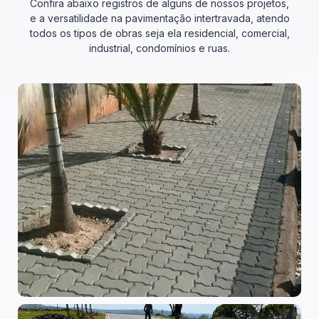
Confira abaixo registros de alguns de nossos projetos,
e a versatilidade na pavimentação intertravada, atendo
todos os tipos de obras seja ela residencial, comercial,
industrial, condomínios e ruas.