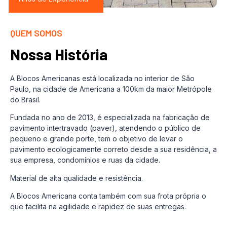
QUEM SOMOS
Nossa História
A Blocos Americanas está localizada no interior de São
Paulo, na cidade de Americana a 100km da maior Metrópole
do Brasil.
Fundada no ano de 2013, é especializada na fabricação de
pavimento intertravado (paver), atendendo o público de
pequeno e grande porte, tem o objetivo de levar o
pavimento ecologicamente correto desde a sua residência, a
sua empresa, condomínios e ruas da cidade.
Material de alta qualidade e resistência.
A Blocos Americana conta também com sua frota própria o
que facilita na agilidade e rapidez de suas entregas.