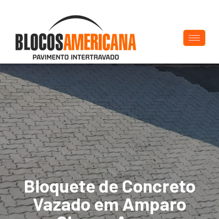
Bloquete de Concreto
Vazado em Amparo