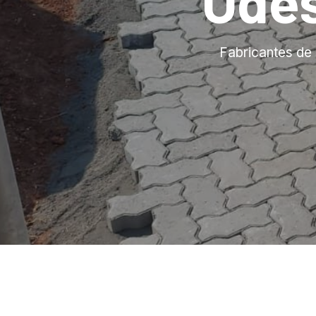
Ode
Fabricantes de 