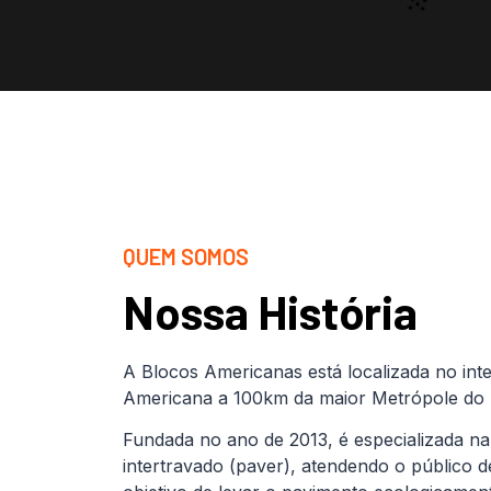
QUEM SOMOS
Nossa História
A Blocos Americanas está localizada no inte
Americana a 100km da maior Metrópole do B
Fundada no ano de 2013, é especializada na
intertravado (paver), atendendo o público 