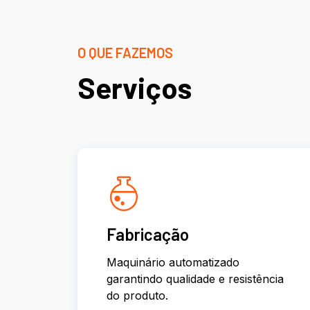
O QUE FAZEMOS
Serviços
Fabricação
Maquinário automatizado
garantindo qualidade e resistência
do produto.