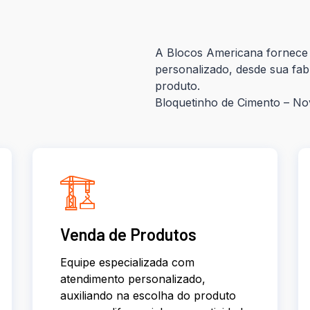
A Blocos Americana fornece 
personalizado, desde sua fab
produto.
Bloquetinho de Cimento – N
Venda de Produtos
Equipe especializada com
atendimento personalizado,
auxiliando na escolha do produto