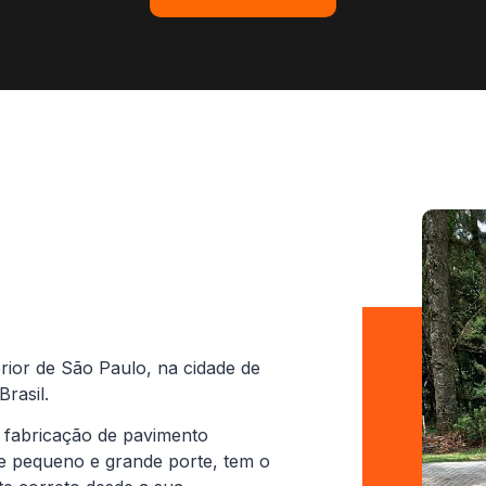
rior de São Paulo, na cidade de
rasil.
 fabricação de pavimento
de pequeno e grande porte, tem o