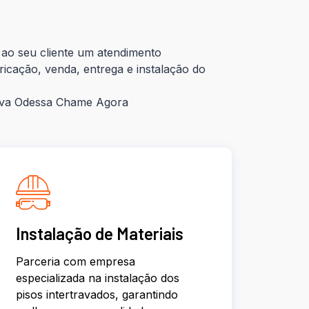
ao seu cliente um atendimento
ricação, venda, entrega e instalação do
ova Odessa Chame Agora
Instalação de Materiais
Parceria com empresa
especializada na instalação dos
pisos intertravados, garantindo