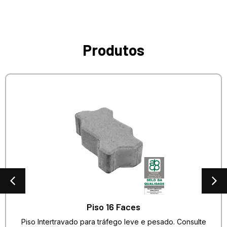
Produtos
Piso 16 Faces
Piso Intertravado para tráfego leve e pesado. Consulte