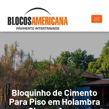
Bloquinho de Cimento
Para Piso em Holambra