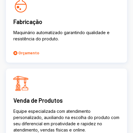
Fabricação
Maquinário automatizado garantindo qualidade e
resistência do produto.
Orçamento
Venda de Produtos
Equipe especializada com atendimento
personalizado, auxiliando na escolha do produto com
seu diferencial em proatividade e rapidez no
atendimento, vendas físicas e online.