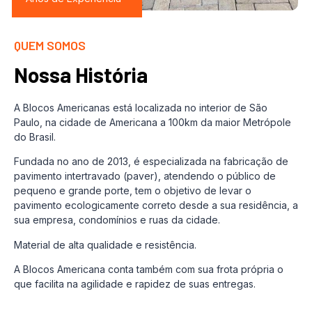
QUEM SOMOS
Nossa História
A Blocos Americanas está localizada no interior de São
Paulo, na cidade de Americana a 100km da maior Metrópole
do Brasil.
Fundada no ano de 2013, é especializada na fabricação de
pavimento intertravado (paver), atendendo o público de
pequeno e grande porte, tem o objetivo de levar o
pavimento ecologicamente correto desde a sua residência, a
sua empresa, condomínios e ruas da cidade.
Material de alta qualidade e resistência.
A Blocos Americana conta também com sua frota própria o
que facilita na agilidade e rapidez de suas entregas.