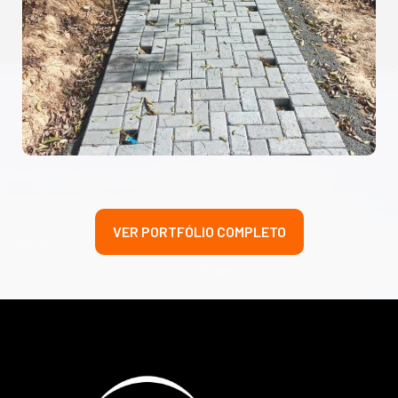
VER PORTFÓLIO COMPLETO