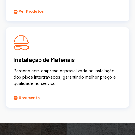
Ver Produtos
Instalação de Materiais
Parceria com empresa especializada na instalação
dos pisos intertravados, garantindo melhor preço e
qualidade no serviço.
Orçamento