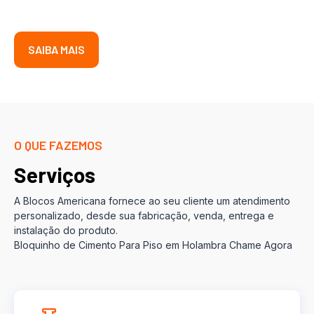
SAIBA MAIS
O QUE FAZEMOS
Serviços
A Blocos Americana fornece ao seu cliente um atendimento
personalizado, desde sua fabricação, venda, entrega e
instalação do produto.
Bloquinho de Cimento Para Piso em Holambra Chame Agora