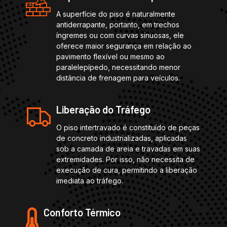
A superfície do piso é naturalmente
antiderrapante, portanto, em trechos
íngremes ou com curvas sinuosas, ele
oferece maior segurança em relação ao
pavimento flexível ou mesmo ao
paralelepípedo, necessitando menor
distância de frenagem para veículos.
Liberação do Tráfego
O piso intertravado é constituído de peças
de concreto industrializadas, aplicadas
sob a camada de areia e travadas em suas
extremidades. Por isso, não necessita de
execução de cura, permitindo a liberação
imediata ao tráfego.
Conforto Térmico