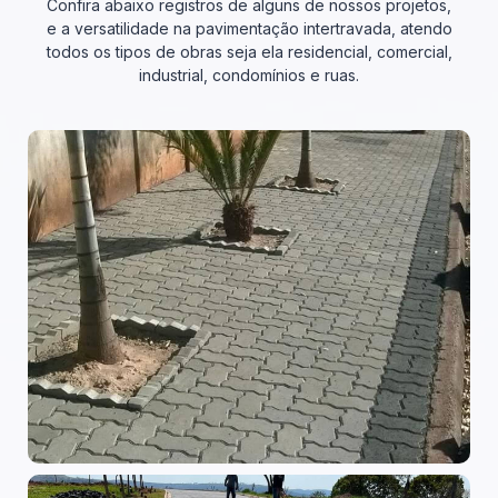
Confira abaixo registros de alguns de nossos projetos,
e a versatilidade na pavimentação intertravada, atendo
todos os tipos de obras seja ela residencial, comercial,
industrial, condomínios e ruas.