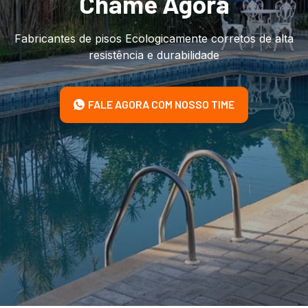
Chame Agora
Fabricantes de pisos Ecologicamente corretos de alta
resistência e durabilidade
FALE AGORA COM NOSSO TIME