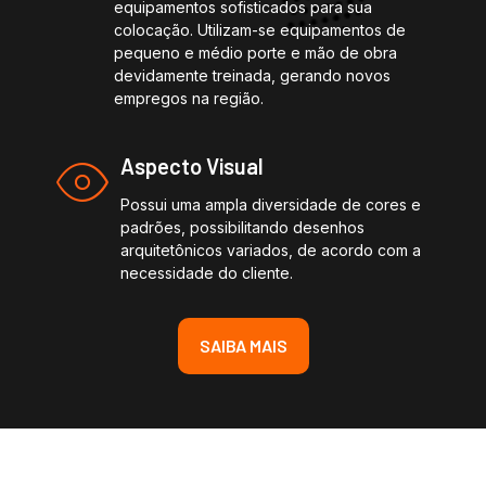
equipamentos sofisticados para sua
colocação. Utilizam-se equipamentos de
pequeno e médio porte e mão de obra
devidamente treinada, gerando novos
empregos na região.
Aspecto Visual
Possui uma ampla diversidade de cores e
padrões, possibilitando desenhos
arquitetônicos variados, de acordo com a
necessidade do cliente.
SAIBA MAIS