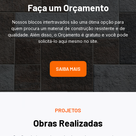
Faça um Orçamento
Nossos blocos intertravados são uma ótima opção para
quem procura um material de construção resistente e de
qualidade. Além disso, o Orçamento é gratuito e você pode
solicitá-lo aqui mesmo no site.
SAIBA MAIS
PROJETOS
Obras Realizadas