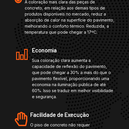
A coloração mais clara das peças de
concreto, em relação aos demais tipos de
produtos disponíveis no mercado, reduz a
absorção de calor na superfície do pavimento,
melhorando o conforto térmico. Reduzida, a
temperatura que pode chegar a 17ºC.
Economia
Sua coloração clara aumenta a
capacidade de reflexão do pavimento,
que pode chegar a 30% a mais do que o
pavimento flexível, proporcionando uma
economia na iluminação pública de até
60%. Isso se traduz em melhor visibilidade
e segurança.
Facilidade de Execução
O piso de concreto não requer