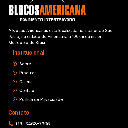
A Blocos Americanas está localizada no interior de São
Paulo, na cidade de Americana a 100km da maior
Metrópole do Brasil.
Institucional
Sobre
Produtos
Galeria
Contato
Política de Privacidade
Contato
(19) 3468-7306