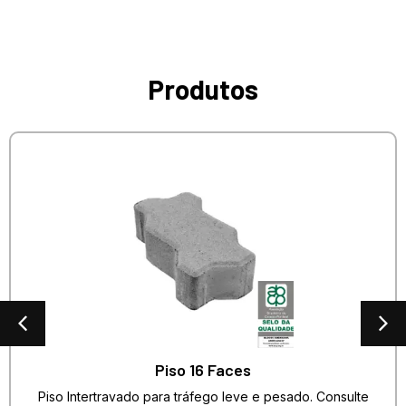
Produtos
Piso 16 Faces
Piso Intertravado para tráfego leve e pesado. Consulte