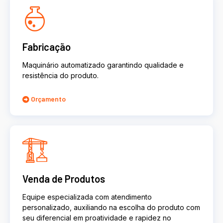
Fabricação
Maquinário automatizado garantindo qualidade e
resistência do produto.
Orçamento
Venda de Produtos
Equipe especializada com atendimento
personalizado, auxiliando na escolha do produto com
seu diferencial em proatividade e rapidez no