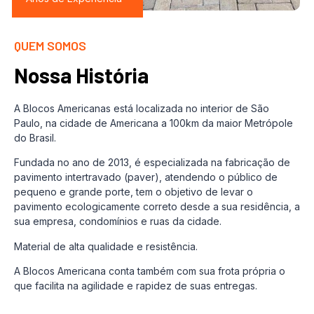
QUEM SOMOS
Nossa História
A Blocos Americanas está localizada no interior de São
Paulo, na cidade de Americana a 100km da maior Metrópole
do Brasil.
Fundada no ano de 2013, é especializada na fabricação de
pavimento intertravado (paver), atendendo o público de
pequeno e grande porte, tem o objetivo de levar o
pavimento ecologicamente correto desde a sua residência, a
sua empresa, condomínios e ruas da cidade.
Material de alta qualidade e resistência.
A Blocos Americana conta também com sua frota própria o
que facilita na agilidade e rapidez de suas entregas.