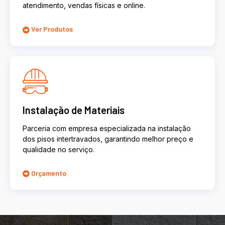
atendimento, vendas físicas e online.
Ver Produtos
Instalação de Materiais
Parceria com empresa especializada na instalação
dos pisos intertravados, garantindo melhor preço e
qualidade no serviço.
Orçamento