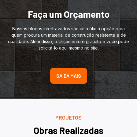
Faça um Orçamento
Nossos blocos intertravados são uma ótima opção para
quem procura um material de construção resistente e de
qualidade. Além disso, o Orçamento é gratuito e você pode
solicitá-lo aqui mesmo no site.
SAIBA MAIS
PROJETOS
Obras Realizadas