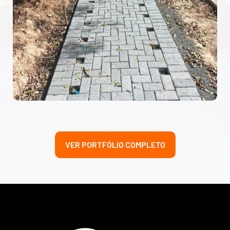
VER PORTFÓLIO COMPLETO