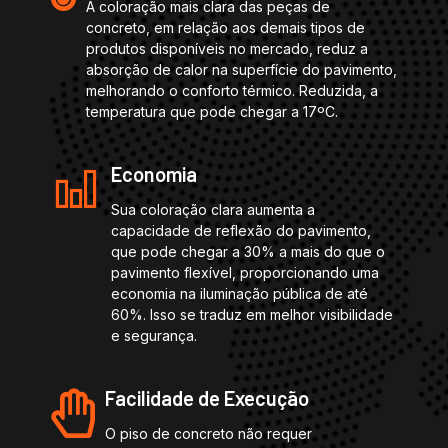
A coloração mais clara das peças de
concreto, em relação aos demais tipos de
produtos disponíveis no mercado, reduz a
absorção de calor na superfície do pavimento,
melhorando o conforto térmico. Reduzida, a
temperatura que pode chegar a 17ºC.
Economia
Sua coloração clara aumenta a
capacidade de reflexão do pavimento,
que pode chegar a 30% a mais do que o
pavimento flexível, proporcionando uma
economia na iluminação pública de até
60%. Isso se traduz em melhor visibilidade
e segurança.
Facilidade de Execução
O piso de concreto não requer