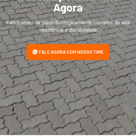
Agora
Fabricantes de pisos Ecologicamente corretos de alta
resistência e durabilidade
FALE AGORA COM NOSSO TIME