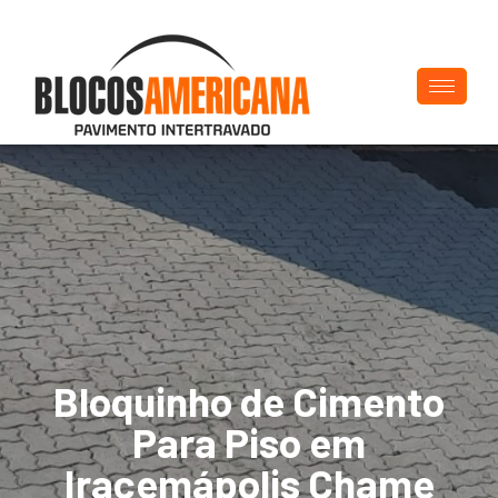
Bloquinho de Cimento
Para Piso em
Iracemápolis Chame