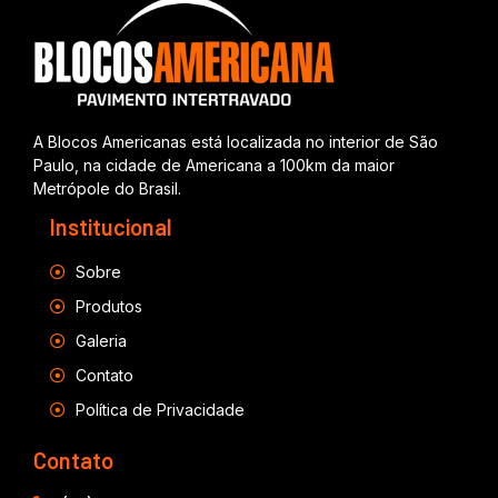
A Blocos Americanas está localizada no interior de São
Paulo, na cidade de Americana a 100km da maior
Metrópole do Brasil.
Institucional
Sobre
Produtos
Galeria
Contato
Política de Privacidade
Contato