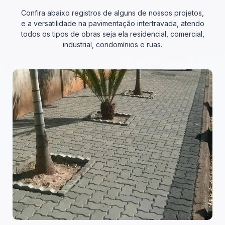
Confira abaixo registros de alguns de nossos projetos,
e a versatilidade na pavimentação intertravada, atendo
todos os tipos de obras seja ela residencial, comercial,
industrial, condomínios e ruas.