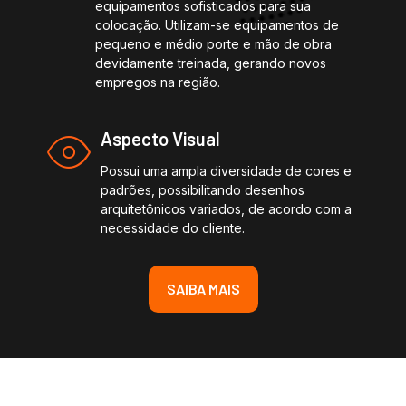
equipamentos sofisticados para sua
colocação. Utilizam-se equipamentos de
pequeno e médio porte e mão de obra
devidamente treinada, gerando novos
empregos na região.
Aspecto Visual
Possui uma ampla diversidade de cores e
padrões, possibilitando desenhos
arquitetônicos variados, de acordo com a
necessidade do cliente.
SAIBA MAIS