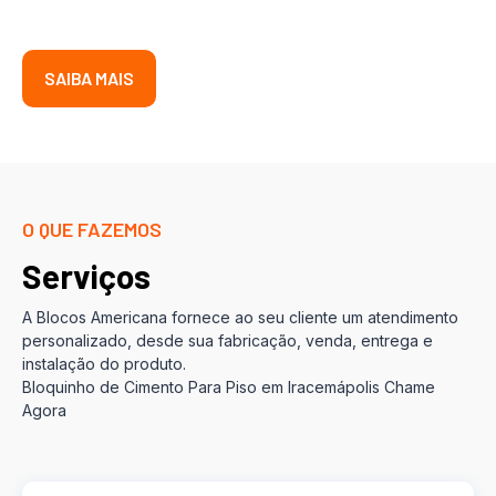
SAIBA MAIS
O QUE FAZEMOS
Serviços
A Blocos Americana fornece ao seu cliente um atendimento
personalizado, desde sua fabricação, venda, entrega e
instalação do produto.
Bloquinho de Cimento Para Piso em Iracemápolis Chame
Agora