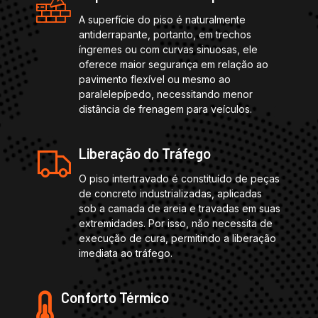
A superfície do piso é naturalmente
antiderrapante, portanto, em trechos
íngremes ou com curvas sinuosas, ele
oferece maior segurança em relação ao
pavimento flexível ou mesmo ao
paralelepípedo, necessitando menor
distância de frenagem para veículos.
Liberação do Tráfego
O piso intertravado é constituído de peças
de concreto industrializadas, aplicadas
sob a camada de areia e travadas em suas
extremidades. Por isso, não necessita de
execução de cura, permitindo a liberação
imediata ao tráfego.
Conforto Térmico