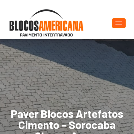
Paver Blocos Artefatos
Cimento – Sorocaba