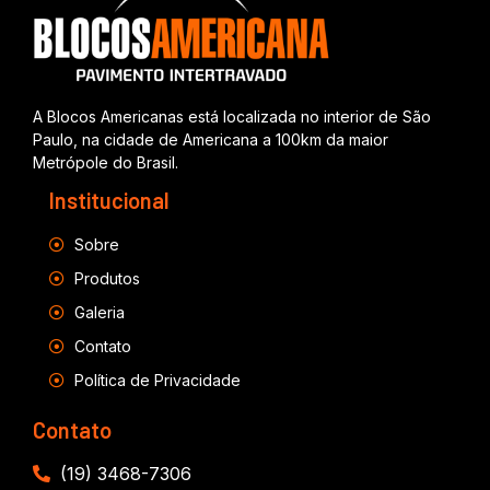
A Blocos Americanas está localizada no interior de São
Paulo, na cidade de Americana a 100km da maior
Metrópole do Brasil.
Institucional
Sobre
Produtos
Galeria
Contato
Política de Privacidade
Contato
(19) 3468-7306