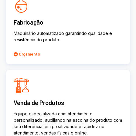
Fabricação
Maquinário automatizado garantindo qualidade e
resistência do produto.
Orçamento
Venda de Produtos
Equipe especializada com atendimento
personalizado, auxiliando na escolha do produto com
seu diferencial em proatividade e rapidez no
atendimento, vendas físicas e online.