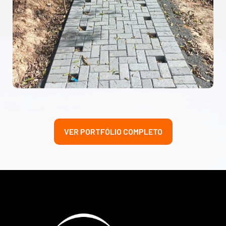
VER PORTFÓLIO COMPLETO