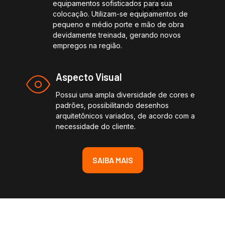
equipamentos sofisticados para sua
colocação. Utilizam-se equipamentos de
pequeno e médio porte e mão de obra
devidamente treinada, gerando novos
empregos na região.
Aspecto Visual
Possui uma ampla diversidade de cores e
padrões, possibilitando desenhos
arquitetônicos variados, de acordo com a
necessidade do cliente.
SAIBA MAIS