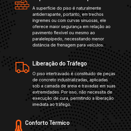
A superfície do piso é naturalmente
antiderrapante, portanto, em trechos
íngremes ou com curvas sinuosas, ele
oferece maior segurança em relação ao
pavimento flexível ou mesmo ao
paralelepípedo, necessitando menor
distância de frenagem para veículos.
Liberação do Tráfego
O piso intertravado é constituído de peças
de concreto industrializadas, aplicadas
sob a camada de areia e travadas em suas
extremidades. Por isso, não necessita de
execução de cura, permitindo a liberação
imediata ao tráfego.
Conforto Térmico