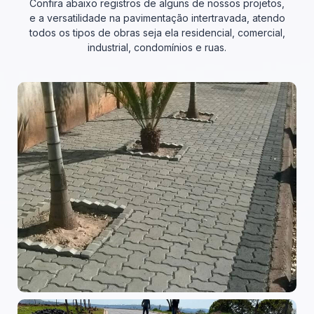
Confira abaixo registros de alguns de nossos projetos,
e a versatilidade na pavimentação intertravada, atendo
todos os tipos de obras seja ela residencial, comercial,
industrial, condomínios e ruas.