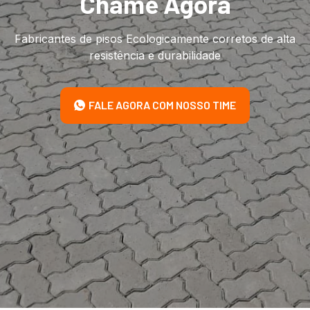
Chame Agora
Fabricantes de pisos Ecologicamente corretos de alta
resistência e durabilidade
FALE AGORA COM NOSSO TIME