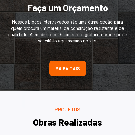
Faça um Orçamento
Nossos blocos intertravados são uma ótima opção para
quem procura um material de construção resistente e de
qualidade. Além disso, o Orçamento é gratuito e você pode
solicitá-lo aqui mesmo no site.
SAIBA MAIS
PROJETOS
Obras Realizadas