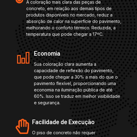
A coloração mais clara das peças de
concreto, em relação aos demais tipos de
produtos disponíveis no mercado, reduz a
absorção de calor na superfície do pavimento,
melhorando o conforto térmico. Reduzida, a
temperatura que pode chegar a 17ºC.
Economia
Sua coloração clara aumenta a
capacidade de reflexão do pavimento,
que pode chegar a 30% a mais do que o
pavimento flexível, proporcionando uma
economia na iluminação pública de até
60%. Isso se traduz em melhor visibilidade
e segurança.
Facilidade de Execução
O piso de concreto não requer