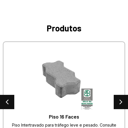
Produtos
Piso 16 Faces
Piso Intertravado para tráfego leve e pesado. Consulte