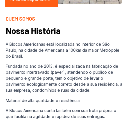
QUEM SOMOS
Nossa História
A Blocos Americanas está localizada no interior de São
Paulo, na cidade de Americana a 100km da maior Metrópole
do Brasil.
Fundada no ano de 2013, é especializada na fabricação de
pavimento intertravado (paver), atendendo o público de
pequeno e grande porte, tem o objetivo de levar o
pavimento ecologicamente correto desde a sua residência, a
sua empresa, condomínios e ruas da cidade.
Material de alta qualidade e resistência.
A Blocos Americana conta também com sua frota própria o
que facilita na agilidade e rapidez de suas entregas.