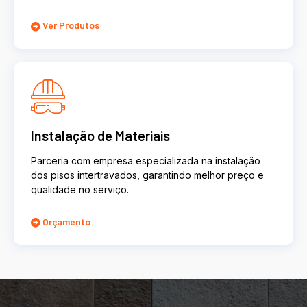
Ver Produtos
Instalação de Materiais
Parceria com empresa especializada na instalação
dos pisos intertravados, garantindo melhor preço e
qualidade no serviço.
Orçamento