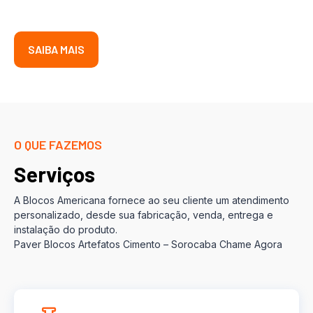
SAIBA MAIS
O QUE FAZEMOS
Serviços
A Blocos Americana fornece ao seu cliente um atendimento
personalizado, desde sua fabricação, venda, entrega e
instalação do produto.
Paver Blocos Artefatos Cimento – Sorocaba Chame Agora