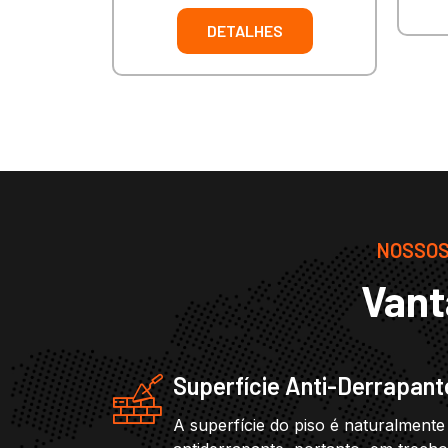
DETALHES
NOSSOS 
Vant
Superfície Anti-Derrapant
A superfície do piso é naturalmente