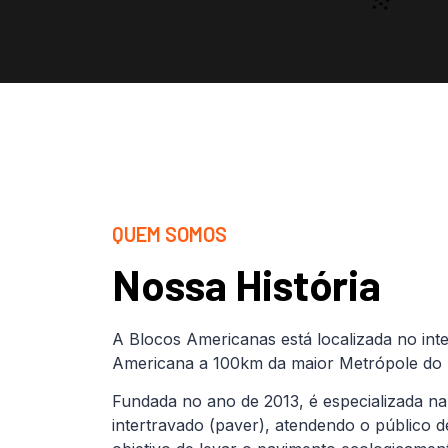
QUEM SOMOS
Nossa História
A Blocos Americanas está localizada no inte
Americana a 100km da maior Metrópole do B
Fundada no ano de 2013, é especializada na
intertravado (paver), atendendo o público 