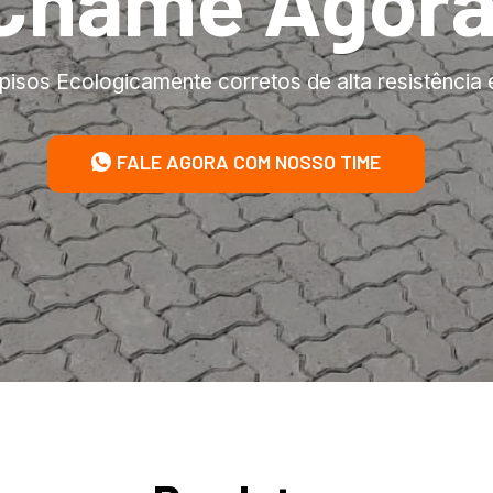
Chame Agor
pisos Ecologicamente corretos de alta resistência 
FALE AGORA COM NOSSO TIME