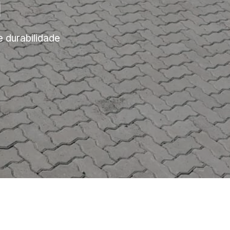
a
e durabilidade