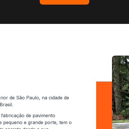
rior de São Paulo, na cidade de
rasil.
 fabricação de pavimento
de pequeno e grande porte, tem o