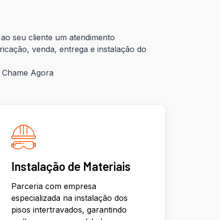
ao seu cliente um atendimento
ricação, venda, entrega e instalação do
s Chame Agora
Instalação de Materiais
Parceria com empresa
especializada na instalação dos
pisos intertravados, garantindo