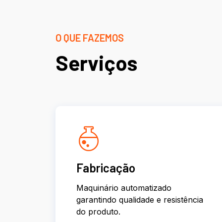
O QUE FAZEMOS
Serviços
Fabricação
Maquinário automatizado
garantindo qualidade e resistência
do produto.