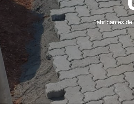
Fabricantes de 