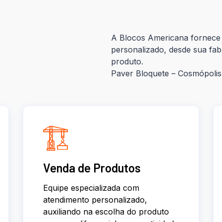
A Blocos Americana fornece 
personalizado, desde sua fab
produto.
Paver Bloquete – Cosmópoli
Venda de Produtos
Equipe especializada com
atendimento personalizado,
auxiliando na escolha do produto