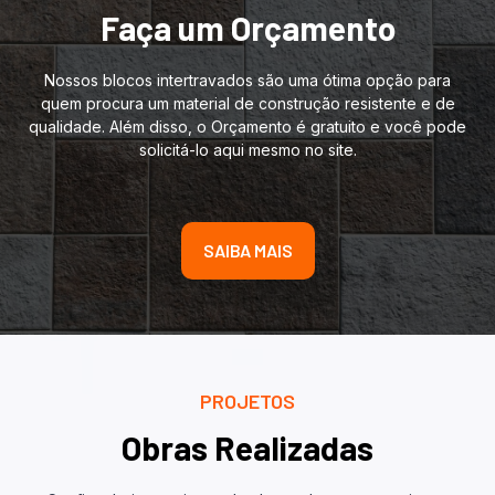
Faça um Orçamento
Nossos blocos intertravados são uma ótima opção para
quem procura um material de construção resistente e de
qualidade. Além disso, o Orçamento é gratuito e você pode
solicitá-lo aqui mesmo no site.
SAIBA MAIS
PROJETOS
Obras Realizadas