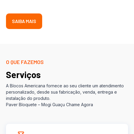
SAIBA MAIS
O QUE FAZEMOS
Serviços
A Blocos Americana fornece ao seu cliente um atendimento
personalizado, desde sua fabricação, venda, entrega e
instalação do produto.
Paver Bloquete – Mogi Guaçu Chame Agora