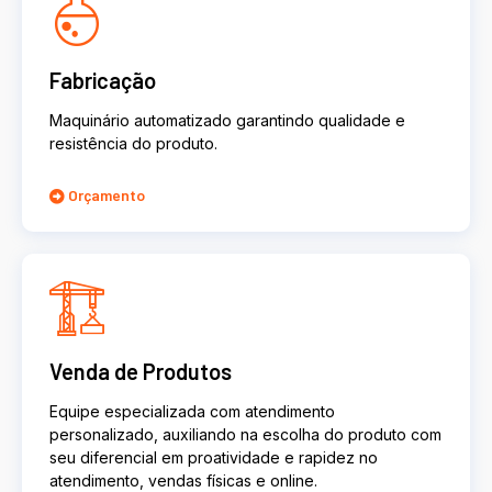
Fabricação
Maquinário automatizado garantindo qualidade e
resistência do produto.
Orçamento
Venda de Produtos
Equipe especializada com atendimento
personalizado, auxiliando na escolha do produto com
seu diferencial em proatividade e rapidez no
atendimento, vendas físicas e online.