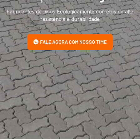
Fabricantes de pisos Ecologicamente corretos de alta
resistência e durabilidade
FALE AGORA COM NOSSO TIME