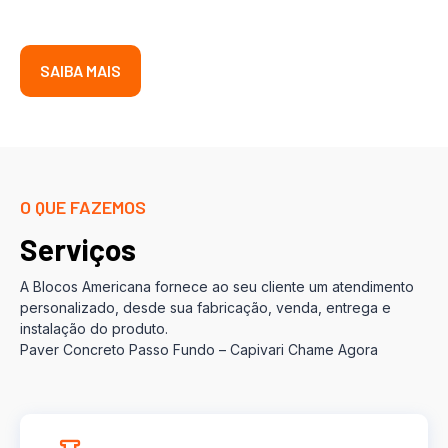
SAIBA MAIS
O QUE FAZEMOS
Serviços
A Blocos Americana fornece ao seu cliente um atendimento
personalizado, desde sua fabricação, venda, entrega e
instalação do produto.
Paver Concreto Passo Fundo – Capivari Chame Agora