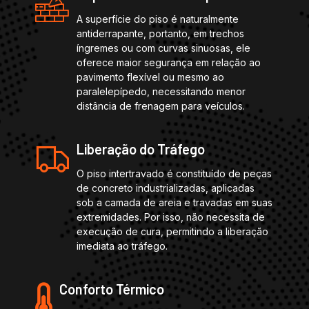
A superfície do piso é naturalmente
antiderrapante, portanto, em trechos
íngremes ou com curvas sinuosas, ele
oferece maior segurança em relação ao
pavimento flexível ou mesmo ao
paralelepípedo, necessitando menor
distância de frenagem para veículos.
Liberação do Tráfego
O piso intertravado é constituído de peças
de concreto industrializadas, aplicadas
sob a camada de areia e travadas em suas
extremidades. Por isso, não necessita de
execução de cura, permitindo a liberação
imediata ao tráfego.
Conforto Térmico