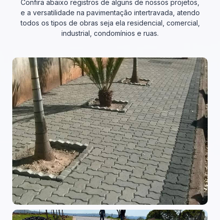
Confira abaixo registros de alguns de nossos projetos,
e a versatilidade na pavimentação intertravada, atendo
todos os tipos de obras seja ela residencial, comercial,
industrial, condomínios e ruas.