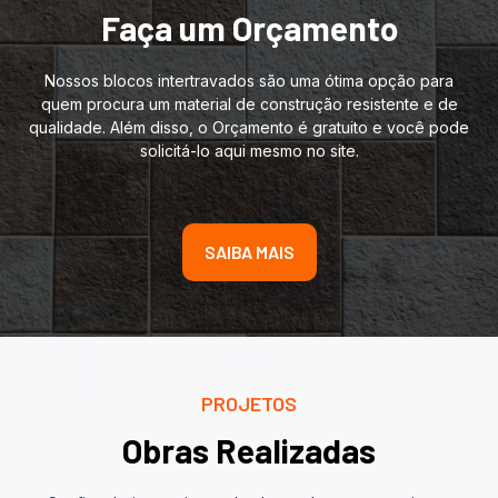
Faça um Orçamento
Nossos blocos intertravados são uma ótima opção para
quem procura um material de construção resistente e de
qualidade. Além disso, o Orçamento é gratuito e você pode
solicitá-lo aqui mesmo no site.
SAIBA MAIS
PROJETOS
Obras Realizadas