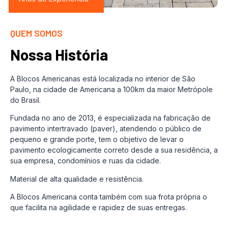
QUEM SOMOS
Nossa História
A Blocos Americanas está localizada no interior de São
Paulo, na cidade de Americana a 100km da maior Metrópole
do Brasil.
Fundada no ano de 2013, é especializada na fabricação de
pavimento intertravado (paver), atendendo o público de
pequeno e grande porte, tem o objetivo de levar o
pavimento ecologicamente correto desde a sua residência, a
sua empresa, condomínios e ruas da cidade.
Material de alta qualidade e resistência.
A Blocos Americana conta também com sua frota própria o
que facilita na agilidade e rapidez de suas entregas.