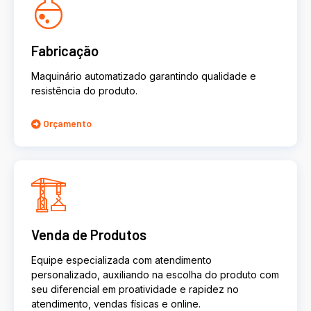
Fabricação
Maquinário automatizado garantindo qualidade e
resistência do produto.
Orçamento
Venda de Produtos
Equipe especializada com atendimento
personalizado, auxiliando na escolha do produto com
seu diferencial em proatividade e rapidez no
atendimento, vendas físicas e online.