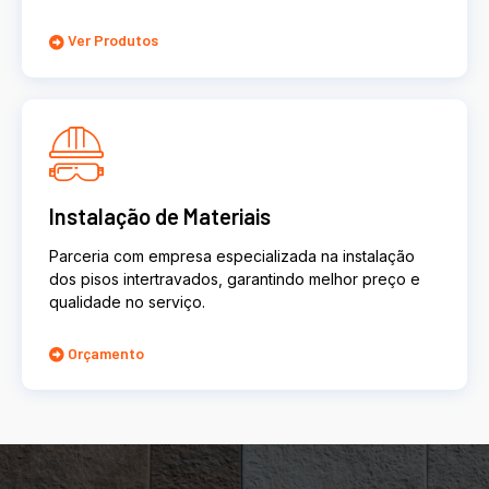
Ver Produtos
Instalação de Materiais
Parceria com empresa especializada na instalação
dos pisos intertravados, garantindo melhor preço e
qualidade no serviço.
Orçamento