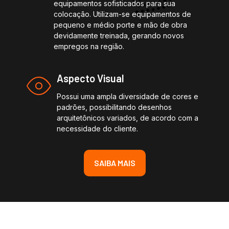
equipamentos sofisticados para sua
colocação. Utilizam-se equipamentos de
pequeno e médio porte e mão de obra
devidamente treinada, gerando novos
empregos na região.
Aspecto Visual
Possui uma ampla diversidade de cores e
padrões, possibilitando desenhos
arquitetônicos variados, de acordo com a
necessidade do cliente.
SAIBA MAIS