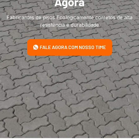
Agora
Fabricantes de pisos Ecologicamente corretos de alta
resistência e durabilidade
FALE AGORA COM NOSSO TIME