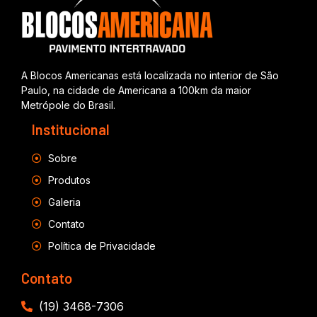
A Blocos Americanas está localizada no interior de São
Paulo, na cidade de Americana a 100km da maior
Metrópole do Brasil.
Institucional
Sobre
Produtos
Galeria
Contato
Política de Privacidade
Contato
(19) 3468-7306