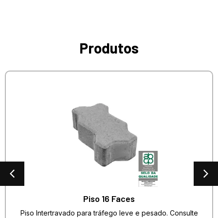
Produtos
Piso 16 Faces
Piso Intertravado para tráfego leve e pesado. Consulte