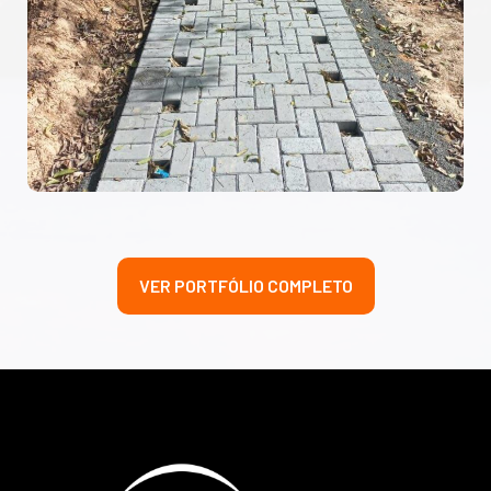
VER PORTFÓLIO COMPLETO