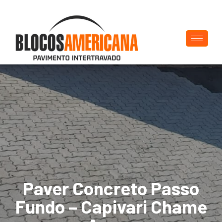
Paver Concreto Passo
Fundo – Capivari Chame