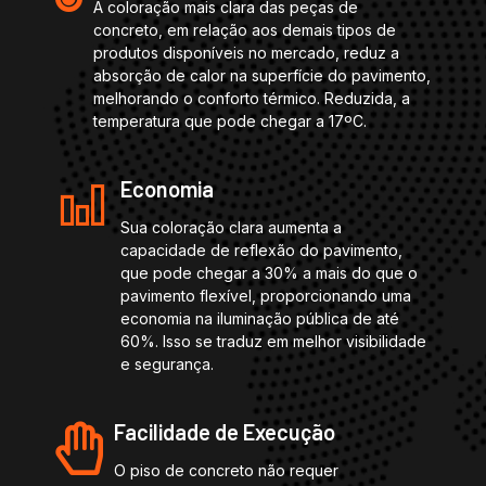
A coloração mais clara das peças de
concreto, em relação aos demais tipos de
produtos disponíveis no mercado, reduz a
absorção de calor na superfície do pavimento,
melhorando o conforto térmico. Reduzida, a
temperatura que pode chegar a 17ºC.
Economia
Sua coloração clara aumenta a
capacidade de reflexão do pavimento,
que pode chegar a 30% a mais do que o
pavimento flexível, proporcionando uma
economia na iluminação pública de até
60%. Isso se traduz em melhor visibilidade
e segurança.
Facilidade de Execução
O piso de concreto não requer