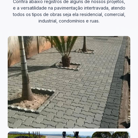
Confira abaixo registros de alguns de nossos projetos,
e a versatilidade na pavimentação intertravada, atendo
todos os tipos de obras seja ela residencial, comercial,
industrial, condomínios e ruas.