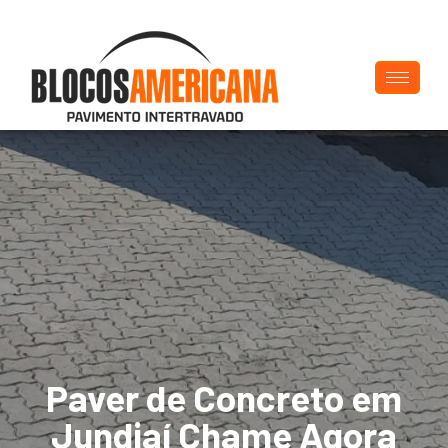
Paver de Concreto em
Jundiaí Chame Agora