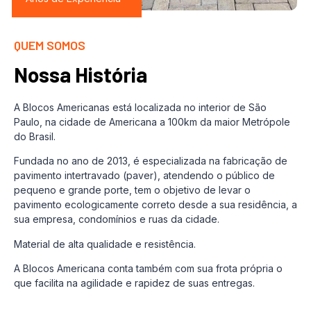
QUEM SOMOS
Nossa História
A Blocos Americanas está localizada no interior de São
Paulo, na cidade de Americana a 100km da maior Metrópole
do Brasil.
Fundada no ano de 2013, é especializada na fabricação de
pavimento intertravado (paver), atendendo o público de
pequeno e grande porte, tem o objetivo de levar o
pavimento ecologicamente correto desde a sua residência, a
sua empresa, condomínios e ruas da cidade.
Material de alta qualidade e resistência.
A Blocos Americana conta também com sua frota própria o
que facilita na agilidade e rapidez de suas entregas.