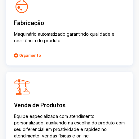
Fabricação
Maquinário automatizado garantindo qualidade e
resistência do produto.
Orçamento
Venda de Produtos
Equipe especializada com atendimento
personalizado, auxiliando na escolha do produto com
seu diferencial em proatividade e rapidez no
atendimento, vendas físicas e online.