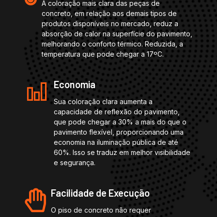
A coloração mais clara das peças de
concreto, em relação aos demais tipos de
produtos disponíveis no mercado, reduz a
absorção de calor na superfície do pavimento,
melhorando o conforto térmico. Reduzida, a
temperatura que pode chegar a 17ºC.
Economia
Sua coloração clara aumenta a
capacidade de reflexão do pavimento,
que pode chegar a 30% a mais do que o
pavimento flexível, proporcionando uma
economia na iluminação pública de até
60%. Isso se traduz em melhor visibilidade
e segurança.
Facilidade de Execução
O piso de concreto não requer