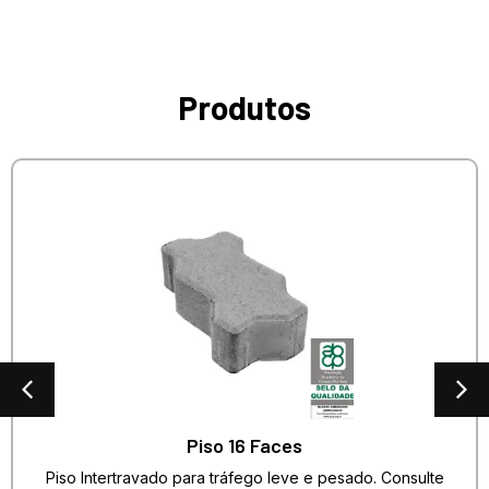
Produtos
Piso 16 Faces
Piso Intertravado para tráfego leve e pesado. Consulte