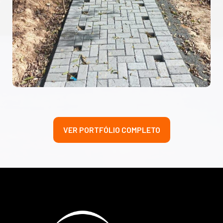
VER PORTFÓLIO COMPLETO