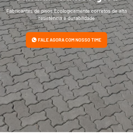
Fabricantes de pisos Ecologicamente corretos de alta
resistência e durabilidade
FALE AGORA COM NOSSO TIME