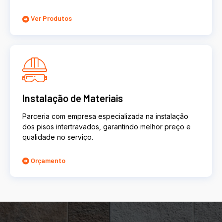
Ver Produtos
Instalação de Materiais
Parceria com empresa especializada na instalação
dos pisos intertravados, garantindo melhor preço e
qualidade no serviço.
Orçamento