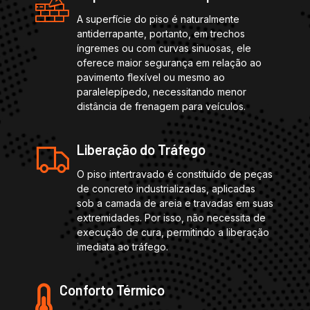
A superfície do piso é naturalmente
antiderrapante, portanto, em trechos
íngremes ou com curvas sinuosas, ele
oferece maior segurança em relação ao
pavimento flexível ou mesmo ao
paralelepípedo, necessitando menor
distância de frenagem para veículos.
Liberação do Tráfego
O piso intertravado é constituído de peças
de concreto industrializadas, aplicadas
sob a camada de areia e travadas em suas
extremidades. Por isso, não necessita de
execução de cura, permitindo a liberação
imediata ao tráfego.
Conforto Térmico