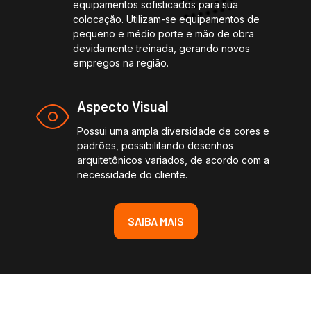
equipamentos sofisticados para sua
colocação. Utilizam-se equipamentos de
pequeno e médio porte e mão de obra
devidamente treinada, gerando novos
empregos na região.
Aspecto Visual
Possui uma ampla diversidade de cores e
padrões, possibilitando desenhos
arquitetônicos variados, de acordo com a
necessidade do cliente.
SAIBA MAIS