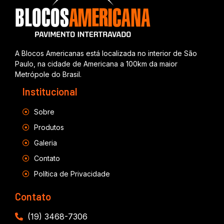
A Blocos Americanas está localizada no interior de São
Paulo, na cidade de Americana a 100km da maior
Metrópole do Brasil.
Institucional
Sobre
Produtos
Galeria
Contato
Política de Privacidade
Contato
(19) 3468-7306