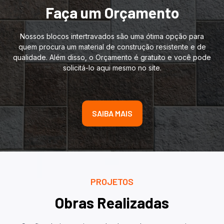
Faça um Orçamento
Nossos blocos intertravados são uma ótima opção para
quem procura um material de construção resistente e de
qualidade. Além disso, o Orçamento é gratuito e você pode
solicitá-lo aqui mesmo no site.
SAIBA MAIS
PROJETOS
Obras Realizadas