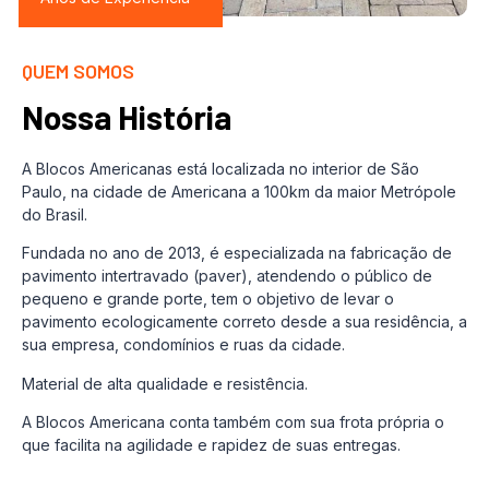
QUEM SOMOS
Nossa História
A Blocos Americanas está localizada no interior de São
Paulo, na cidade de Americana a 100km da maior Metrópole
do Brasil.
Fundada no ano de 2013, é especializada na fabricação de
pavimento intertravado (paver), atendendo o público de
pequeno e grande porte, tem o objetivo de levar o
pavimento ecologicamente correto desde a sua residência, a
sua empresa, condomínios e ruas da cidade.
Material de alta qualidade e resistência.
A Blocos Americana conta também com sua frota própria o
que facilita na agilidade e rapidez de suas entregas.