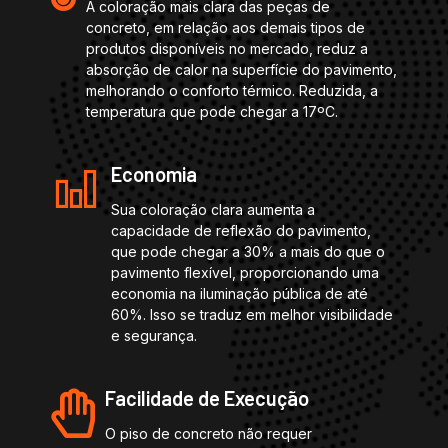
A coloração mais clara das peças de
concreto, em relação aos demais tipos de
produtos disponíveis no mercado, reduz a
absorção de calor na superfície do pavimento,
melhorando o conforto térmico. Reduzida, a
temperatura que pode chegar a 17ºC.
Economia
Sua coloração clara aumenta a
capacidade de reflexão do pavimento,
que pode chegar a 30% a mais do que o
pavimento flexível, proporcionando uma
economia na iluminação pública de até
60%. Isso se traduz em melhor visibilidade
e segurança.
Facilidade de Execução
O piso de concreto não requer