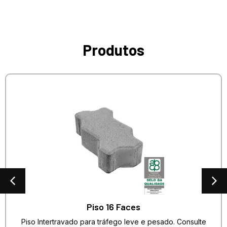
Produtos
Piso 16 Faces
Piso Intertravado para tráfego leve e pesado. Consulte