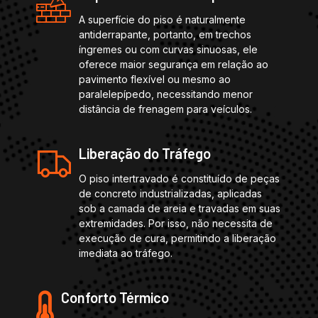
A superfície do piso é naturalmente
antiderrapante, portanto, em trechos
íngremes ou com curvas sinuosas, ele
oferece maior segurança em relação ao
pavimento flexível ou mesmo ao
paralelepípedo, necessitando menor
distância de frenagem para veículos.
Liberação do Tráfego
O piso intertravado é constituído de peças
de concreto industrializadas, aplicadas
sob a camada de areia e travadas em suas
extremidades. Por isso, não necessita de
execução de cura, permitindo a liberação
imediata ao tráfego.
Conforto Térmico