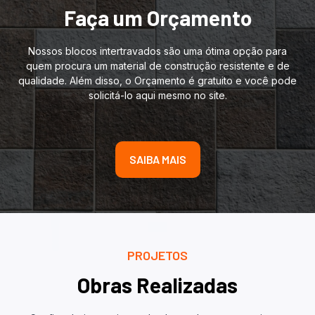
Faça um Orçamento
Nossos blocos intertravados são uma ótima opção para
quem procura um material de construção resistente e de
qualidade. Além disso, o Orçamento é gratuito e você pode
solicitá-lo aqui mesmo no site.
SAIBA MAIS
PROJETOS
Obras Realizadas