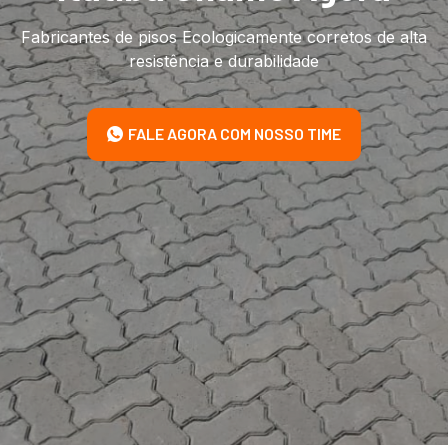
Fabricantes de pisos Ecologicamente corretos de alta
resistência e durabilidade
FALE AGORA COM NOSSO TIME