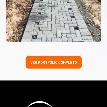
VER PORTFÓLIO COMPLETO