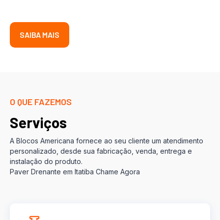
SAIBA MAIS
O QUE FAZEMOS
Serviços
A Blocos Americana fornece ao seu cliente um atendimento
personalizado, desde sua fabricação, venda, entrega e
instalação do produto.
Paver Drenante em Itatiba Chame Agora