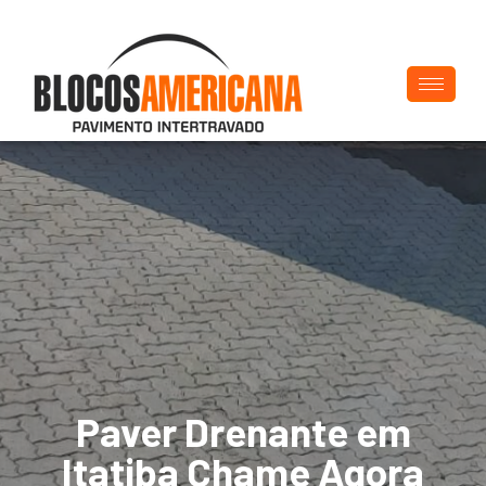
Paver Drenante em
Itatiba Chame Agora