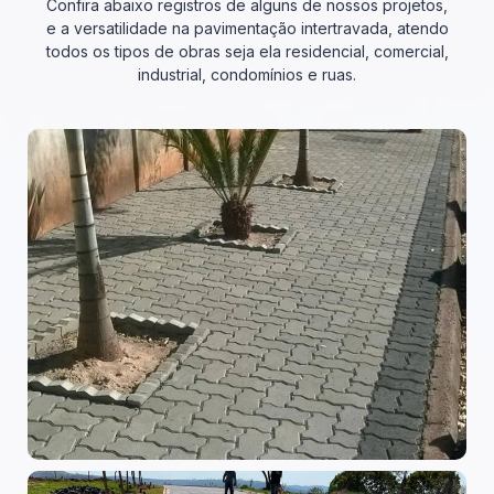
Confira abaixo registros de alguns de nossos projetos,
e a versatilidade na pavimentação intertravada, atendo
todos os tipos de obras seja ela residencial, comercial,
industrial, condomínios e ruas.