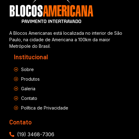
A Blocos Americanas está localizada no interior de São
Paulo, na cidade de Americana a 100km da maior
Metrópole do Brasil.
Institucional
Sobre
Produtos
Galeria
Contato
Política de Privacidade
Contato
(19) 3468-7306