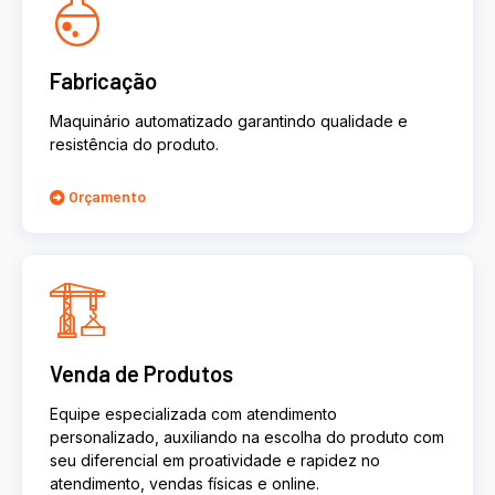
Fabricação
Maquinário automatizado garantindo qualidade e
resistência do produto.
Orçamento
Venda de Produtos
Equipe especializada com atendimento
personalizado, auxiliando na escolha do produto com
seu diferencial em proatividade e rapidez no
atendimento, vendas físicas e online.