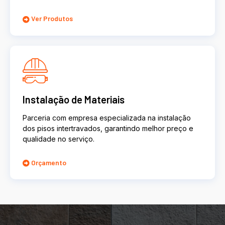
Ver Produtos
Instalação de Materiais
Parceria com empresa especializada na instalação
dos pisos intertravados, garantindo melhor preço e
qualidade no serviço.
Orçamento