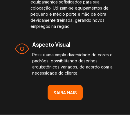
equipamentos sofisticados para sua
colocação. Utilizam-se equipamentos de
pequeno e médio porte e mão de obra
devidamente treinada, gerando novos
empregos na região.
Aspecto Visual
Possui uma ampla diversidade de cores e
padrões, possibilitando desenhos
arquitetônicos variados, de acordo com a
necessidade do cliente.
SAIBA MAIS