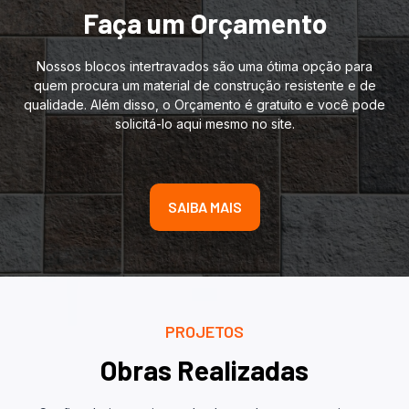
Faça um Orçamento
Nossos blocos intertravados são uma ótima opção para
quem procura um material de construção resistente e de
qualidade. Além disso, o Orçamento é gratuito e você pode
solicitá-lo aqui mesmo no site.
SAIBA MAIS
PROJETOS
Obras Realizadas