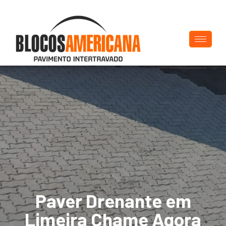
Paver Drenante em
Limeira Chame Agora