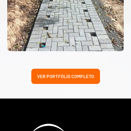
VER PORTFÓLIO COMPLETO