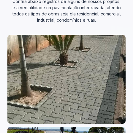
Confira abaixo registros de alguns de nossos projetos,
e a versatilidade na pavimentação intertravada, atendo
todos os tipos de obras seja ela residencial, comercial,
industrial, condomínios e ruas.