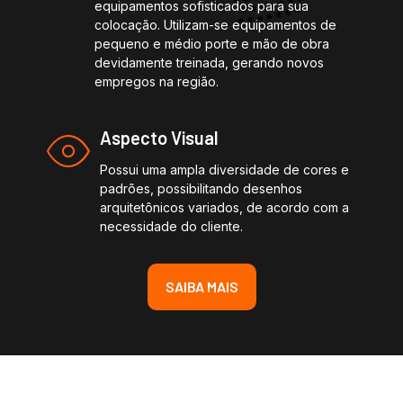
equipamentos sofisticados para sua
colocação. Utilizam-se equipamentos de
pequeno e médio porte e mão de obra
devidamente treinada, gerando novos
empregos na região.
Aspecto Visual
Possui uma ampla diversidade de cores e
padrões, possibilitando desenhos
arquitetônicos variados, de acordo com a
necessidade do cliente.
SAIBA MAIS