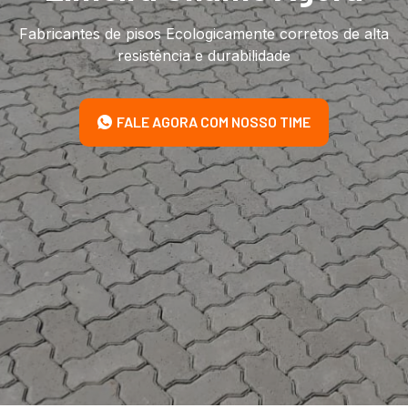
Fabricantes de pisos Ecologicamente corretos de alta
resistência e durabilidade
FALE AGORA COM NOSSO TIME