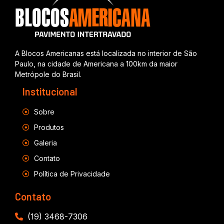
A Blocos Americanas está localizada no interior de São
Paulo, na cidade de Americana a 100km da maior
Metrópole do Brasil.
Institucional
Sobre
Produtos
Galeria
Contato
Política de Privacidade
Contato
(19) 3468-7306