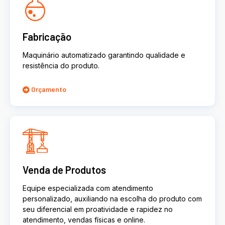
Fabricação
Maquinário automatizado garantindo qualidade e
resistência do produto.
Orçamento
Venda de Produtos
Equipe especializada com atendimento
personalizado, auxiliando na escolha do produto com
seu diferencial em proatividade e rapidez no
atendimento, vendas físicas e online.