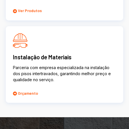
Ver Produtos
Instalação de Materiais
Parceria com empresa especializada na instalação
dos pisos intertravados, garantindo melhor preço e
qualidade no serviço.
Orçamento