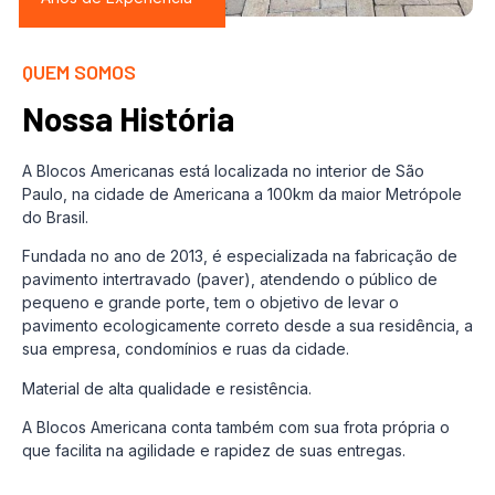
QUEM SOMOS
Nossa História
A Blocos Americanas está localizada no interior de São
Paulo, na cidade de Americana a 100km da maior Metrópole
do Brasil.
Fundada no ano de 2013, é especializada na fabricação de
pavimento intertravado (paver), atendendo o público de
pequeno e grande porte, tem o objetivo de levar o
pavimento ecologicamente correto desde a sua residência, a
sua empresa, condomínios e ruas da cidade.
Material de alta qualidade e resistência.
A Blocos Americana conta também com sua frota própria o
que facilita na agilidade e rapidez de suas entregas.