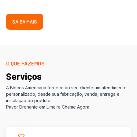
SAIBA MAIS
O QUE FAZEMOS
Serviços
A Blocos Americana fornece ao seu cliente um atendimento
personalizado, desde sua fabricação, venda, entrega e
instalação do produto.
Paver Drenante em Limeira Chame Agora