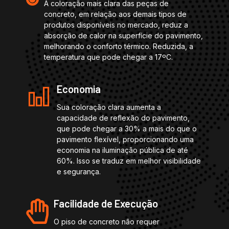
A coloração mais clara das peças de
concreto, em relação aos demais tipos de
produtos disponíveis no mercado, reduz a
absorção de calor na superfície do pavimento,
melhorando o conforto térmico. Reduzida, a
temperatura que pode chegar a 17ºC.
Economia
Sua coloração clara aumenta a
capacidade de reflexão do pavimento,
que pode chegar a 30% a mais do que o
pavimento flexível, proporcionando uma
economia na iluminação pública de até
60%. Isso se traduz em melhor visibilidade
e segurança.
Facilidade de Execução
O piso de concreto não requer