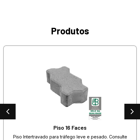
Produtos
Piso 16 Faces
Piso Intertravado para tráfego leve e pesado. Consulte