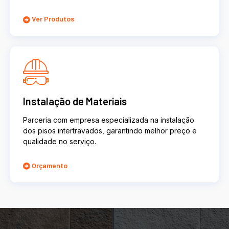
Ver Produtos
Instalação de Materiais
Parceria com empresa especializada na instalação
dos pisos intertravados, garantindo melhor preço e
qualidade no serviço.
Orçamento