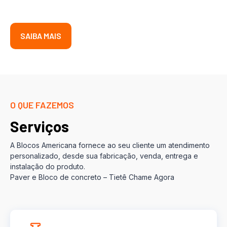
SAIBA MAIS
O QUE FAZEMOS
Serviços
A Blocos Americana fornece ao seu cliente um atendimento
personalizado, desde sua fabricação, venda, entrega e
instalação do produto.
Paver e Bloco de concreto – Tietê Chame Agora