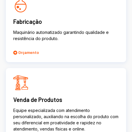
Fabricação
Maquinário automatizado garantindo qualidade e
resistência do produto.
Orçamento
Venda de Produtos
Equipe especializada com atendimento
personalizado, auxiliando na escolha do produto com
seu diferencial em proatividade e rapidez no
atendimento, vendas físicas e online.