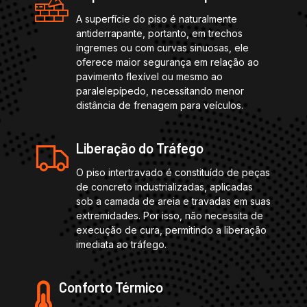
A superfície do piso é naturalmente
antiderrapante, portanto, em trechos
íngremes ou com curvas sinuosas, ele
oferece maior segurança em relação ao
pavimento flexível ou mesmo ao
paralelepípedo, necessitando menor
distância de frenagem para veículos.
Liberação do Tráfego
O piso intertravado é constituído de peças
de concreto industrializadas, aplicadas
sob a camada de areia e travadas em suas
extremidades. Por isso, não necessita de
execução de cura, permitindo a liberação
imediata ao tráfego.
Conforto Térmico