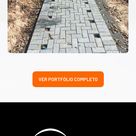
VER PORTFÓLIO COMPLETO