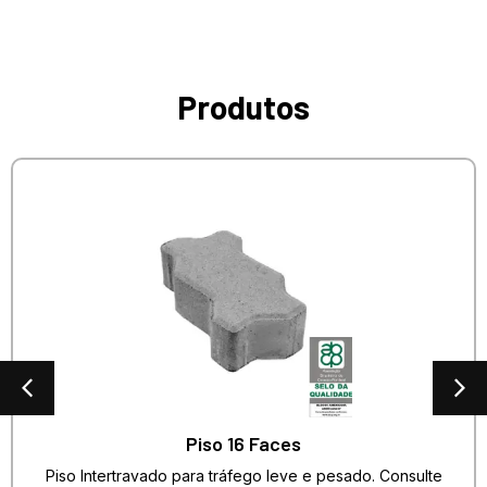
Produtos
Piso 16 Faces
Piso Intertravado para tráfego leve e pesado. Consulte