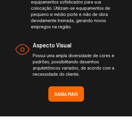
equipamentos sofisticados para sua
colocação. Utilizam-se equipamentos de
pequeno e médio porte e mão de obra
devidamente treinada, gerando novos
empregos na região.
Aspecto Visual
Possui uma ampla diversidade de cores e
padrões, possibilitando desenhos
arquitetônicos variados, de acordo com a
necessidade do cliente.
SAIBA MAIS