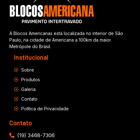
A Blocos Americanas está localizada no interior de São
Paulo, na cidade de Americana a 100km da maior
Metrópole do Brasil.
Institucional
Sobre
Produtos
Galeria
Contato
Política de Privacidade
Contato
(19) 3468-7306