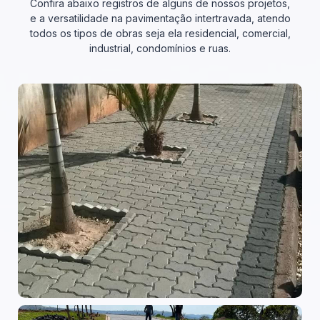
Confira abaixo registros de alguns de nossos projetos,
e a versatilidade na pavimentação intertravada, atendo
todos os tipos de obras seja ela residencial, comercial,
industrial, condomínios e ruas.