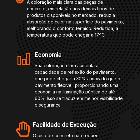
A coloração mais clara das peças de
concreto, em relação aos demais tipos de
produtos disponíveis no mercado, reduz a
absorção de calor na superfície do pavimento,
melhorando o conforto térmico. Reduzida, a
temperatura que pode chegar a 17ºC.
Economia
Sua coloração clara aumenta a
capacidade de reflexão do pavimento,
que pode chegar a 30% a mais do que o
pavimento flexível, proporcionando uma
economia na iluminação pública de até
60%. Isso se traduz em melhor visibilidade
e segurança.
Facilidade de Execução
O piso de concreto não requer