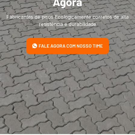
Agora
Fabricantes de pisos Ecologicamente corretos de alta
resistência e durabilidade
FALE AGORA COM NOSSO TIME