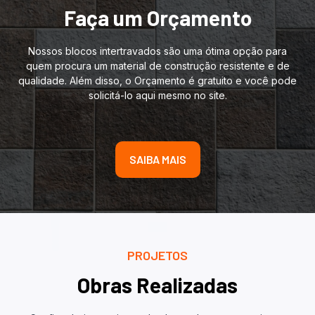
Faça um Orçamento
Nossos blocos intertravados são uma ótima opção para
quem procura um material de construção resistente e de
qualidade. Além disso, o Orçamento é gratuito e você pode
solicitá-lo aqui mesmo no site.
SAIBA MAIS
PROJETOS
Obras Realizadas