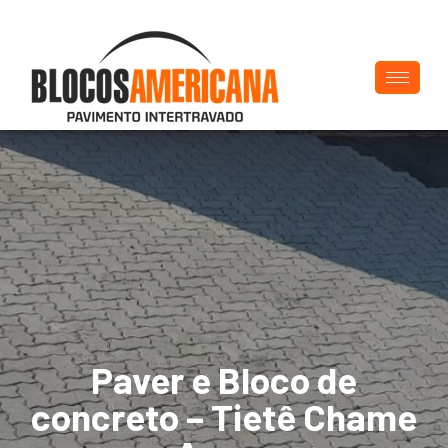
Paver e Bloco de
concreto – Tietê Chame