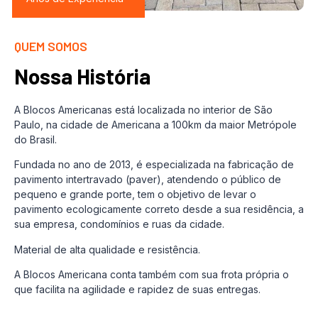
QUEM SOMOS
Nossa História
A Blocos Americanas está localizada no interior de São
Paulo, na cidade de Americana a 100km da maior Metrópole
do Brasil.
Fundada no ano de 2013, é especializada na fabricação de
pavimento intertravado (paver), atendendo o público de
pequeno e grande porte, tem o objetivo de levar o
pavimento ecologicamente correto desde a sua residência, a
sua empresa, condomínios e ruas da cidade.
Material de alta qualidade e resistência.
A Blocos Americana conta também com sua frota própria o
que facilita na agilidade e rapidez de suas entregas.