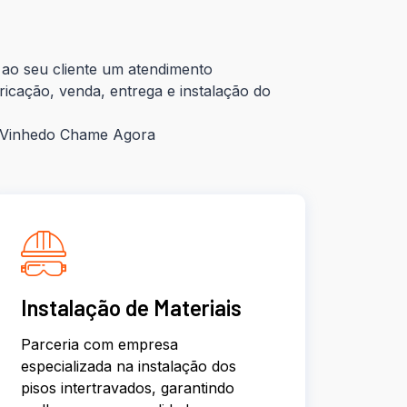
ao seu cliente um atendimento
ricação, venda, entrega e instalação do
– Vinhedo Chame Agora
Instalação de Materiais
Parceria com empresa
especializada na instalação dos
pisos intertravados, garantindo