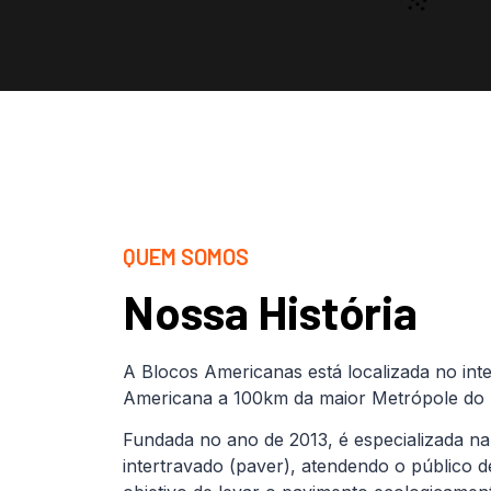
QUEM SOMOS
Nossa História
A Blocos Americanas está localizada no inte
Americana a 100km da maior Metrópole do B
Fundada no ano de 2013, é especializada na
intertravado (paver), atendendo o público 