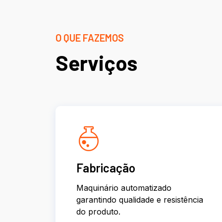
O QUE FAZEMOS
Serviços
Fabricação
Maquinário automatizado
garantindo qualidade e resistência
do produto.