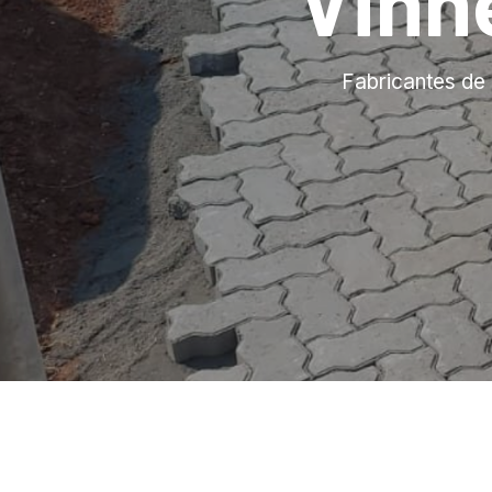
Vinh
Fabricantes de 