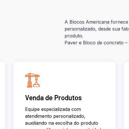
A Blocos Americana fornece 
personalizado, desde sua fab
produto.
Paver e Bloco de concreto 
Venda de Produtos
Equipe especializada com
atendimento personalizado,
auxiliando na escolha do produto