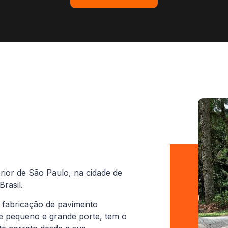
rior de São Paulo, na cidade de
rasil.
 fabricação de pavimento
de pequeno e grande porte, tem o