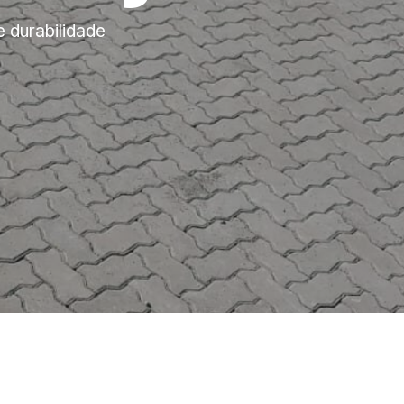
e durabilidade