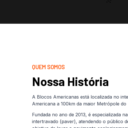
QUEM SOMOS
Nossa História
A Blocos Americanas está localizada no inte
Americana a 100km da maior Metrópole do B
Fundada no ano de 2013, é especializada na
intertravado (paver), atendendo o público 