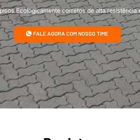
pisos Ecologicamente corretos de alta resistência 
FALE AGORA COM NOSSO TIME