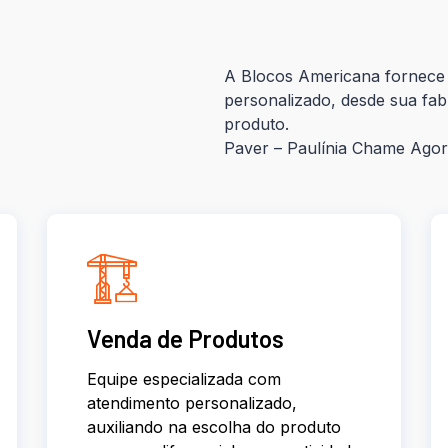
A Blocos Americana fornece 
personalizado, desde sua fab
produto.
Paver – Paulínia Chame Ago
Venda de Produtos
Equipe especializada com
atendimento personalizado,
auxiliando na escolha do produto