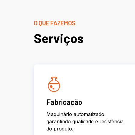
O QUE FAZEMOS
Serviços
Fabricação
Maquinário automatizado
garantindo qualidade e resistência
do produto.