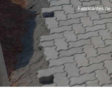
Fabricantes de 