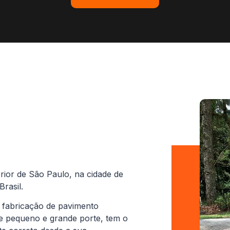
rior de São Paulo, na cidade de
rasil.
 fabricação de pavimento
de pequeno e grande porte, tem o