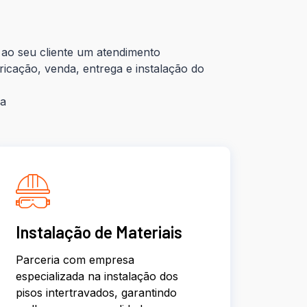
ao seu cliente um atendimento
ricação, venda, entrega e instalação do
ra
Instalação de Materiais
Parceria com empresa
especializada na instalação dos
pisos intertravados, garantindo