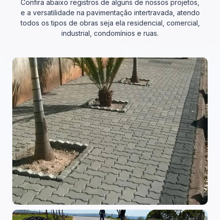
Confira abaixo registros de alguns de nossos projetos,
e a versatilidade na pavimentação intertravada, atendo
todos os tipos de obras seja ela residencial, comercial,
industrial, condomínios e ruas.