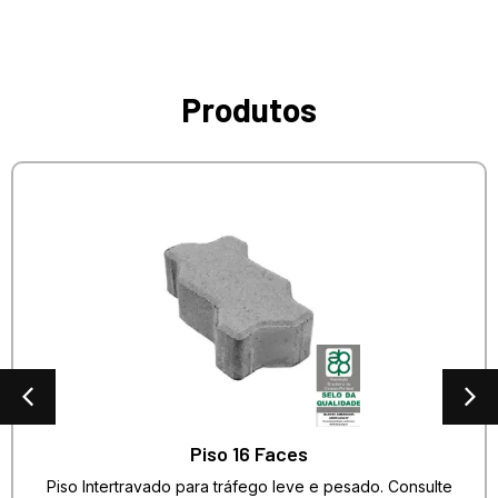
Produtos
Piso 16 Faces
Piso Intertravado para tráfego leve e pesado. Consulte