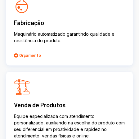
Fabricação
Maquinário automatizado garantindo qualidade e
resistência do produto.
Orçamento
Venda de Produtos
Equipe especializada com atendimento
personalizado, auxiliando na escolha do produto com
seu diferencial em proatividade e rapidez no
atendimento, vendas físicas e online.