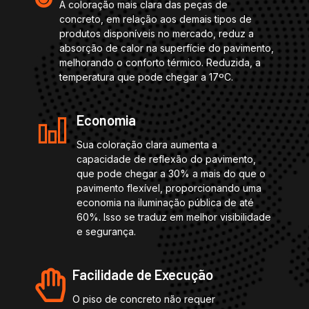
A coloração mais clara das peças de
concreto, em relação aos demais tipos de
produtos disponíveis no mercado, reduz a
absorção de calor na superfície do pavimento,
melhorando o conforto térmico. Reduzida, a
temperatura que pode chegar a 17ºC.
Economia
Sua coloração clara aumenta a
capacidade de reflexão do pavimento,
que pode chegar a 30% a mais do que o
pavimento flexível, proporcionando uma
economia na iluminação pública de até
60%. Isso se traduz em melhor visibilidade
e segurança.
Facilidade de Execução
O piso de concreto não requer