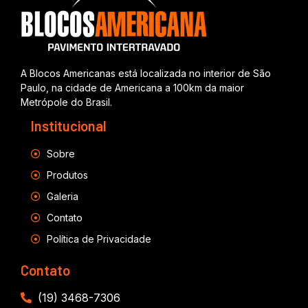
A Blocos Americanas está localizada no interior de São
Paulo, na cidade de Americana a 100km da maior
Metrópole do Brasil.
Institucional
Sobre
Produtos
Galeria
Contato
Política de Privacidade
Contato
(19) 3468-7306