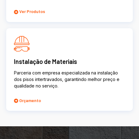
Ver Produtos
Instalação de Materiais
Parceria com empresa especializada na instalação
dos pisos intertravados, garantindo melhor preço e
qualidade no serviço.
Orçamento