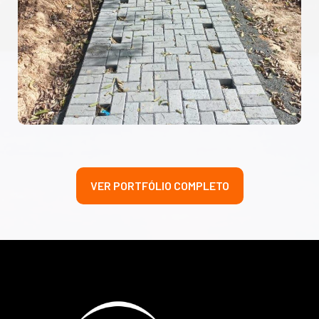
VER PORTFÓLIO COMPLETO