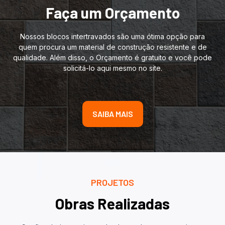
Faça um Orçamento
Nossos blocos intertravados são uma ótima opção para
quem procura um material de construção resistente e de
qualidade. Além disso, o Orçamento é gratuito e você pode
solicitá-lo aqui mesmo no site.
SAIBA MAIS
PROJETOS
Obras Realizadas