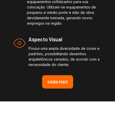
equipamentos sofisticados para sua
colocação. Utilizam-se equipamentos de
pequeno e médio porte e mão de obra
devidamente treinada, gerando novos
empregos na região.
Aspecto Visual
Possui uma ampla diversidade de cores e
padrões, possibilitando desenhos
arquitetônicos variados, de acordo com a
necessidade do cliente.
SAIBA MAIS