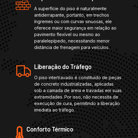
A superfície do piso é naturalmente
antiderrapante, portanto, em trechos
íngremes ou com curvas sinuosas, ele
oferece maior segurança em relação ao
pavimento flexível ou mesmo ao
paralelepípedo, necessitando menor
distância de frenagem para veículos.
Liberação do Tráfego
O piso intertravado é constituído de peças
de concreto industrializadas, aplicadas
sob a camada de areia e travadas em suas
extremidades. Por isso, não necessita de
execução de cura, permitindo a liberação
imediata ao tráfego.
Conforto Térmico