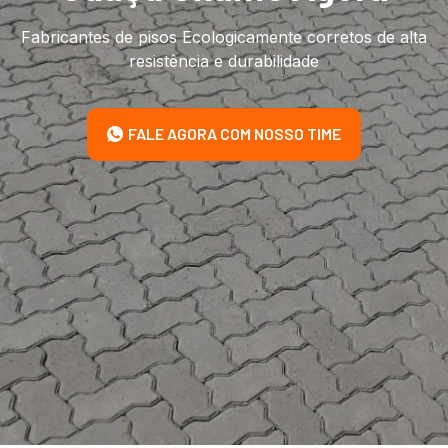
Fabricantes de pisos Ecologicamente corretos de alta
resistência e durabilidade
FALE AGORA COM NOSSO TIME