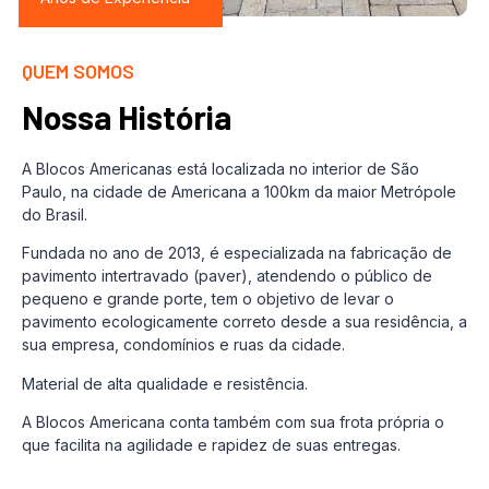
QUEM SOMOS
Nossa História
A Blocos Americanas está localizada no interior de São
Paulo, na cidade de Americana a 100km da maior Metrópole
do Brasil.
Fundada no ano de 2013, é especializada na fabricação de
pavimento intertravado (paver), atendendo o público de
pequeno e grande porte, tem o objetivo de levar o
pavimento ecologicamente correto desde a sua residência, a
sua empresa, condomínios e ruas da cidade.
Material de alta qualidade e resistência.
A Blocos Americana conta também com sua frota própria o
que facilita na agilidade e rapidez de suas entregas.