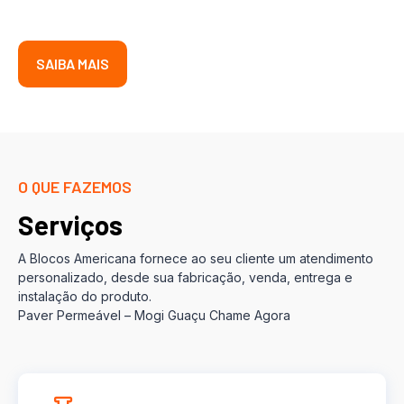
SAIBA MAIS
O QUE FAZEMOS
Serviços
A Blocos Americana fornece ao seu cliente um atendimento
personalizado, desde sua fabricação, venda, entrega e
instalação do produto.
Paver Permeável – Mogi Guaçu Chame Agora