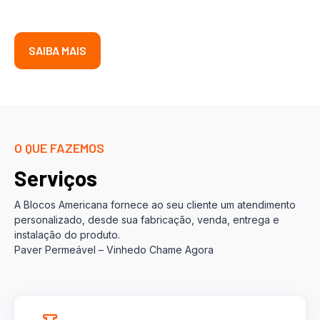
SAIBA MAIS
O QUE FAZEMOS
Serviços
A Blocos Americana fornece ao seu cliente um atendimento
personalizado, desde sua fabricação, venda, entrega e
instalação do produto.
Paver Permeável – Vinhedo Chame Agora