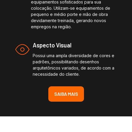
equipamentos sofisticados para sua
colocação. Utilizam-se equipamentos de
pequeno e médio porte e mão de obra
devidamente treinada, gerando novos
empregos na região.
Aspecto Visual
Possui uma ampla diversidade de cores e
padrões, possibilitando desenhos
arquitetônicos variados, de acordo com a
necessidade do cliente.
SAIBA MAIS