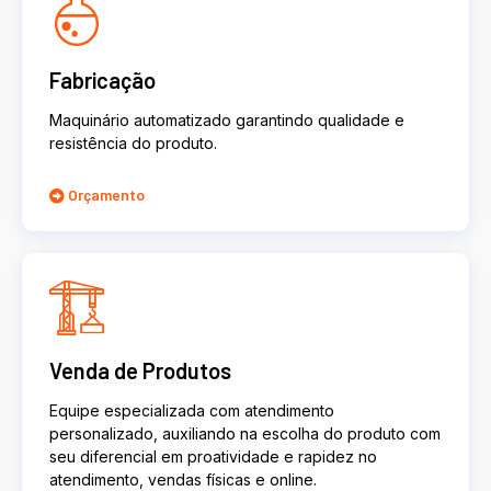
Fabricação
Maquinário automatizado garantindo qualidade e
resistência do produto.
Orçamento
Venda de Produtos
Equipe especializada com atendimento
personalizado, auxiliando na escolha do produto com
seu diferencial em proatividade e rapidez no
atendimento, vendas físicas e online.