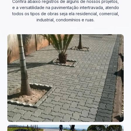
Confira abaixo registros de alguns de nossos projetos,
e a versatilidade na pavimentação intertravada, atendo
todos os tipos de obras seja ela residencial, comercial,
industrial, condomínios e ruas.