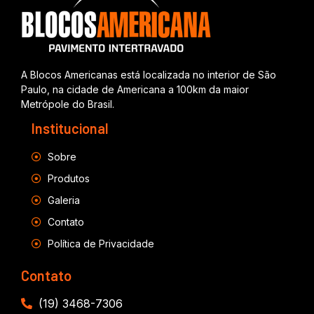
A Blocos Americanas está localizada no interior de São
Paulo, na cidade de Americana a 100km da maior
Metrópole do Brasil.
Institucional
Sobre
Produtos
Galeria
Contato
Política de Privacidade
Contato
(19) 3468-7306