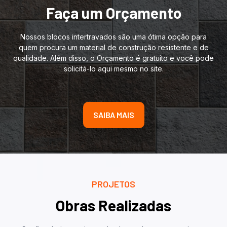
Faça um Orçamento
Nossos blocos intertravados são uma ótima opção para
quem procura um material de construção resistente e de
qualidade. Além disso, o Orçamento é gratuito e você pode
solicitá-lo aqui mesmo no site.
SAIBA MAIS
PROJETOS
Obras Realizadas