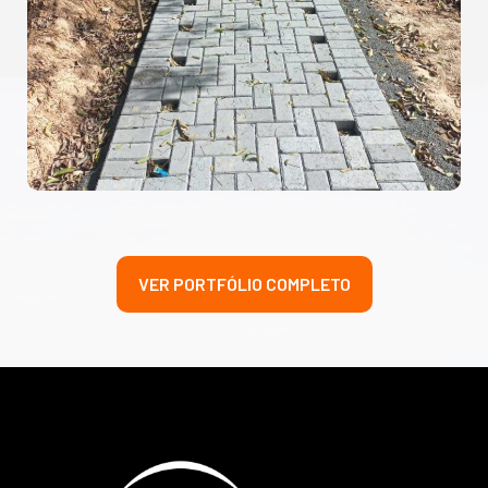
VER PORTFÓLIO COMPLETO