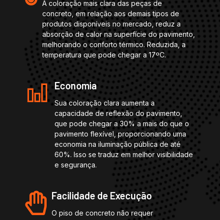
A coloração mais clara das peças de
concreto, em relação aos demais tipos de
produtos disponíveis no mercado, reduz a
absorção de calor na superfície do pavimento,
melhorando o conforto térmico. Reduzida, a
temperatura que pode chegar a 17ºC.
Economia
Sua coloração clara aumenta a
capacidade de reflexão do pavimento,
que pode chegar a 30% a mais do que o
pavimento flexível, proporcionando uma
economia na iluminação pública de até
60%. Isso se traduz em melhor visibilidade
e segurança.
Facilidade de Execução
O piso de concreto não requer