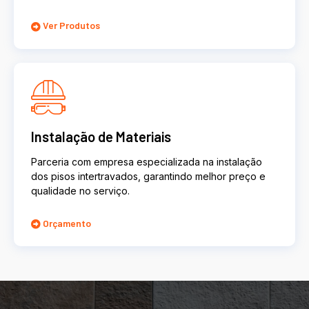
Ver Produtos
Instalação de Materiais
Parceria com empresa especializada na instalação
dos pisos intertravados, garantindo melhor preço e
qualidade no serviço.
Orçamento