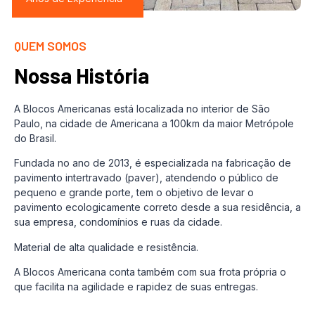
QUEM SOMOS
Nossa História
A Blocos Americanas está localizada no interior de São
Paulo, na cidade de Americana a 100km da maior Metrópole
do Brasil.
Fundada no ano de 2013, é especializada na fabricação de
pavimento intertravado (paver), atendendo o público de
pequeno e grande porte, tem o objetivo de levar o
pavimento ecologicamente correto desde a sua residência, a
sua empresa, condomínios e ruas da cidade.
Material de alta qualidade e resistência.
A Blocos Americana conta também com sua frota própria o
que facilita na agilidade e rapidez de suas entregas.