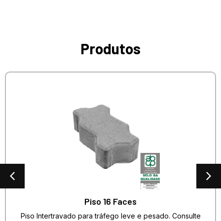
Produtos
Piso 16 Faces
Piso Intertravado para tráfego leve e pesado. Consulte