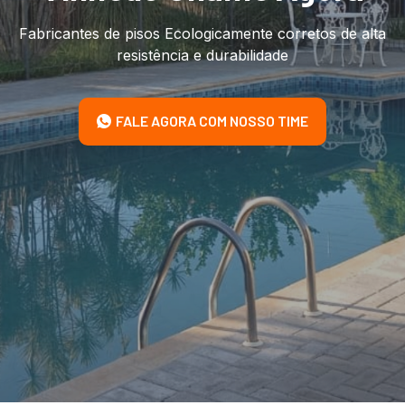
Fabricantes de pisos Ecologicamente corretos de alta
resistência e durabilidade
FALE AGORA COM NOSSO TIME