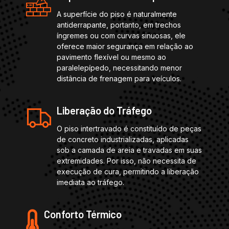
A superfície do piso é naturalmente
antiderrapante, portanto, em trechos
íngremes ou com curvas sinuosas, ele
oferece maior segurança em relação ao
pavimento flexível ou mesmo ao
paralelepípedo, necessitando menor
distância de frenagem para veículos.
Liberação do Tráfego
O piso intertravado é constituído de peças
de concreto industrializadas, aplicadas
sob a camada de areia e travadas em suas
extremidades. Por isso, não necessita de
execução de cura, permitindo a liberação
imediata ao tráfego.
Conforto Térmico