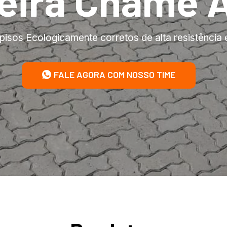
eira Chame 
pisos Ecologicamente corretos de alta resistência 
FALE AGORA COM NOSSO TIME