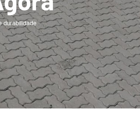
Agora
e durabilidade