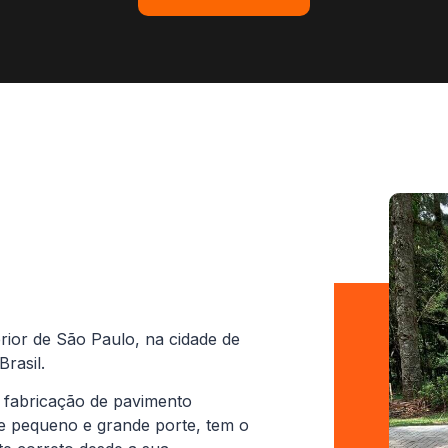
rior de São Paulo, na cidade de
rasil.
 fabricação de pavimento
de pequeno e grande porte, tem o