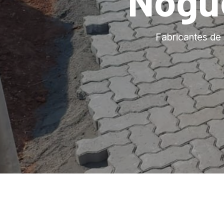
Nogu
Fabricantes de 