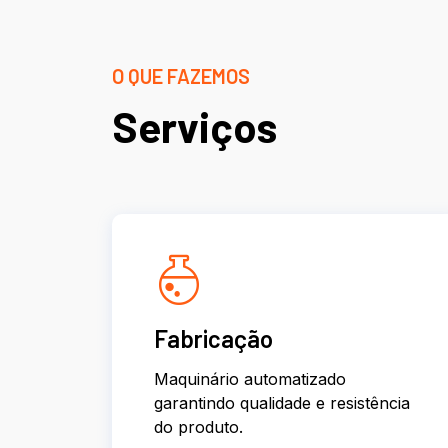
O QUE FAZEMOS
Serviços
Fabricação
Maquinário automatizado
garantindo qualidade e resistência
do produto.