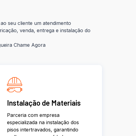
ao seu cliente um atendimento
ricação, venda, entrega e instalação do
gueira Chame Agora
Instalação de Materiais
Parceria com empresa
especializada na instalação dos
pisos intertravados, garantindo