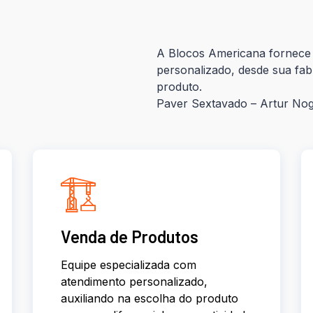
A Blocos Americana fornece 
personalizado, desde sua fab
produto.
Paver Sextavado – Artur No
Venda de Produtos
Equipe especializada com
atendimento personalizado,
auxiliando na escolha do produto