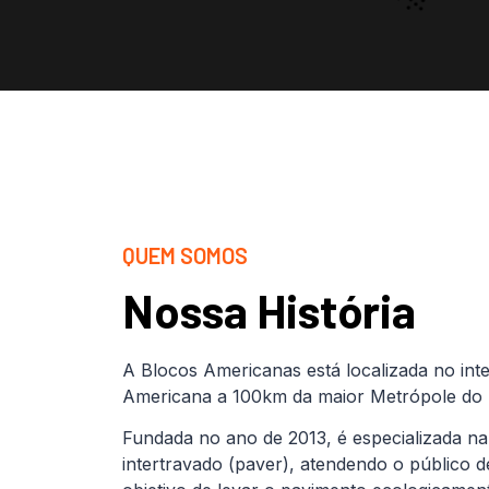
QUEM SOMOS
Nossa História
A Blocos Americanas está localizada no inte
Americana a 100km da maior Metrópole do B
Fundada no ano de 2013, é especializada na
intertravado (paver), atendendo o público 