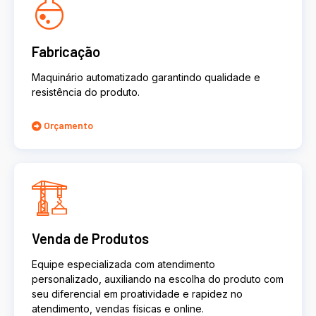
Fabricação
Maquinário automatizado garantindo qualidade e
resistência do produto.
Orçamento
Venda de Produtos
Equipe especializada com atendimento
personalizado, auxiliando na escolha do produto com
seu diferencial em proatividade e rapidez no
atendimento, vendas físicas e online.