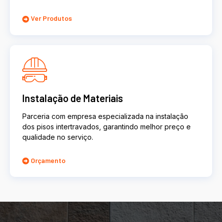
Ver Produtos
Instalação de Materiais
Parceria com empresa especializada na instalação
dos pisos intertravados, garantindo melhor preço e
qualidade no serviço.
Orçamento