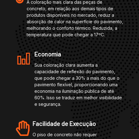
A coloração mais clara das peças de
concreto, em relação aos demais tipos de
produtos disponíveis no mercado, reduz a
absorção de calor na superfície do pavimento,
melhorando o conforto térmico. Reduzida, a
temperatura que pode chegar a 17ºC.
Economia
Sua coloração clara aumenta a
capacidade de reflexão do pavimento,
que pode chegar a 30% a mais do que o
pavimento flexível, proporcionando uma
economia na iluminação pública de até
60%. Isso se traduz em melhor visibilidade
e segurança.
Facilidade de Execução
O piso de concreto não requer