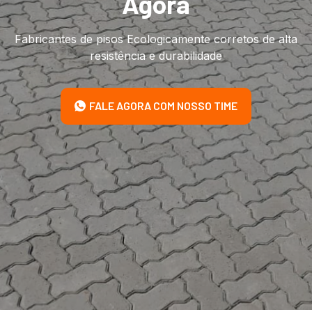
Agora
Fabricantes de pisos Ecologicamente corretos de alta
resistência e durabilidade
FALE AGORA COM NOSSO TIME