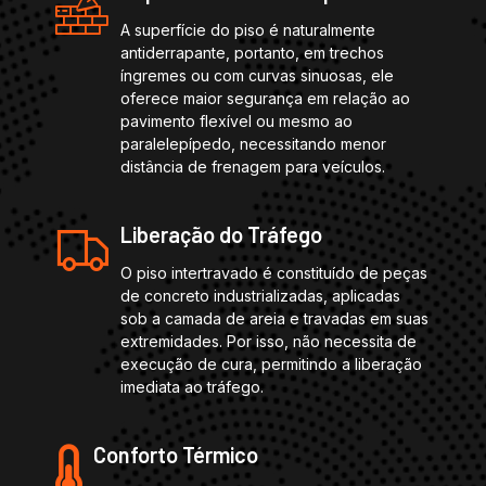
A superfície do piso é naturalmente
antiderrapante, portanto, em trechos
íngremes ou com curvas sinuosas, ele
oferece maior segurança em relação ao
pavimento flexível ou mesmo ao
paralelepípedo, necessitando menor
distância de frenagem para veículos.
Liberação do Tráfego
O piso intertravado é constituído de peças
de concreto industrializadas, aplicadas
sob a camada de areia e travadas em suas
extremidades. Por isso, não necessita de
execução de cura, permitindo a liberação
imediata ao tráfego.
Conforto Térmico