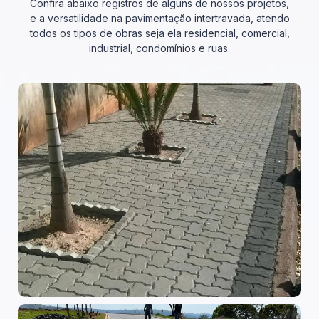
Confira abaixo registros de alguns de nossos projetos,
e a versatilidade na pavimentação intertravada, atendo
todos os tipos de obras seja ela residencial, comercial,
industrial, condomínios e ruas.