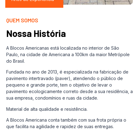
QUEM SOMOS
Nossa História
A Blocos Americanas está localizada no interior de São
Paulo, na cidade de Americana a 100km da maior Metrópole
do Brasil.
Fundada no ano de 2013, é especializada na fabricação de
pavimento intertravado (paver), atendendo o público de
pequeno e grande porte, tem o objetivo de levar o
pavimento ecologicamente correto desde a sua residência, a
sua empresa, condomínios e ruas da cidade.
Material de alta qualidade e resistência.
A Blocos Americana conta também com sua frota própria o
que facilita na agilidade e rapidez de suas entregas.