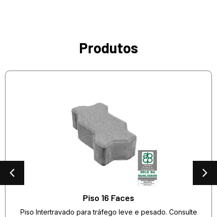
Produtos
Piso 16 Faces
Piso Intertravado para tráfego leve e pesado. Consulte