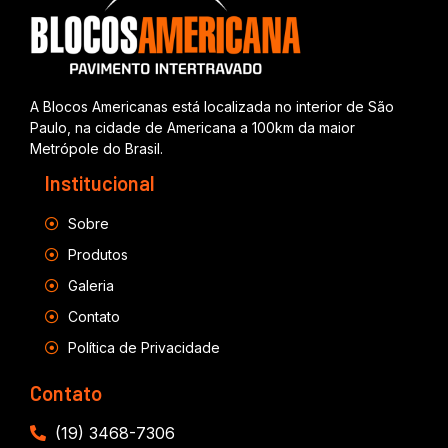
A Blocos Americanas está localizada no interior de São
Paulo, na cidade de Americana a 100km da maior
Metrópole do Brasil.
Institucional
Sobre
Produtos
Galeria
Contato
Política de Privacidade
Contato
(19) 3468-7306