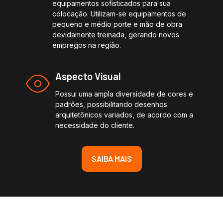
equipamentos sofisticados para sua
colocação. Utilizam-se equipamentos de
pequeno e médio porte e mão de obra
devidamente treinada, gerando novos
empregos na região.
Aspecto Visual
Possui uma ampla diversidade de cores e
padrões, possibilitando desenhos
arquitetônicos variados, de acordo com a
necessidade do cliente.
SAIBA MAIS