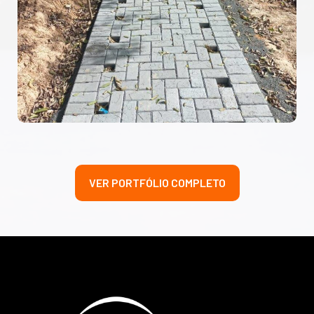
VER PORTFÓLIO COMPLETO