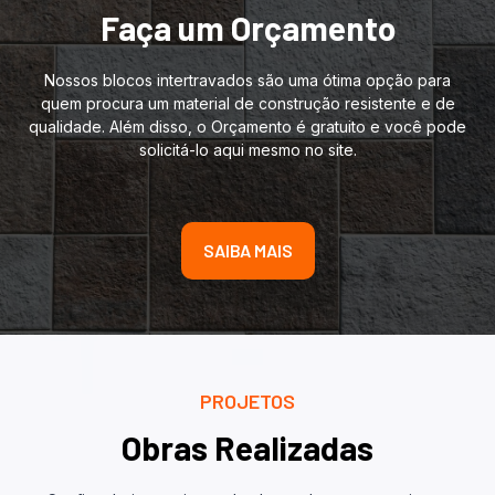
Faça um Orçamento
Nossos blocos intertravados são uma ótima opção para
quem procura um material de construção resistente e de
qualidade. Além disso, o Orçamento é gratuito e você pode
solicitá-lo aqui mesmo no site.
SAIBA MAIS
PROJETOS
Obras Realizadas