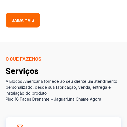
SAIBA MAIS
O QUE FAZEMOS
Serviços
A Blocos Americana fornece ao seu cliente um atendimento
personalizado, desde sua fabricação, venda, entrega e
instalação do produto.
Piso 16 Faces Drenante – Jaguariúna Chame Agora