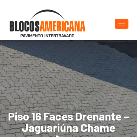
Piso 16 Faces Drenante –
Jaguariúna Chame