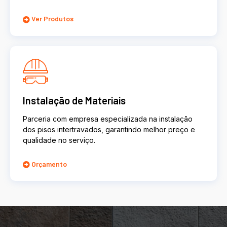
Ver Produtos
Instalação de Materiais
Parceria com empresa especializada na instalação
dos pisos intertravados, garantindo melhor preço e
qualidade no serviço.
Orçamento