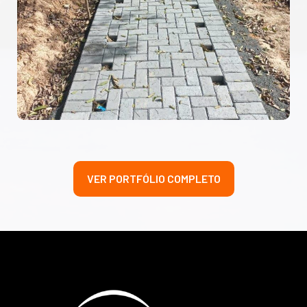
VER PORTFÓLIO COMPLETO