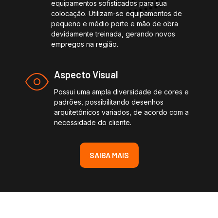
equipamentos sofisticados para sua
colocação. Utilizam-se equipamentos de
pequeno e médio porte e mão de obra
devidamente treinada, gerando novos
empregos na região.
Aspecto Visual
Possui uma ampla diversidade de cores e
padrões, possibilitando desenhos
arquitetônicos variados, de acordo com a
necessidade do cliente.
SAIBA MAIS