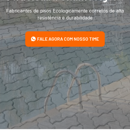
Fabricantes de pisos Ecologicamente corretos de alta
resistência e durabilidade
FALE AGORA COM NOSSO TIME