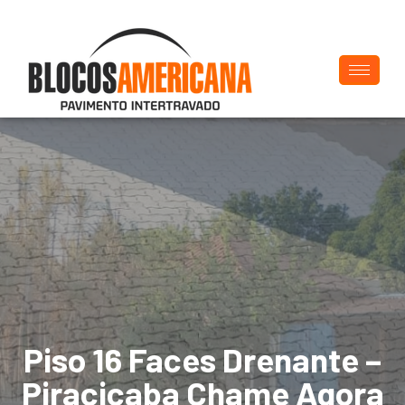
Piso 16 Faces Drenante –
Piracicaba Chame Agora