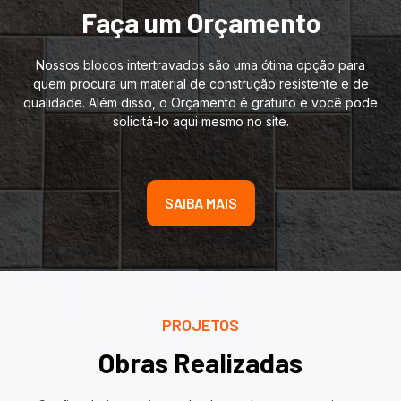
Faça um Orçamento
Nossos blocos intertravados são uma ótima opção para
quem procura um material de construção resistente e de
qualidade. Além disso, o Orçamento é gratuito e você pode
solicitá-lo aqui mesmo no site.
SAIBA MAIS
PROJETOS
Obras Realizadas