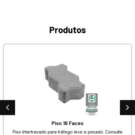
Produtos
Piso 16 Faces
Piso Intertravado para tráfego leve e pesado. Consulte