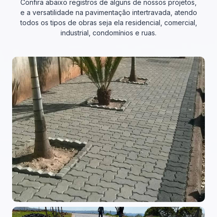
Confira abaixo registros de alguns de nossos projetos,
e a versatilidade na pavimentação intertravada, atendo
todos os tipos de obras seja ela residencial, comercial,
industrial, condomínios e ruas.