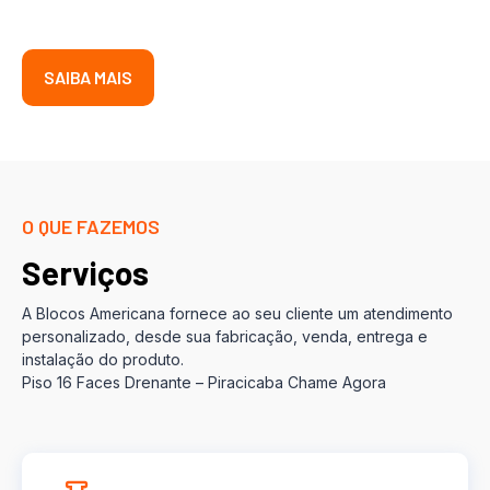
SAIBA MAIS
O QUE FAZEMOS
Serviços
A Blocos Americana fornece ao seu cliente um atendimento
personalizado, desde sua fabricação, venda, entrega e
instalação do produto.
Piso 16 Faces Drenante – Piracicaba Chame Agora