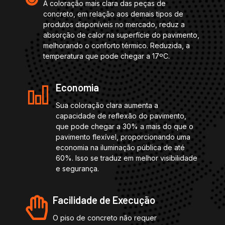
A coloração mais clara das peças de
concreto, em relação aos demais tipos de
produtos disponíveis no mercado, reduz a
absorção de calor na superfície do pavimento,
melhorando o conforto térmico. Reduzida, a
temperatura que pode chegar a 17ºC.
Economia
Sua coloração clara aumenta a
capacidade de reflexão do pavimento,
que pode chegar a 30% a mais do que o
pavimento flexível, proporcionando uma
economia na iluminação pública de até
60%. Isso se traduz em melhor visibilidade
e segurança.
Facilidade de Execução
O piso de concreto não requer