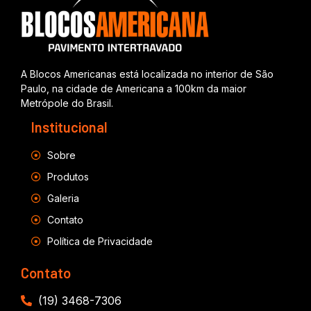
A Blocos Americanas está localizada no interior de São
Paulo, na cidade de Americana a 100km da maior
Metrópole do Brasil.
Institucional
Sobre
Produtos
Galeria
Contato
Política de Privacidade
Contato
(19) 3468-7306