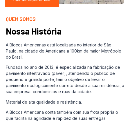
QUEM SOMOS
Nossa História
A Blocos Americanas está localizada no interior de São
Paulo, na cidade de Americana a 100km da maior Metrópole
do Brasil.
Fundada no ano de 2013, é especializada na fabricação de
pavimento intertravado (paver), atendendo o público de
pequeno e grande porte, tem o objetivo de levar o
pavimento ecologicamente correto desde a sua residência, a
sua empresa, condomínios e ruas da cidade.
Material de alta qualidade e resistência.
A Blocos Americana conta também com sua frota própria o
que facilita na agilidade e rapidez de suas entregas.