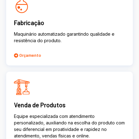
Fabricação
Maquinário automatizado garantindo qualidade e
resistência do produto.
Orçamento
Venda de Produtos
Equipe especializada com atendimento
personalizado, auxiliando na escolha do produto com
seu diferencial em proatividade e rapidez no
atendimento, vendas físicas e online.