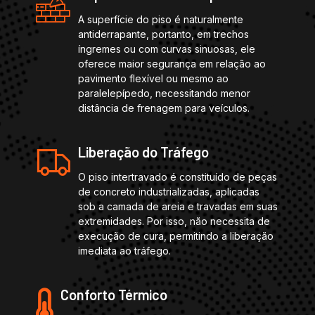
A superfície do piso é naturalmente
antiderrapante, portanto, em trechos
íngremes ou com curvas sinuosas, ele
oferece maior segurança em relação ao
pavimento flexível ou mesmo ao
paralelepípedo, necessitando menor
distância de frenagem para veículos.
Liberação do Tráfego
O piso intertravado é constituído de peças
de concreto industrializadas, aplicadas
sob a camada de areia e travadas em suas
extremidades. Por isso, não necessita de
execução de cura, permitindo a liberação
imediata ao tráfego.
Conforto Térmico