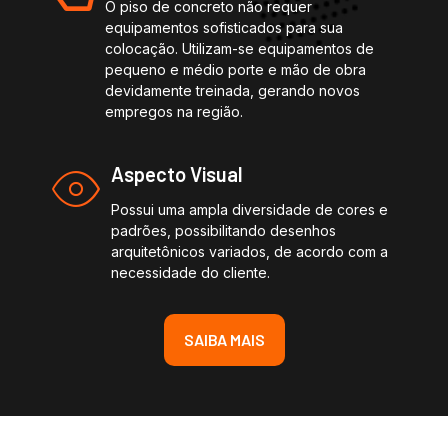
O piso de concreto não requer
equipamentos sofisticados para sua
colocação. Utilizam-se equipamentos de
pequeno e médio porte e mão de obra
devidamente treinada, gerando novos
empregos na região.
Aspecto Visual
Possui uma ampla diversidade de cores e
padrões, possibilitando desenhos
arquitetônicos variados, de acordo com a
necessidade do cliente.
SAIBA MAIS