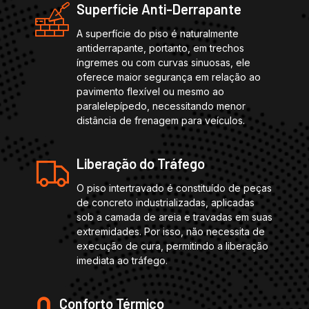
Superfície Anti-Derrapante
A superfície do piso é naturalmente
antiderrapante, portanto, em trechos
íngremes ou com curvas sinuosas, ele
oferece maior segurança em relação ao
pavimento flexível ou mesmo ao
paralelepípedo, necessitando menor
distância de frenagem para veículos.
Liberação do Tráfego
O piso intertravado é constituído de peças
de concreto industrializadas, aplicadas
sob a camada de areia e travadas em suas
extremidades. Por isso, não necessita de
execução de cura, permitindo a liberação
imediata ao tráfego.
Conforto Térmico