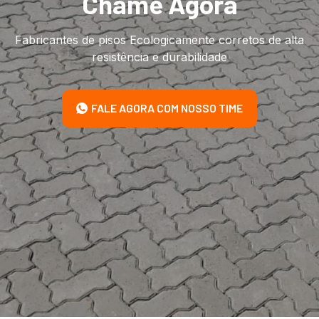
Chame Agora
Fabricantes de pisos Ecologicamente corretos de alta
resistência e durabilidade
FALE AGORA COM NOSSO TIME