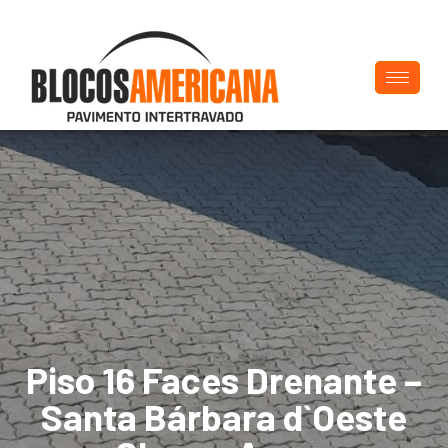
Piso 16 Faces Drenante –
Santa Bárbara d`Oeste