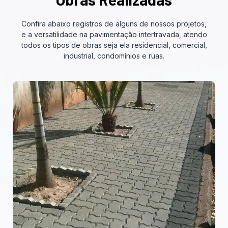
Confira abaixo registros de alguns de nossos projetos,
e a versatilidade na pavimentação intertravada, atendo
todos os tipos de obras seja ela residencial, comercial,
industrial, condomínios e ruas.