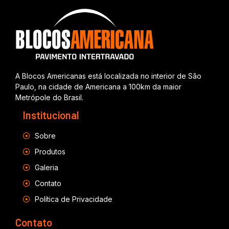
A Blocos Americanas está localizada no interior de São
Paulo, na cidade de Americana a 100km da maior
Metrópole do Brasil.
Institucional
Sobre
Produtos
Galeria
Contato
Política de Privacidade
Contato