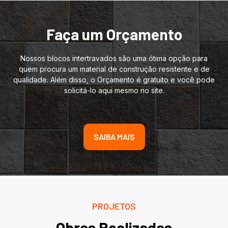
Faça um Orçamento
Nossos blocos intertravados são uma ótima opção para
quem procura um material de construção resistente e de
qualidade. Além disso, o Orçamento é gratuito e você pode
solicitá-lo aqui mesmo no site.
SAIBA MAIS
PROJETOS
Obras Realizadas