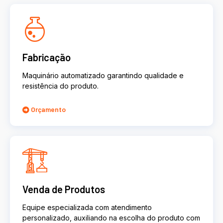
Fabricação
Maquinário automatizado garantindo qualidade e
resistência do produto.
Orçamento
Venda de Produtos
Equipe especializada com atendimento
personalizado, auxiliando na escolha do produto com