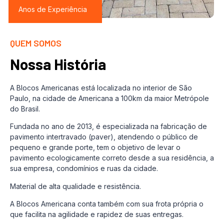
Anos de Experiência
QUEM SOMOS
Nossa História
A Blocos Americanas está localizada no interior de São
Paulo, na cidade de Americana a 100km da maior Metrópole
do Brasil.
Fundada no ano de 2013, é especializada na fabricação de
pavimento intertravado (paver), atendendo o público de
pequeno e grande porte, tem o objetivo de levar o
pavimento ecologicamente correto desde a sua residência, a
sua empresa, condomínios e ruas da cidade.
Material de alta qualidade e resistência.
A Blocos Americana conta também com sua frota própria o
que facilita na agilidade e rapidez de suas entregas.