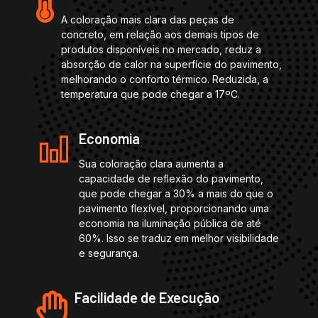
A coloração mais clara das peças de
concreto, em relação aos demais tipos de
produtos disponíveis no mercado, reduz a
absorção de calor na superfície do pavimento,
melhorando o conforto térmico. Reduzida, a
temperatura que pode chegar a 17ºC.
Economia
Sua coloração clara aumenta a
capacidade de reflexão do pavimento,
que pode chegar a 30% a mais do que o
pavimento flexível, proporcionando uma
economia na iluminação pública de até
60%. Isso se traduz em melhor visibilidade
e segurança.
Facilidade de Execução