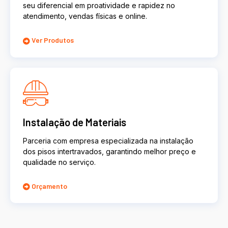
seu diferencial em proatividade e rapidez no
atendimento, vendas físicas e online.
Ver Produtos
Instalação de Materiais
Parceria com empresa especializada na instalação
dos pisos intertravados, garantindo melhor preço e
qualidade no serviço.
Orçamento