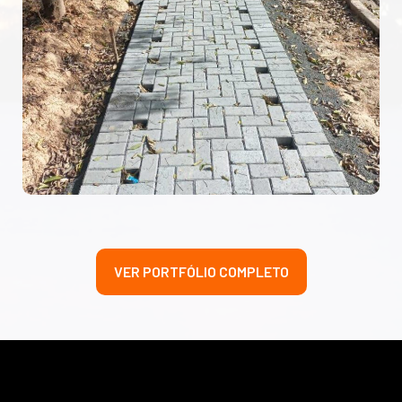
VER PORTFÓLIO COMPLETO