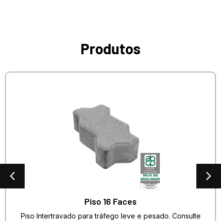
Produtos
Piso 16 Faces
Piso Intertravado para tráfego leve e pesado. Consulte