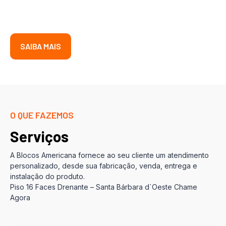
SAIBA MAIS
O QUE FAZEMOS
Serviços
A Blocos Americana fornece ao seu cliente um atendimento
personalizado, desde sua fabricação, venda, entrega e
instalação do produto.
Piso 16 Faces Drenante – Santa Bárbara d`Oeste Chame
Agora