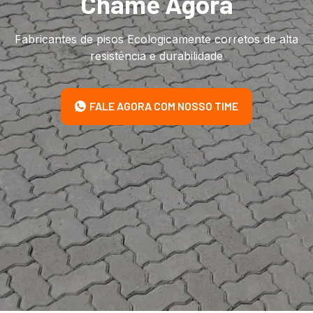
Chame Agora
Fabricantes de pisos Ecologicamente corretos de alta
resistência e durabilidade
FALE AGORA COM NOSSO TIME