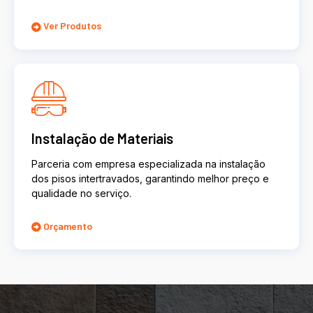
Ver Produtos
Instalação de Materiais
Parceria com empresa especializada na instalação
dos pisos intertravados, garantindo melhor preço e
qualidade no serviço.
Orçamento