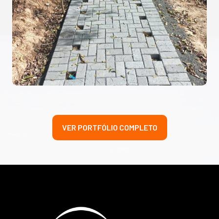
VER PORTFÓLIO COMPLETO