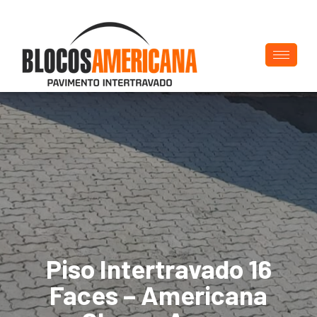
Piso Intertravado 16
Faces – Americana