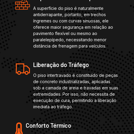
A superfície do piso é naturalmente
antiderrapante, portanto, em trechos
íngremes ou com curvas sinuosas, ele
oferece maior segurança em relação ao
pavimento flexível ou mesmo ao
paralelepípedo, necessitando menor
distância de frenagem para veículos.
Liberação do Tráfego
O piso intertravado é constituído de peças
de concreto industrializadas, aplicadas
sob a camada de areia e travadas em suas
extremidades. Por isso, não necessita de
execução de cura, permitindo a liberação
imediata ao tráfego.
Conforto Térmico