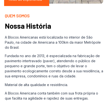
QUEM SOMOS
Nossa História
A Blocos Americanas está localizada no interior de São
Paulo, na cidade de Americana a 100km da maior Metrópole
do Brasil.
Fundada no ano de 2013, é especializada na fabricação de
pavimento intertravado (paver), atendendo o público de
pequeno e grande porte, tem o objetivo de levar o
pavimento ecologicamente correto desde a sua residência, a
sua empresa, condomínios e ruas da cidade.
Material de alta qualidade e resistência.
A Blocos Americana conta também com sua frota própria o
que facilita na agilidade e rapidez de suas entregas.