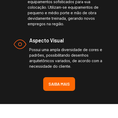
equipamentos sofisticados para sua
colocação. Utilizam-se equipamentos de
pequeno e médio porte e mão de obra
devidamente treinada, gerando novos
empregos na região.
Aspecto Visual
Possui uma ampla diversidade de cores e
padrões, possibilitando desenhos
arquitetônicos variados, de acordo com a
necessidade do cliente.
SAIBA MAIS