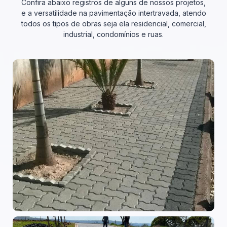
Confira abaixo registros de alguns de nossos projetos,
e a versatilidade na pavimentação intertravada, atendo
todos os tipos de obras seja ela residencial, comercial,
industrial, condomínios e ruas.