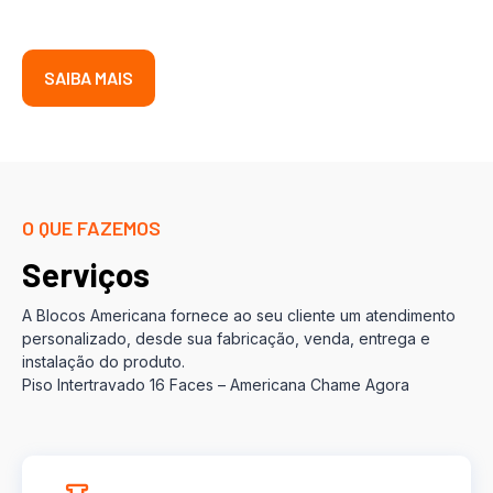
SAIBA MAIS
O QUE FAZEMOS
Serviços
A Blocos Americana fornece ao seu cliente um atendimento
personalizado, desde sua fabricação, venda, entrega e
instalação do produto.
Piso Intertravado 16 Faces – Americana Chame Agora