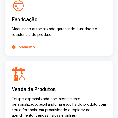
Fabricação
Maquinário automatizado garantindo qualidade e
resistência do produto.
Orçamento
Venda de Produtos
Equipe especializada com atendimento
personalizado, auxiliando na escolha do produto com
seu diferencial em proatividade e rapidez no
atendimento, vendas físicas e online.