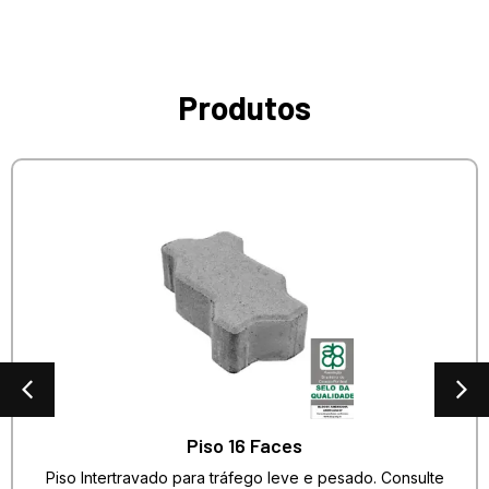
Produtos
Piso 16 Faces
Piso Intertravado para tráfego leve e pesado. Consulte