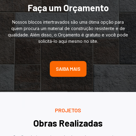
Faça um Orçamento
Nossos blocos intertravados são uma ótima opção para
quem procura um material de construção resistente e de
qualidade. Além disso, o Orçamento é gratuito e você pode
solicitá-lo aqui mesmo no site.
SAIBA MAIS
PROJETOS
Obras Realizadas