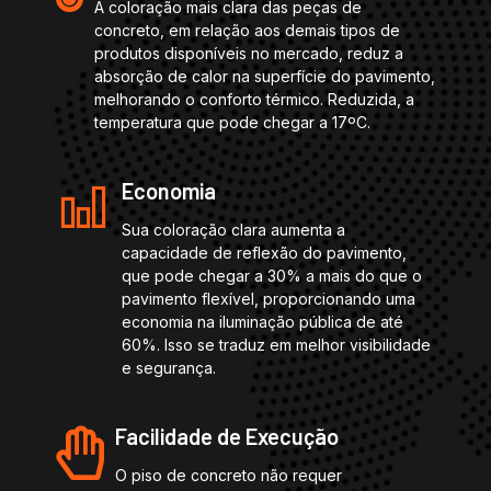
A coloração mais clara das peças de
concreto, em relação aos demais tipos de
produtos disponíveis no mercado, reduz a
absorção de calor na superfície do pavimento,
melhorando o conforto térmico. Reduzida, a
temperatura que pode chegar a 17ºC.
Economia
Sua coloração clara aumenta a
capacidade de reflexão do pavimento,
que pode chegar a 30% a mais do que o
pavimento flexível, proporcionando uma
economia na iluminação pública de até
60%. Isso se traduz em melhor visibilidade
e segurança.
Facilidade de Execução
O piso de concreto não requer