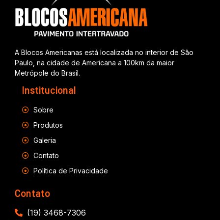
A Blocos Americanas está localizada no interior de São
Paulo, na cidade de Americana a 100km da maior
Metrópole do Brasil.
Institucional
Sobre
Produtos
Galeria
Contato
Política de Privacidade
Contato
(19) 3468-7306