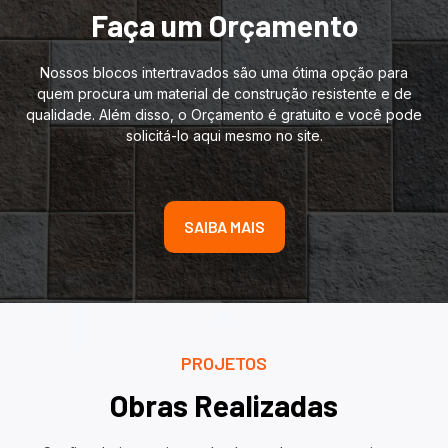
Faça um Orçamento
Nossos blocos intertravados são uma ótima opção para
quem procura um material de construção resistente e de
qualidade. Além disso, o Orçamento é gratuito e você pode
solicitá-lo aqui mesmo no site.
SAIBA MAIS
PROJETOS
Obras Realizadas