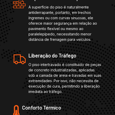
A superfície do piso é naturalmente
antiderrapante, portanto, em trechos
íngremes ou com curvas sinuosas, ele
oferece maior segurança em relação ao
pavimento flexível ou mesmo ao
paralelepípedo, necessitando menor
distância de frenagem para veículos.
Liberação do Tráfego
O piso intertravado é constituído de peças
de concreto industrializadas, aplicadas
sob a camada de areia e travadas em suas
extremidades. Por isso, não necessita de
execução de cura, permitindo a liberação
imediata ao tráfego.
Conforto Térmico