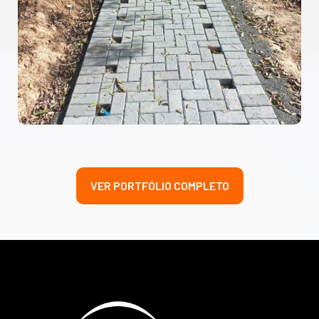
VER PORTFÓLIO COMPLETO