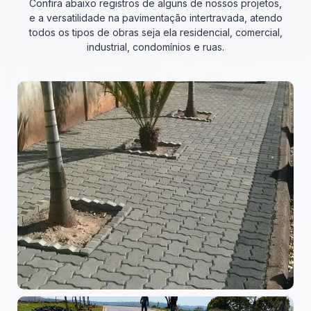
Confira abaixo registros de alguns de nossos projetos,
e a versatilidade na pavimentação intertravada, atendo
todos os tipos de obras seja ela residencial, comercial,
industrial, condomínios e ruas.