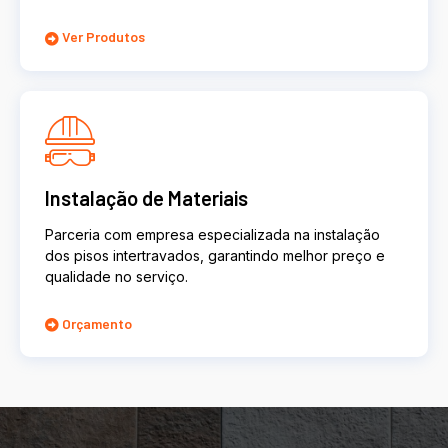
Ver Produtos
Instalação de Materiais
Parceria com empresa especializada na instalação
dos pisos intertravados, garantindo melhor preço e
qualidade no serviço.
Orçamento