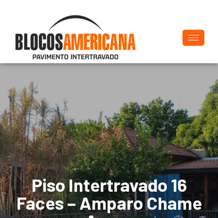
Piso Intertravado 16
Faces – Amparo Chame