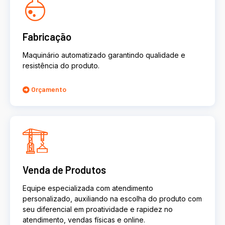
Fabricação
Maquinário automatizado garantindo qualidade e
resistência do produto.
Orçamento
Venda de Produtos
Equipe especializada com atendimento
personalizado, auxiliando na escolha do produto com
seu diferencial em proatividade e rapidez no
atendimento, vendas físicas e online.