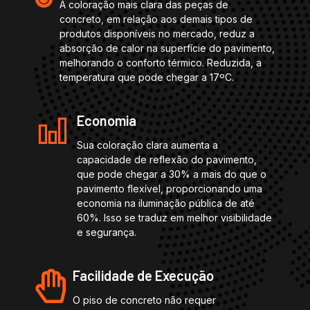
A coloração mais clara das peças de
concreto, em relação aos demais tipos de
produtos disponíveis no mercado, reduz a
absorção de calor na superfície do pavimento,
melhorando o conforto térmico. Reduzida, a
temperatura que pode chegar a 17ºC.
Economia
Sua coloração clara aumenta a
capacidade de reflexão do pavimento,
que pode chegar a 30% a mais do que o
pavimento flexível, proporcionando uma
economia na iluminação pública de até
60%. Isso se traduz em melhor visibilidade
e segurança.
Facilidade de Execução
O piso de concreto não requer