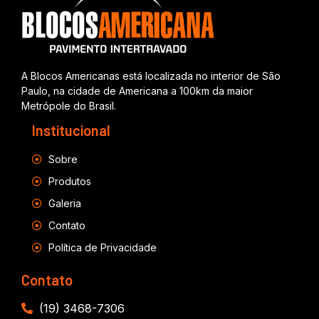
A Blocos Americanas está localizada no interior de São
Paulo, na cidade de Americana a 100km da maior
Metrópole do Brasil.
Institucional
Sobre
Produtos
Galeria
Contato
Política de Privacidade
Contato
(19) 3468-7306