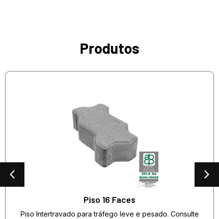
Produtos
Piso 16 Faces
Piso Intertravado para tráfego leve e pesado. Consulte