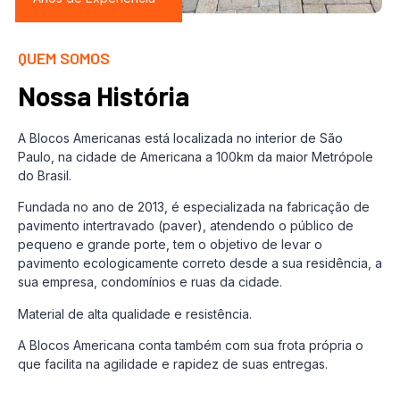
QUEM SOMOS
Nossa História
A Blocos Americanas está localizada no interior de São
Paulo, na cidade de Americana a 100km da maior Metrópole
do Brasil.
Fundada no ano de 2013, é especializada na fabricação de
pavimento intertravado (paver), atendendo o público de
pequeno e grande porte, tem o objetivo de levar o
pavimento ecologicamente correto desde a sua residência, a
sua empresa, condomínios e ruas da cidade.
Material de alta qualidade e resistência.
A Blocos Americana conta também com sua frota própria o
que facilita na agilidade e rapidez de suas entregas.