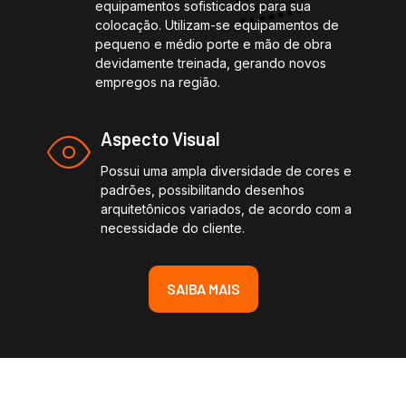
equipamentos sofisticados para sua
colocação. Utilizam-se equipamentos de
pequeno e médio porte e mão de obra
devidamente treinada, gerando novos
empregos na região.
Aspecto Visual
Possui uma ampla diversidade de cores e
padrões, possibilitando desenhos
arquitetônicos variados, de acordo com a
necessidade do cliente.
SAIBA MAIS