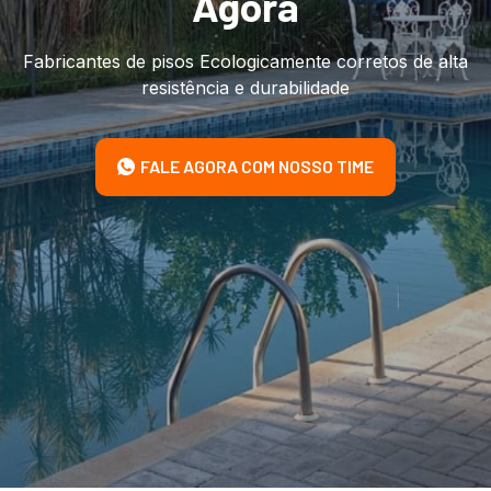
Agora
Fabricantes de pisos Ecologicamente corretos de alta
resistência e durabilidade
FALE AGORA COM NOSSO TIME