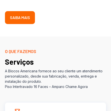
SAIBA MAIS
O QUE FAZEMOS
Serviços
A Blocos Americana fornece ao seu cliente um atendimento
personalizado, desde sua fabricação, venda, entrega e
instalação do produto.
Piso Intertravado 16 Faces – Amparo Chame Agora