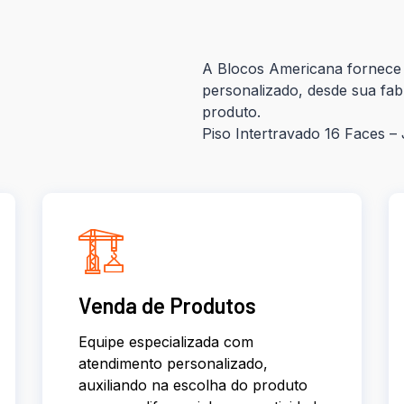
A Blocos Americana fornece 
personalizado, desde sua fab
produto.
Piso Intertravado 16 Faces 
Venda de Produtos
Equipe especializada com
atendimento personalizado,
auxiliando na escolha do produto