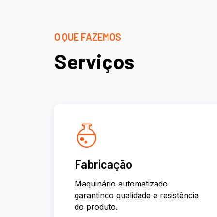
O QUE FAZEMOS
Serviços
Fabricação
Maquinário automatizado
garantindo qualidade e resistência
do produto.