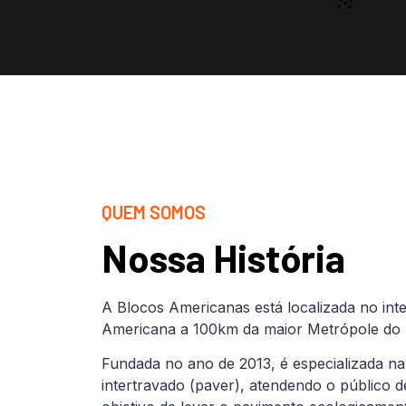
QUEM SOMOS
Nossa História
A Blocos Americanas está localizada no inte
Americana a 100km da maior Metrópole do B
Fundada no ano de 2013, é especializada na
intertravado (paver), atendendo o público 