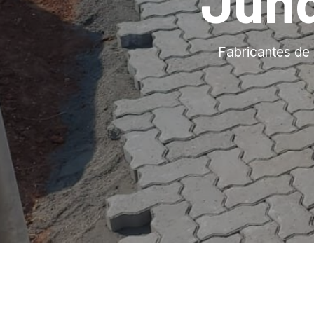
Jund
Fabricantes de 