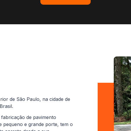
rior de São Paulo, na cidade de
rasil.
 fabricação de pavimento
de pequeno e grande porte, tem o