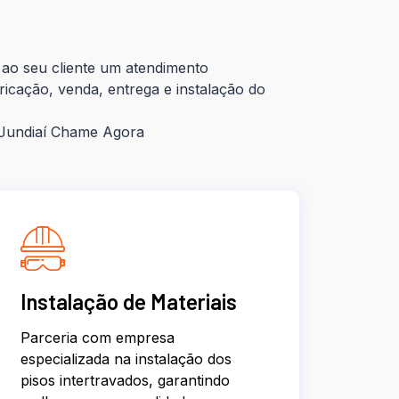
ao seu cliente um atendimento
ricação, venda, entrega e instalação do
– Jundiaí Chame Agora
Instalação de Materiais
Parceria com empresa
especializada na instalação dos
pisos intertravados, garantindo