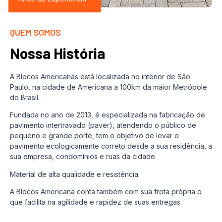
QUEM SOMOS
Nossa História
A Blocos Americanas está localizada no interior de São
Paulo, na cidade de Americana a 100km da maior Metrópole
do Brasil.
Fundada no ano de 2013, é especializada na fabricação de
pavimento intertravado (paver), atendendo o público de
pequeno e grande porte, tem o objetivo de levar o
pavimento ecologicamente correto desde a sua residência, a
sua empresa, condomínios e ruas da cidade.
Material de alta qualidade e resistência.
A Blocos Americana conta também com sua frota própria o
que facilita na agilidade e rapidez de suas entregas.