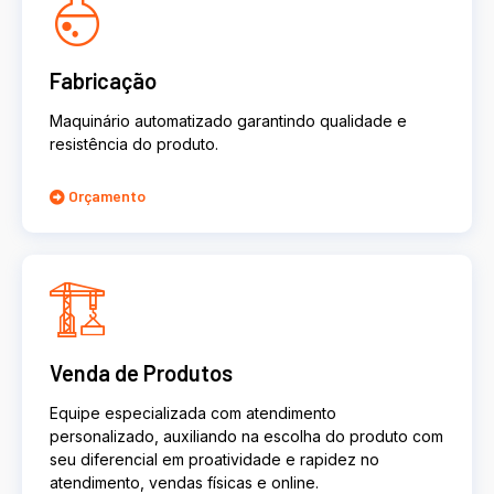
Fabricação
Maquinário automatizado garantindo qualidade e
resistência do produto.
Orçamento
Venda de Produtos
Equipe especializada com atendimento
personalizado, auxiliando na escolha do produto com
seu diferencial em proatividade e rapidez no
atendimento, vendas físicas e online.