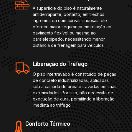
A superfície do piso é naturalmente
antiderrapante, portanto, em trechos
íngremes ou com curvas sinuosas, ele
oferece maior segurança em relação ao
pavimento flexível ou mesmo ao
paralelepípedo, necessitando menor
distância de frenagem para veículos.
Liberação do Tráfego
O piso intertravado é constituído de peças
de concreto industrializadas, aplicadas
sob a camada de areia e travadas em suas
extremidades. Por isso, não necessita de
execução de cura, permitindo a liberação
imediata ao tráfego.
Conforto Térmico