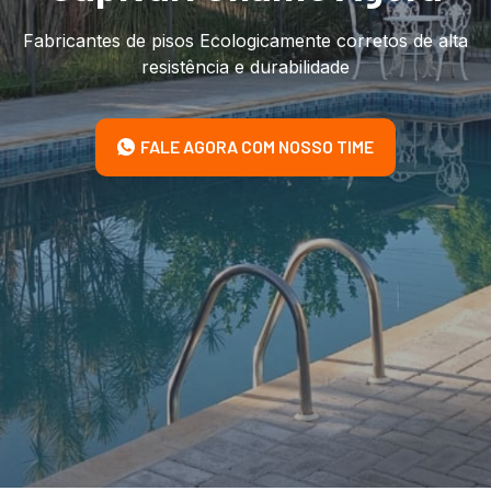
Fabricantes de pisos Ecologicamente corretos de alta
resistência e durabilidade
FALE AGORA COM NOSSO TIME