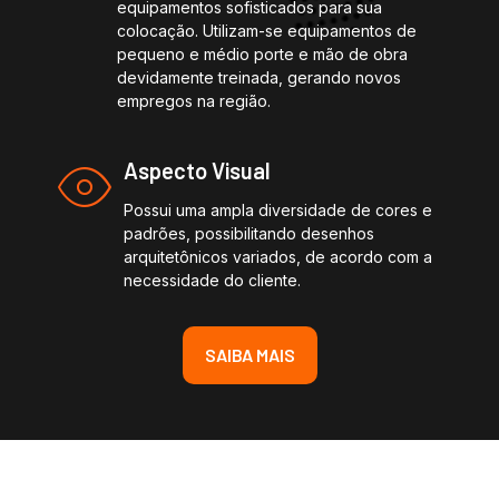
equipamentos sofisticados para sua
colocação. Utilizam-se equipamentos de
pequeno e médio porte e mão de obra
devidamente treinada, gerando novos
empregos na região.
Aspecto Visual
Possui uma ampla diversidade de cores e
padrões, possibilitando desenhos
arquitetônicos variados, de acordo com a
necessidade do cliente.
SAIBA MAIS