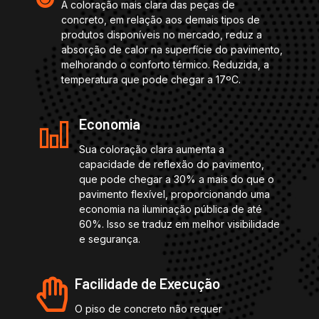
A coloração mais clara das peças de
concreto, em relação aos demais tipos de
produtos disponíveis no mercado, reduz a
absorção de calor na superfície do pavimento,
melhorando o conforto térmico. Reduzida, a
temperatura que pode chegar a 17ºC.
Economia
Sua coloração clara aumenta a
capacidade de reflexão do pavimento,
que pode chegar a 30% a mais do que o
pavimento flexível, proporcionando uma
economia na iluminação pública de até
60%. Isso se traduz em melhor visibilidade
e segurança.
Facilidade de Execução
O piso de concreto não requer