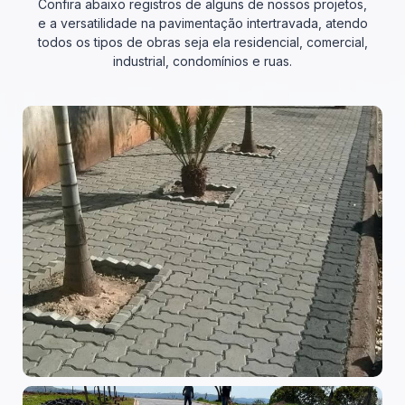
Confira abaixo registros de alguns de nossos projetos,
e a versatilidade na pavimentação intertravada, atendo
todos os tipos de obras seja ela residencial, comercial,
industrial, condomínios e ruas.