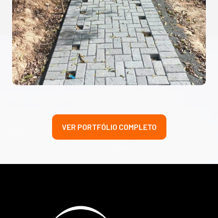
VER PORTFÓLIO COMPLETO