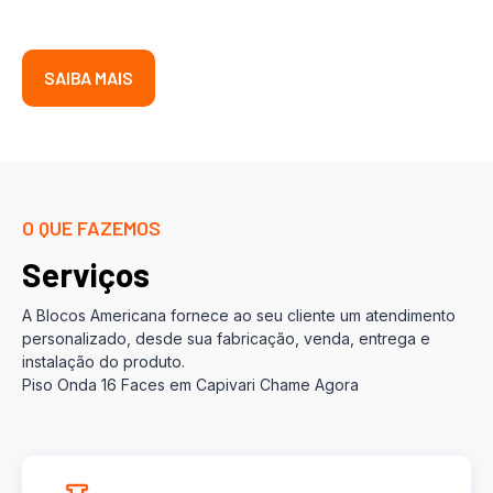
SAIBA MAIS
O QUE FAZEMOS
Serviços
A Blocos Americana fornece ao seu cliente um atendimento
personalizado, desde sua fabricação, venda, entrega e
instalação do produto.
Piso Onda 16 Faces em Capivari Chame Agora