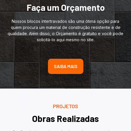
Faça um Orçamento
Nossos blocos intertravados são uma ótima opção para
quem procura um material de construção resistente e de
qualidade. Além disso, o Orçamento é gratuito e você pode
solicitá-lo aqui mesmo no site.
SAIBA MAIS
PROJETOS
Obras Realizadas