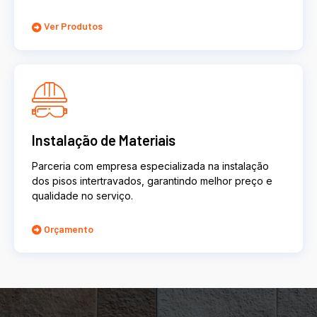
Ver Produtos
Instalação de Materiais
Parceria com empresa especializada na instalação
dos pisos intertravados, garantindo melhor preço e
qualidade no serviço.
Orçamento