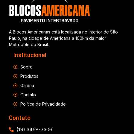
A Blocos Americanas está localizada no interior de São
Paulo, na cidade de Americana a 100km da maior
Metrópole do Brasil.
Institucional
Sobre
Produtos
Galeria
Contato
Política de Privacidade
Contato
(19) 3468-7306