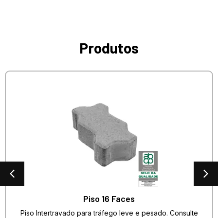
Produtos
Piso 16 Faces
Piso Intertravado para tráfego leve e pesado. Consulte