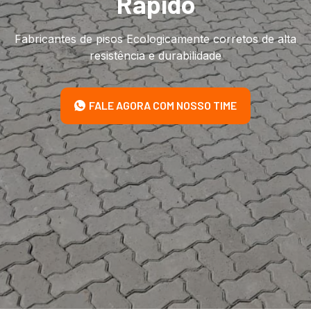
Rápido
Fabricantes de pisos Ecologicamente corretos de alta
resistência e durabilidade
FALE AGORA COM NOSSO TIME