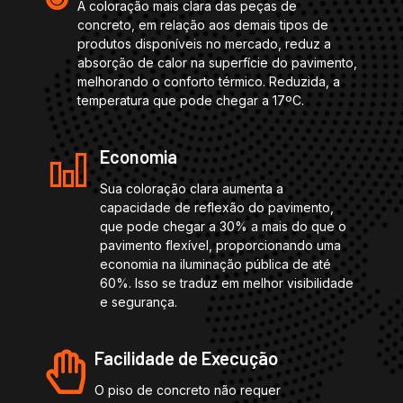
A coloração mais clara das peças de
concreto, em relação aos demais tipos de
produtos disponíveis no mercado, reduz a
absorção de calor na superfície do pavimento,
melhorando o conforto térmico. Reduzida, a
temperatura que pode chegar a 17ºC.
Economia
Sua coloração clara aumenta a
capacidade de reflexão do pavimento,
que pode chegar a 30% a mais do que o
pavimento flexível, proporcionando uma
economia na iluminação pública de até
60%. Isso se traduz em melhor visibilidade
e segurança.
Facilidade de Execução
O piso de concreto não requer