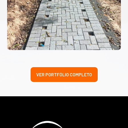
VER PORTFÓLIO COMPLETO