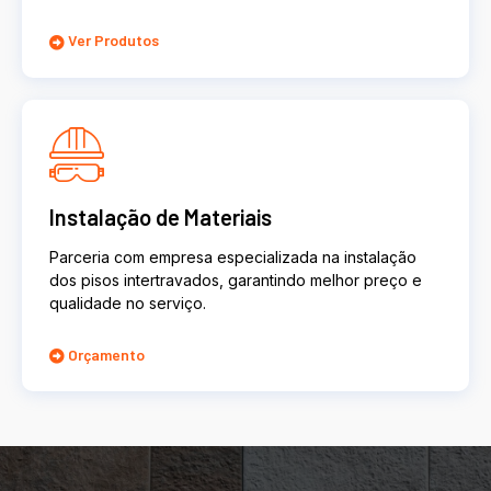
Ver Produtos
Instalação de Materiais
Parceria com empresa especializada na instalação
dos pisos intertravados, garantindo melhor preço e
qualidade no serviço.
Orçamento