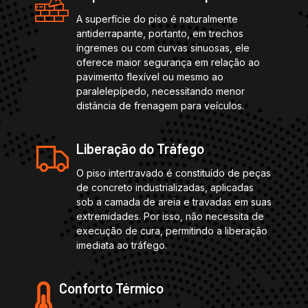
A superfície do piso é naturalmente
antiderrapante, portanto, em trechos
íngremes ou com curvas sinuosas, ele
oferece maior segurança em relação ao
pavimento flexível ou mesmo ao
paralelepípedo, necessitando menor
distância de frenagem para veículos.
Liberação do Tráfego
O piso intertravado é constituído de peças
de concreto industrializadas, aplicadas
sob a camada de areia e travadas em suas
extremidades. Por isso, não necessita de
execução de cura, permitindo a liberação
imediata ao tráfego.
Conforto Térmico