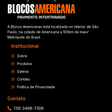
A Blocos Americanas está localizada no interior de São
Paulo, na cidade de Americana a 100km da maior
Metrópole do Brasil.
Institucional
Sobre
Produtos
Galeria
Contato
Política de Privacidade
Contato
(19) 3468-7306