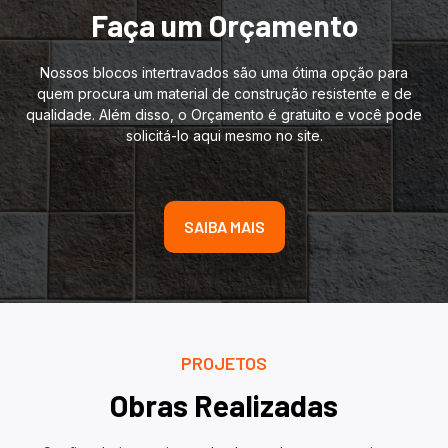
Faça um Orçamento
Nossos blocos intertravados são uma ótima opção para
quem procura um material de construção resistente e de
qualidade. Além disso, o Orçamento é gratuito e você pode
solicitá-lo aqui mesmo no site.
SAIBA MAIS
PROJETOS
Obras Realizadas