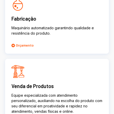
Fabricação
Maquinário automatizado garantindo qualidade e
resistência do produto.
Orçamento
Venda de Produtos
Equipe especializada com atendimento
personalizado, auxiliando na escolha do produto com
seu diferencial em proatividade e rapidez no
atendimento, vendas físicas e online.