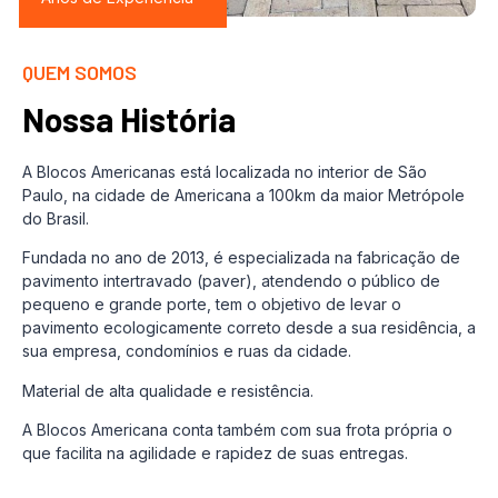
QUEM SOMOS
Nossa História
A Blocos Americanas está localizada no interior de São
Paulo, na cidade de Americana a 100km da maior Metrópole
do Brasil.
Fundada no ano de 2013, é especializada na fabricação de
pavimento intertravado (paver), atendendo o público de
pequeno e grande porte, tem o objetivo de levar o
pavimento ecologicamente correto desde a sua residência, a
sua empresa, condomínios e ruas da cidade.
Material de alta qualidade e resistência.
A Blocos Americana conta também com sua frota própria o
que facilita na agilidade e rapidez de suas entregas.