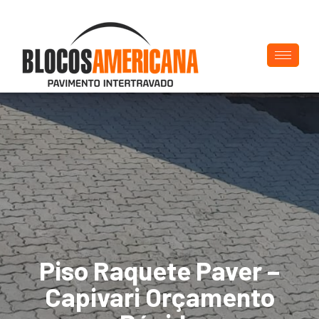
Piso Raquete Paver –
Capivari Orçamento