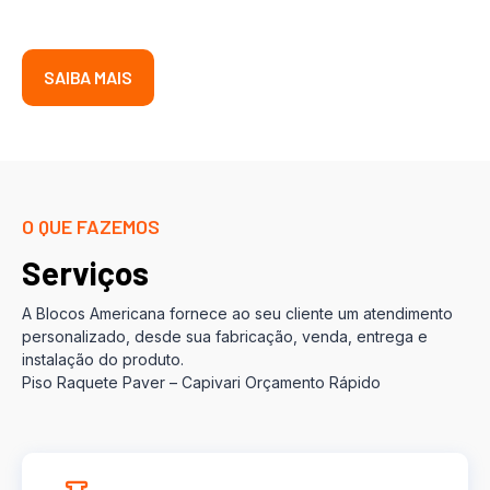
SAIBA MAIS
O QUE FAZEMOS
Serviços
A Blocos Americana fornece ao seu cliente um atendimento
personalizado, desde sua fabricação, venda, entrega e
instalação do produto.
Piso Raquete Paver – Capivari Orçamento Rápido