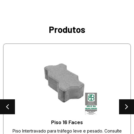
Produtos
Piso 16 Faces
Piso Intertravado para tráfego leve e pesado. Consulte