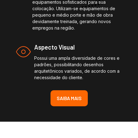
equipamentos sofisticados para sua
colocação. Utilizam-se equipamentos de
pequeno e médio porte e mão de obra
devidamente treinada, gerando novos
empregos na região.
Aspecto Visual
Possui uma ampla diversidade de cores e
padrões, possibilitando desenhos
arquitetônicos variados, de acordo com a
necessidade do cliente.
SAIBA MAIS