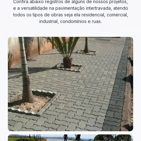
Confira abaixo registros de alguns de nossos projetos,
e a versatilidade na pavimentação intertravada, atendo
todos os tipos de obras seja ela residencial, comercial,
industrial, condomínios e ruas.