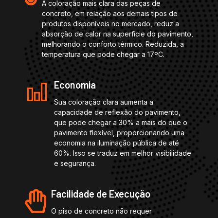
A coloração mais clara das peças de
concreto, em relação aos demais tipos de
produtos disponíveis no mercado, reduz a
absorção de calor na superfície do pavimento,
melhorando o conforto térmico. Reduzida, a
temperatura que pode chegar a 17ºC.
Economia
Sua coloração clara aumenta a
capacidade de reflexão do pavimento,
que pode chegar a 30% a mais do que o
pavimento flexível, proporcionando uma
economia na iluminação pública de até
60%. Isso se traduz em melhor visibilidade
e segurança.
Facilidade de Execução
O piso de concreto não requer