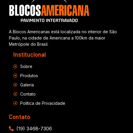
A Blocos Americanas está localizada no interior de São
Paulo, na cidade de Americana a 100km da maior
Metrópole do Brasil.
Institucional
Sobre
Produtos
Galeria
Contato
Política de Privacidade
Contato
(19) 3468-7306