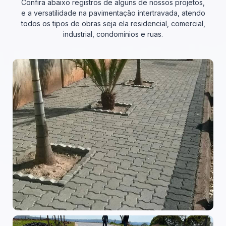
Confira abaixo registros de alguns de nossos projetos,
e a versatilidade na pavimentação intertravada, atendo
todos os tipos de obras seja ela residencial, comercial,
industrial, condomínios e ruas.