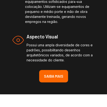
equipamentos sofisticados para sua
colocação. Utilizam-se equipamentos de
pequeno e médio porte e mão de obra
devidamente treinada, gerando novos
empregos na região.
Aspecto Visual
Possui uma ampla diversidade de cores e
padrões, possibilitando desenhos
arquitetônicos variados, de acordo com a
necessidade do cliente.
SAIBA MAIS