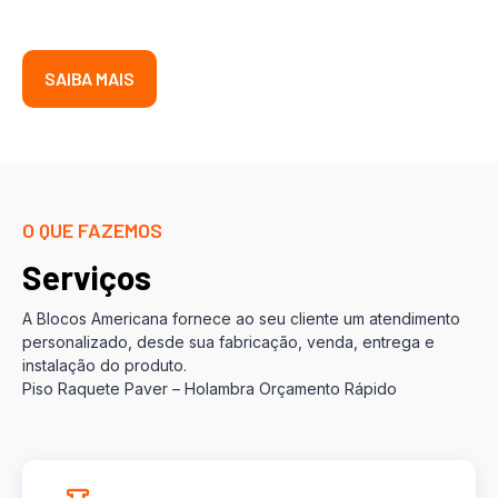
SAIBA MAIS
O QUE FAZEMOS
Serviços
A Blocos Americana fornece ao seu cliente um atendimento
personalizado, desde sua fabricação, venda, entrega e
instalação do produto.
Piso Raquete Paver – Holambra Orçamento Rápido