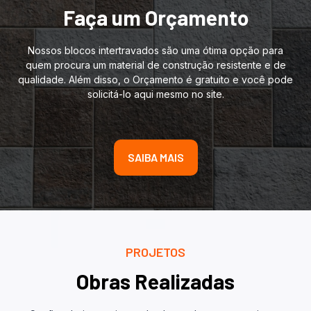
Faça um Orçamento
Nossos blocos intertravados são uma ótima opção para
quem procura um material de construção resistente e de
qualidade. Além disso, o Orçamento é gratuito e você pode
solicitá-lo aqui mesmo no site.
SAIBA MAIS
PROJETOS
Obras Realizadas