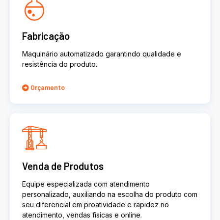
Fabricação
Maquinário automatizado garantindo qualidade e
resistência do produto.
Orçamento
Venda de Produtos
Equipe especializada com atendimento
personalizado, auxiliando na escolha do produto com
seu diferencial em proatividade e rapidez no
atendimento, vendas físicas e online.