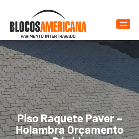
Piso Raquete Paver –
Holambra Orçamento