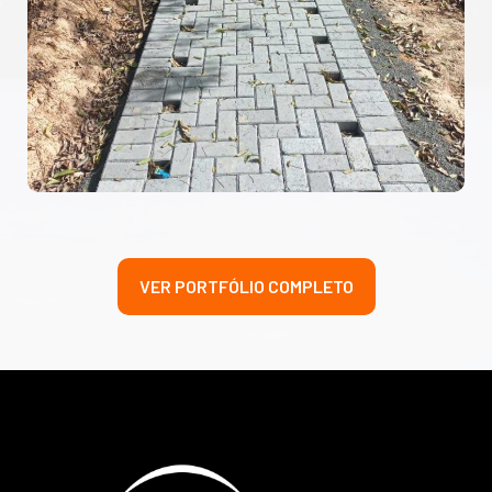
VER PORTFÓLIO COMPLETO