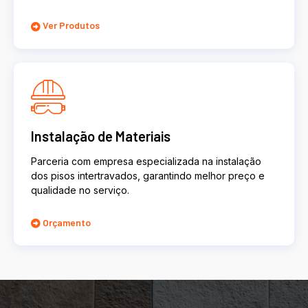
Ver Produtos
Instalação de Materiais
Parceria com empresa especializada na instalação
dos pisos intertravados, garantindo melhor preço e
qualidade no serviço.
Orçamento