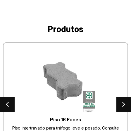
Produtos
Piso 16 Faces
Piso Intertravado para tráfego leve e pesado. Consulte