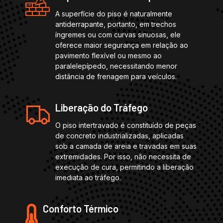
A superfície do piso é naturalmente
antiderrapante, portanto, em trechos
íngremes ou com curvas sinuosas, ele
oferece maior segurança em relação ao
pavimento flexível ou mesmo ao
paralelepípedo, necessitando menor
distância de frenagem para veículos.
Liberação do Tráfego
O piso intertravado é constituído de peças
de concreto industrializadas, aplicadas
sob a camada de areia e travadas em suas
extremidades. Por isso, não necessita de
execução de cura, permitindo a liberação
imediata ao tráfego.
Conforto Térmico