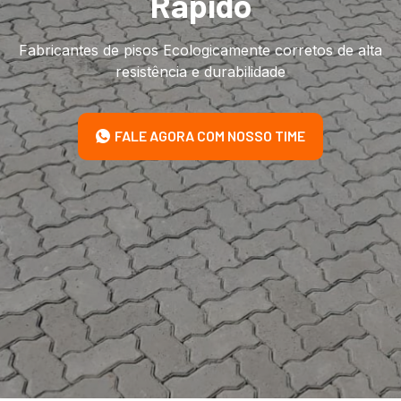
Rápido
Fabricantes de pisos Ecologicamente corretos de alta
resistência e durabilidade
FALE AGORA COM NOSSO TIME