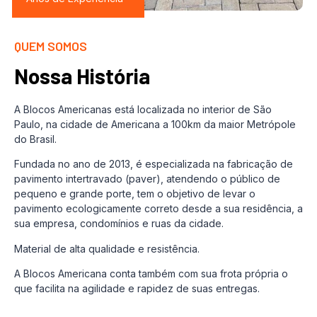
QUEM SOMOS
Nossa História
A Blocos Americanas está localizada no interior de São
Paulo, na cidade de Americana a 100km da maior Metrópole
do Brasil.
Fundada no ano de 2013, é especializada na fabricação de
pavimento intertravado (paver), atendendo o público de
pequeno e grande porte, tem o objetivo de levar o
pavimento ecologicamente correto desde a sua residência, a
sua empresa, condomínios e ruas da cidade.
Material de alta qualidade e resistência.
A Blocos Americana conta também com sua frota própria o
que facilita na agilidade e rapidez de suas entregas.