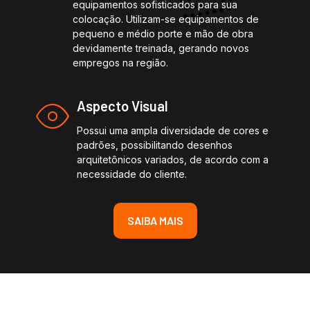
equipamentos sofisticados para sua
colocação. Utilizam-se equipamentos de
pequeno e médio porte e mão de obra
devidamente treinada, gerando novos
empregos na região.
Aspecto Visual
Possui uma ampla diversidade de cores e
padrões, possibilitando desenhos
arquitetônicos variados, de acordo com a
necessidade do cliente.
SAIBA MAIS