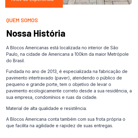
QUEM SOMOS
Nossa História
A Blocos Americanas está localizada no interior de São
Paulo, na cidade de Americana a 100km da maior Metrópole
do Brasil.
Fundada no ano de 2013, é especializada na fabricação de
pavimento intertravado (paver), atendendo o público de
pequeno e grande porte, tem o objetivo de levar o
pavimento ecologicamente correto desde a sua residência, a
sua empresa, condomínios e ruas da cidade.
Material de alta qualidade e resistência.
A Blocos Americana conta também com sua frota própria o
que facilita na agilidade e rapidez de suas entregas.