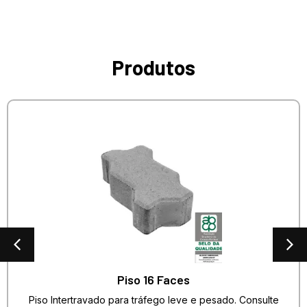
Produtos
Piso 16 Faces
Piso Intertravado para tráfego leve e pesado. Consulte