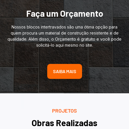
Faça um Orçamento
Nossos blocos intertravados são uma ótima opção para
quem procura um material de construção resistente e de
qualidade. Além disso, o Orçamento é gratuito e você pode
solicitá-lo aqui mesmo no site.
SAIBA MAIS
PROJETOS
Obras Realizadas