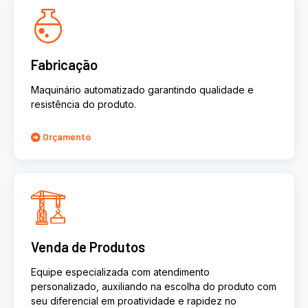
Fabricação
Maquinário automatizado garantindo qualidade e
resistência do produto.
Orçamento
Venda de Produtos
Equipe especializada com atendimento
personalizado, auxiliando na escolha do produto com
seu diferencial em proatividade e rapidez no