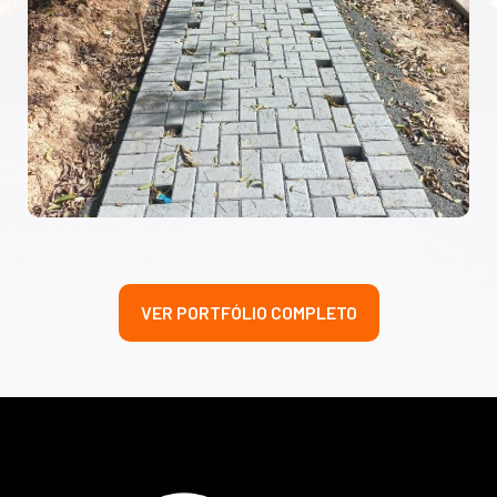
VER PORTFÓLIO COMPLETO