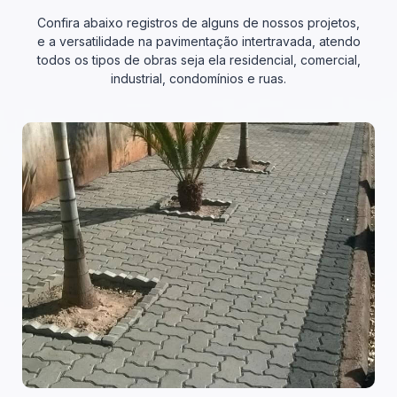
Confira abaixo registros de alguns de nossos projetos,
e a versatilidade na pavimentação intertravada, atendo
todos os tipos de obras seja ela residencial, comercial,
industrial, condomínios e ruas.