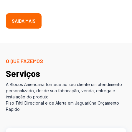
SAIBA MAIS
O QUE FAZEMOS
Serviços
A Blocos Americana fornece ao seu cliente um atendimento
personalizado, desde sua fabricação, venda, entrega e
instalação do produto.
Piso Tátil Direcional e de Alerta em Jaguariúna Orçamento
Rápido