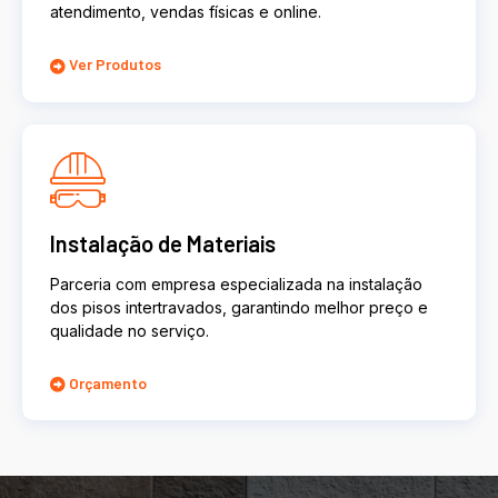
atendimento, vendas físicas e online.
Ver Produtos
Instalação de Materiais
Parceria com empresa especializada na instalação
dos pisos intertravados, garantindo melhor preço e
qualidade no serviço.
Orçamento