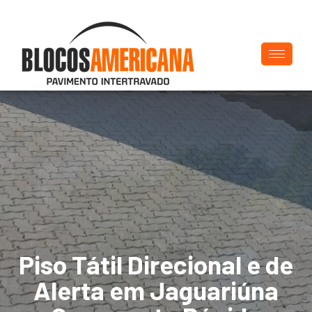
Piso Tátil Direcional e de
Alerta em Jaguariúna