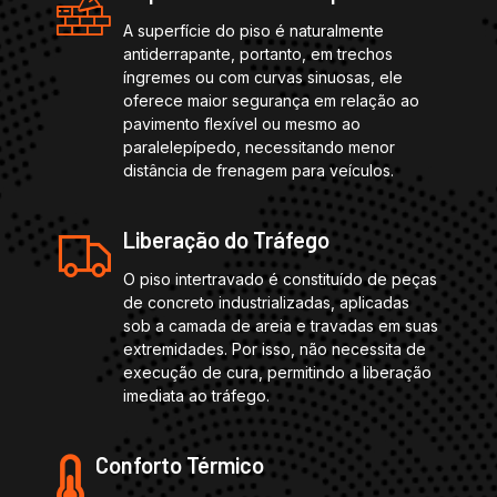
A superfície do piso é naturalmente
antiderrapante, portanto, em trechos
íngremes ou com curvas sinuosas, ele
oferece maior segurança em relação ao
pavimento flexível ou mesmo ao
paralelepípedo, necessitando menor
distância de frenagem para veículos.
Liberação do Tráfego
O piso intertravado é constituído de peças
de concreto industrializadas, aplicadas
sob a camada de areia e travadas em suas
extremidades. Por isso, não necessita de
execução de cura, permitindo a liberação
imediata ao tráfego.
Conforto Térmico