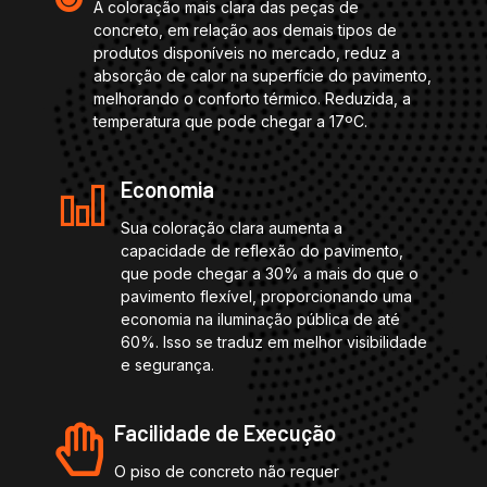
A coloração mais clara das peças de
concreto, em relação aos demais tipos de
produtos disponíveis no mercado, reduz a
absorção de calor na superfície do pavimento,
melhorando o conforto térmico. Reduzida, a
temperatura que pode chegar a 17ºC.
Economia
Sua coloração clara aumenta a
capacidade de reflexão do pavimento,
que pode chegar a 30% a mais do que o
pavimento flexível, proporcionando uma
economia na iluminação pública de até
60%. Isso se traduz em melhor visibilidade
e segurança.
Facilidade de Execução
O piso de concreto não requer