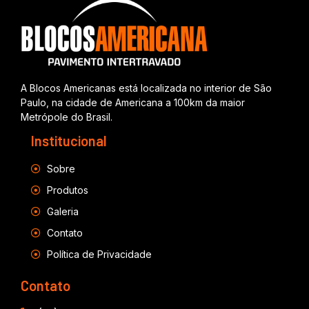
A Blocos Americanas está localizada no interior de São
Paulo, na cidade de Americana a 100km da maior
Metrópole do Brasil.
Institucional
Sobre
Produtos
Galeria
Contato
Política de Privacidade
Contato