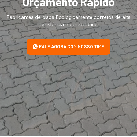
Orçamento Rápido
Fabricantes de pisos Ecologicamente corretos de alta
resistência e durabilidade
FALE AGORA COM NOSSO TIME