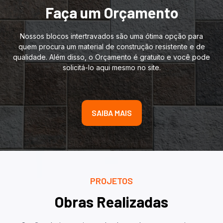
Faça um Orçamento
Nossos blocos intertravados são uma ótima opção para
quem procura um material de construção resistente e de
qualidade. Além disso, o Orçamento é gratuito e você pode
solicitá-lo aqui mesmo no site.
SAIBA MAIS
PROJETOS
Obras Realizadas