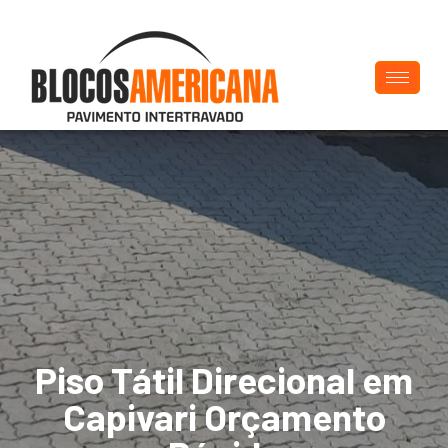
Piso Tátil Direcional em
Capivari Orçamento