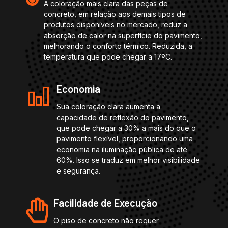
A coloração mais clara das peças de
concreto, em relação aos demais tipos de
produtos disponíveis no mercado, reduz a
absorção de calor na superfície do pavimento,
melhorando o conforto térmico. Reduzida, a
temperatura que pode chegar a 17ºC.
Economia
Sua coloração clara aumenta a
capacidade de reflexão do pavimento,
que pode chegar a 30% a mais do que o
pavimento flexível, proporcionando uma
economia na iluminação pública de até
60%. Isso se traduz em melhor visibilidade
e segurança.
Facilidade de Execução
O piso de concreto não requer