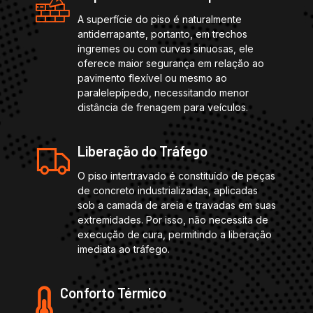
A superfície do piso é naturalmente
antiderrapante, portanto, em trechos
íngremes ou com curvas sinuosas, ele
oferece maior segurança em relação ao
pavimento flexível ou mesmo ao
paralelepípedo, necessitando menor
distância de frenagem para veículos.
Liberação do Tráfego
O piso intertravado é constituído de peças
de concreto industrializadas, aplicadas
sob a camada de areia e travadas em suas
extremidades. Por isso, não necessita de
execução de cura, permitindo a liberação
imediata ao tráfego.
Conforto Térmico