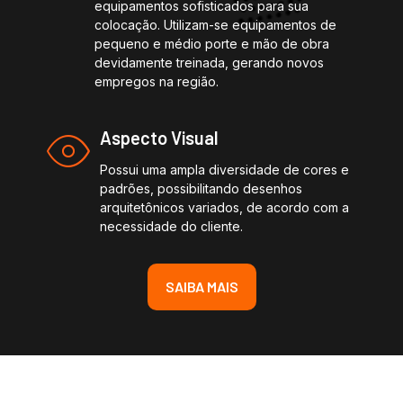
equipamentos sofisticados para sua
colocação. Utilizam-se equipamentos de
pequeno e médio porte e mão de obra
devidamente treinada, gerando novos
empregos na região.
Aspecto Visual
Possui uma ampla diversidade de cores e
padrões, possibilitando desenhos
arquitetônicos variados, de acordo com a
necessidade do cliente.
SAIBA MAIS