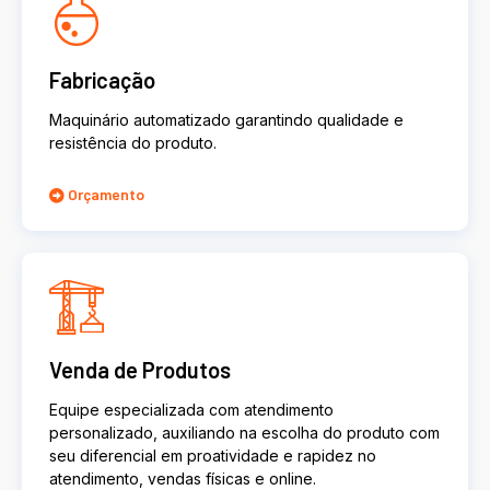
Fabricação
Maquinário automatizado garantindo qualidade e
resistência do produto.
Orçamento
Venda de Produtos
Equipe especializada com atendimento
personalizado, auxiliando na escolha do produto com
seu diferencial em proatividade e rapidez no
atendimento, vendas físicas e online.