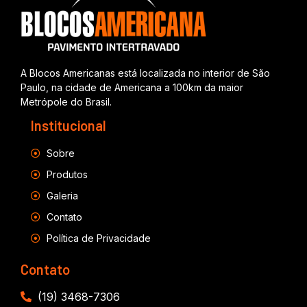
A Blocos Americanas está localizada no interior de São
Paulo, na cidade de Americana a 100km da maior
Metrópole do Brasil.
Institucional
Sobre
Produtos
Galeria
Contato
Política de Privacidade
Contato
(19) 3468-7306