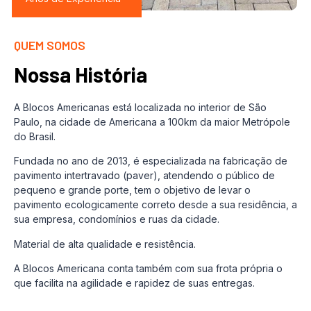
QUEM SOMOS
Nossa História
A Blocos Americanas está localizada no interior de São
Paulo, na cidade de Americana a 100km da maior Metrópole
do Brasil.
Fundada no ano de 2013, é especializada na fabricação de
pavimento intertravado (paver), atendendo o público de
pequeno e grande porte, tem o objetivo de levar o
pavimento ecologicamente correto desde a sua residência, a
sua empresa, condomínios e ruas da cidade.
Material de alta qualidade e resistência.
A Blocos Americana conta também com sua frota própria o
que facilita na agilidade e rapidez de suas entregas.