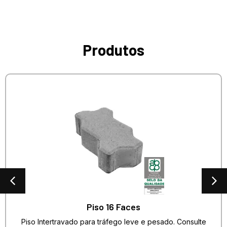
Produtos
Piso 16 Faces
Piso Intertravado para tráfego leve e pesado. Consulte