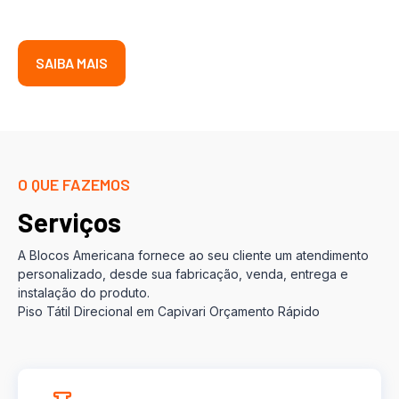
SAIBA MAIS
O QUE FAZEMOS
Serviços
A Blocos Americana fornece ao seu cliente um atendimento
personalizado, desde sua fabricação, venda, entrega e
instalação do produto.
Piso Tátil Direcional em Capivari Orçamento Rápido