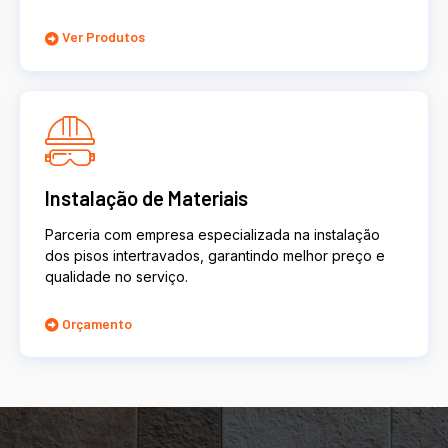
Ver Produtos
Instalação de Materiais
Parceria com empresa especializada na instalação
dos pisos intertravados, garantindo melhor preço e
qualidade no serviço.
Orçamento