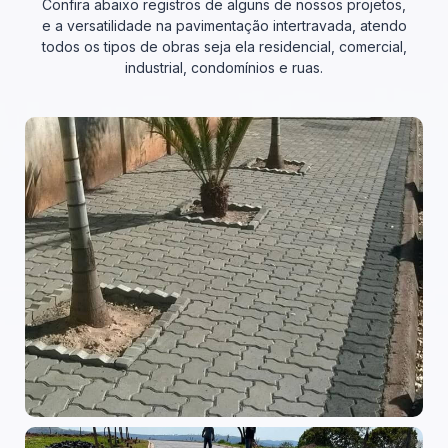
Confira abaixo registros de alguns de nossos projetos,
e a versatilidade na pavimentação intertravada, atendo
todos os tipos de obras seja ela residencial, comercial,
industrial, condomínios e ruas.