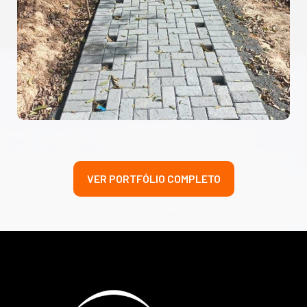
VER PORTFÓLIO COMPLETO