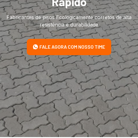
Rápido
Fabricantes de pisos Ecologicamente corretos de alta
resistência e durabilidade
FALE AGORA COM NOSSO TIME