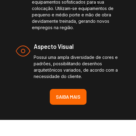
equipamentos sofisticados para sua
colocação. Utilizam-se equipamentos de
pequeno e médio porte e mão de obra
devidamente treinada, gerando novos
empregos na região.
Aspecto Visual
Possui uma ampla diversidade de cores e
padrões, possibilitando desenhos
arquitetônicos variados, de acordo com a
necessidade do cliente.
SAIBA MAIS