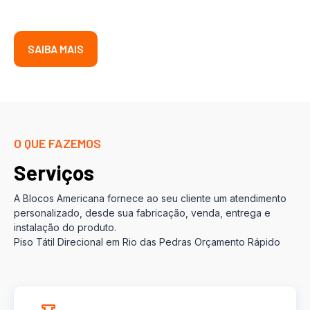
SAIBA MAIS
O QUE FAZEMOS
Serviços
A Blocos Americana fornece ao seu cliente um atendimento
personalizado, desde sua fabricação, venda, entrega e
instalação do produto.
Piso Tátil Direcional em Rio das Pedras Orçamento Rápido