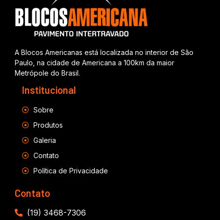
A Blocos Americanas está localizada no interior de São
Paulo, na cidade de Americana a 100km da maior
Metrópole do Brasil.
Institucional
Sobre
Produtos
Galeria
Contato
Política de Privacidade
Contato
(19) 3468-7306