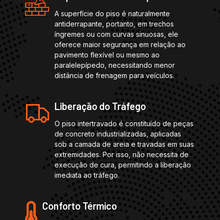
A superfície do piso é naturalmente
antiderrapante, portanto, em trechos
íngremes ou com curvas sinuosas, ele
oferece maior segurança em relação ao
pavimento flexível ou mesmo ao
paralelepípedo, necessitando menor
distância de frenagem para veículos.
Liberação do Tráfego
O piso intertravado é constituído de peças
de concreto industrializadas, aplicadas
sob a camada de areia e travadas em suas
extremidades. Por isso, não necessita de
execução de cura, permitindo a liberação
imediata ao tráfego.
Conforto Térmico