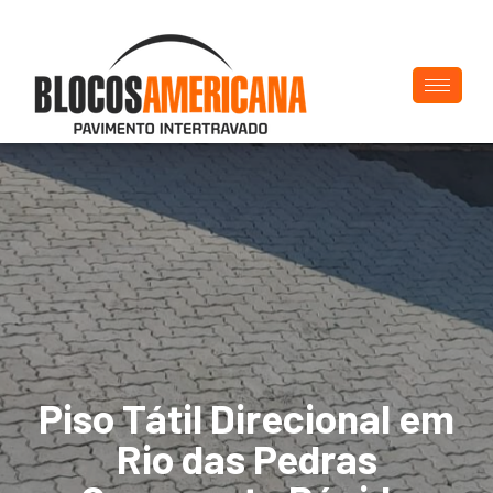
Piso Tátil Direcional em
Rio das Pedras