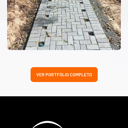
VER PORTFÓLIO COMPLETO