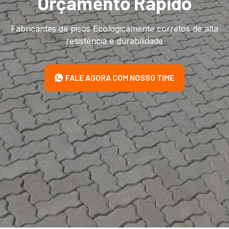
Orçamento Rápido
Fabricantes de pisos Ecologicamente corretos de alta
resistência e durabilidade
FALE AGORA COM NOSSO TIME