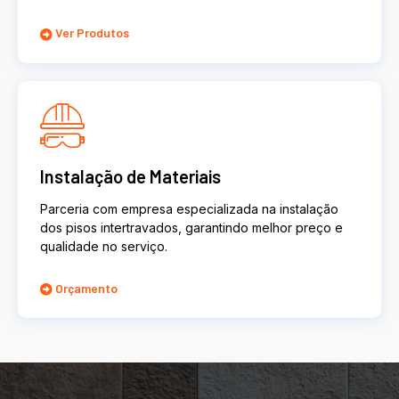
Ver Produtos
Instalação de Materiais
Parceria com empresa especializada na instalação
dos pisos intertravados, garantindo melhor preço e
qualidade no serviço.
Orçamento