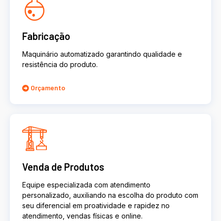
Fabricação
Maquinário automatizado garantindo qualidade e
resistência do produto.
Orçamento
Venda de Produtos
Equipe especializada com atendimento
personalizado, auxiliando na escolha do produto com
seu diferencial em proatividade e rapidez no
atendimento, vendas físicas e online.