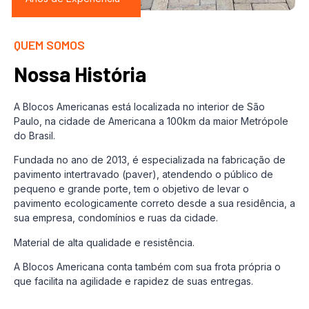
QUEM SOMOS
Nossa História
A Blocos Americanas está localizada no interior de São
Paulo, na cidade de Americana a 100km da maior Metrópole
do Brasil.
Fundada no ano de 2013, é especializada na fabricação de
pavimento intertravado (paver), atendendo o público de
pequeno e grande porte, tem o objetivo de levar o
pavimento ecologicamente correto desde a sua residência, a
sua empresa, condomínios e ruas da cidade.
Material de alta qualidade e resistência.
A Blocos Americana conta também com sua frota própria o
que facilita na agilidade e rapidez de suas entregas.