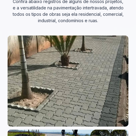
Confira abaixo registros de alguns de nossos projetos,
e a versatilidade na pavimentação intertravada, atendo
todos os tipos de obras seja ela residencial, comercial,
industrial, condomínios e ruas.