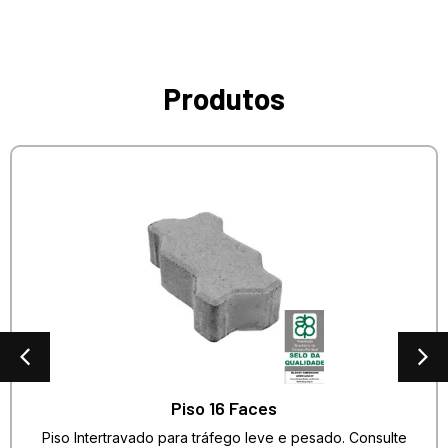
Produtos
Piso 16 Faces
Piso Intertravado para tráfego leve e pesado. Consulte