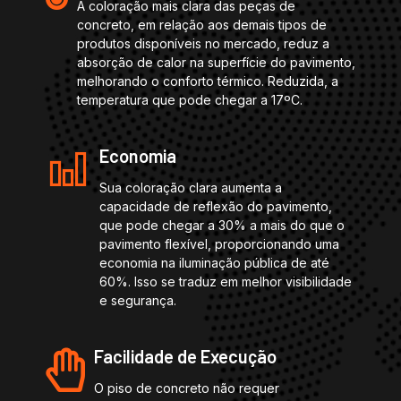
A coloração mais clara das peças de
concreto, em relação aos demais tipos de
produtos disponíveis no mercado, reduz a
absorção de calor na superfície do pavimento,
melhorando o conforto térmico. Reduzida, a
temperatura que pode chegar a 17ºC.
Economia
Sua coloração clara aumenta a
capacidade de reflexão do pavimento,
que pode chegar a 30% a mais do que o
pavimento flexível, proporcionando uma
economia na iluminação pública de até
60%. Isso se traduz em melhor visibilidade
e segurança.
Facilidade de Execução
O piso de concreto não requer