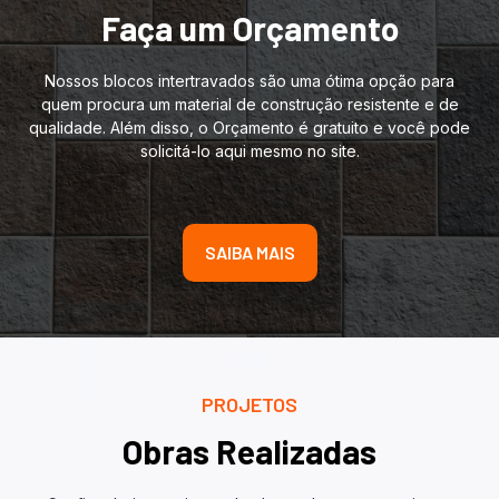
Faça um Orçamento
Nossos blocos intertravados são uma ótima opção para
quem procura um material de construção resistente e de
qualidade. Além disso, o Orçamento é gratuito e você pode
solicitá-lo aqui mesmo no site.
SAIBA MAIS
PROJETOS
Obras Realizadas