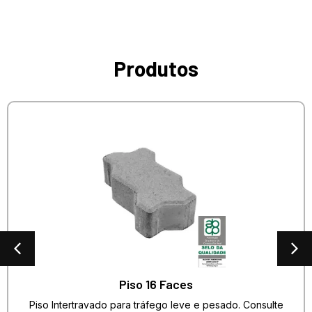
Produtos
Piso 16 Faces
Piso Intertravado para tráfego leve e pesado. Consulte