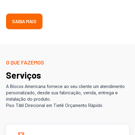
SAIBA MAIS
O QUE FAZEMOS
Serviços
A Blocos Americana fornece ao seu cliente um atendimento
personalizado, desde sua fabricação, venda, entrega e
instalação do produto.
Piso Tátil Direcional em Tietê Orçamento Rápido