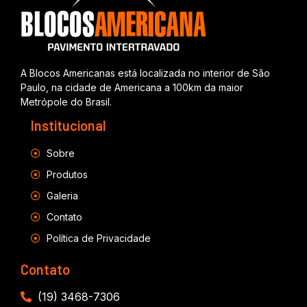
A Blocos Americanas está localizada no interior de São
Paulo, na cidade de Americana a 100km da maior
Metrópole do Brasil.
Institucional
Sobre
Produtos
Galeria
Contato
Política de Privacidade
Contato
(19) 3468-7306