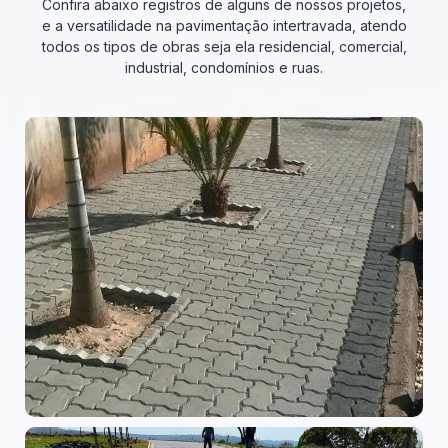
Confira abaixo registros de alguns de nossos projetos,
e a versatilidade na pavimentação intertravada, atendo
todos os tipos de obras seja ela residencial, comercial,
industrial, condomínios e ruas.