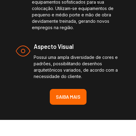
equipamentos sofisticados para sua
colocação. Utilizam-se equipamentos de
pequeno e médio porte e mão de obra
devidamente treinada, gerando novos
empregos na região.
Aspecto Visual
Possui uma ampla diversidade de cores e
padrões, possibilitando desenhos
arquitetônicos variados, de acordo com a
necessidade do cliente.
SAIBA MAIS