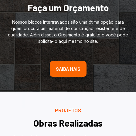
Faça um Orçamento
Nossos blocos intertravados são uma ótima opção para
quem procura um material de construção resistente e de
qualidade. Além disso, o Orçamento é gratuito e você pode
solicitá-lo aqui mesmo no site.
SAIBA MAIS
PROJETOS
Obras Realizadas