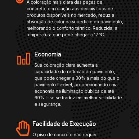
A coloração mais clara das peças de
concreto, em relação aos demais tipos de
produtos disponíveis no mercado, reduz a
absorção de calor na superfície do pavimento,
melhorando o conforto térmico. Reduzida, a
temperatura que pode chegar a 17ºC.
Economia
Sua coloração clara aumenta a
capacidade de reflexão do pavimento,
que pode chegar a 30% a mais do que o
pavimento flexível, proporcionando uma
economia na iluminação pública de até
60%. Isso se traduz em melhor visibilidade
e segurança.
Facilidade de Execução
O piso de concreto não requer