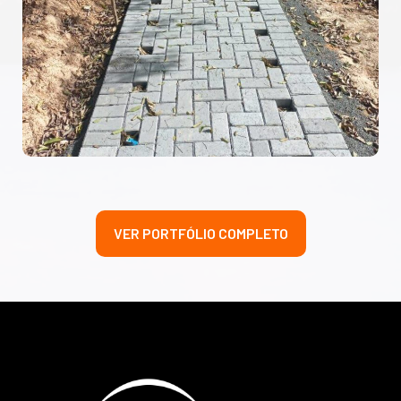
VER PORTFÓLIO COMPLETO