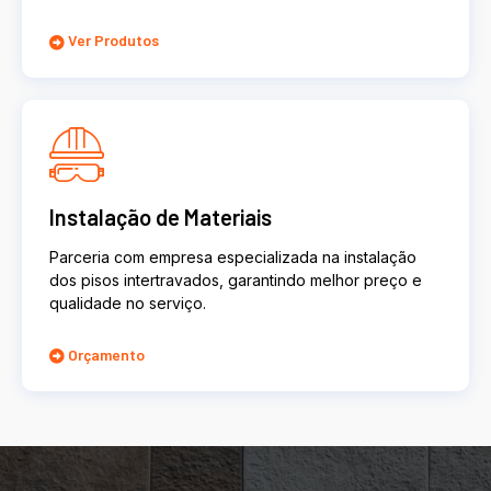
Ver Produtos
Instalação de Materiais
Parceria com empresa especializada na instalação
dos pisos intertravados, garantindo melhor preço e
qualidade no serviço.
Orçamento