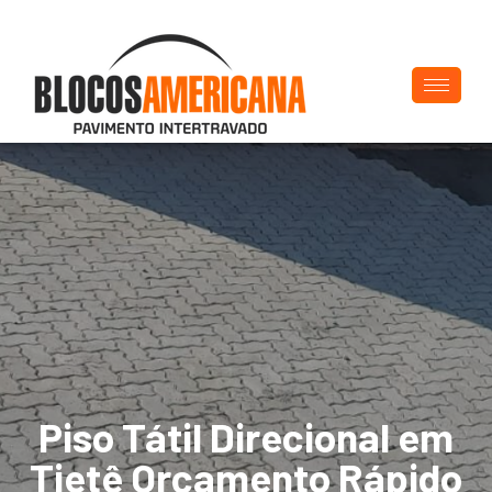
Piso Tátil Direcional em
Tietê Orçamento Rápido