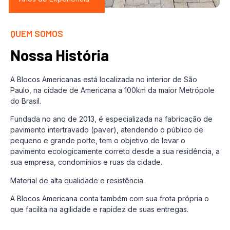
QUEM SOMOS
Nossa História
A Blocos Americanas está localizada no interior de São
Paulo, na cidade de Americana a 100km da maior Metrópole
do Brasil.
Fundada no ano de 2013, é especializada na fabricação de
pavimento intertravado (paver), atendendo o público de
pequeno e grande porte, tem o objetivo de levar o
pavimento ecologicamente correto desde a sua residência, a
sua empresa, condomínios e ruas da cidade.
Material de alta qualidade e resistência.
A Blocos Americana conta também com sua frota própria o
que facilita na agilidade e rapidez de suas entregas.