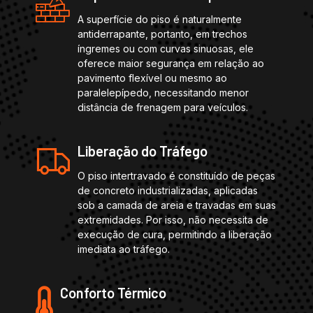
A superfície do piso é naturalmente
antiderrapante, portanto, em trechos
íngremes ou com curvas sinuosas, ele
oferece maior segurança em relação ao
pavimento flexível ou mesmo ao
paralelepípedo, necessitando menor
distância de frenagem para veículos.
Liberação do Tráfego
O piso intertravado é constituído de peças
de concreto industrializadas, aplicadas
sob a camada de areia e travadas em suas
extremidades. Por isso, não necessita de
execução de cura, permitindo a liberação
imediata ao tráfego.
Conforto Térmico