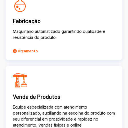
Fabricação
Maquinário automatizado garantindo qualidade e
resistência do produto.
Orçamento
Venda de Produtos
Equipe especializada com atendimento
personalizado, auxiliando na escolha do produto com
seu diferencial em proatividade e rapidez no
atendimento, vendas físicas e online.