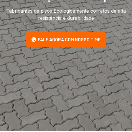
Fabricantes de pisos Ecologicamente corretos de alta
resistência e durabilidade
FALE AGORA COM NOSSO TIME