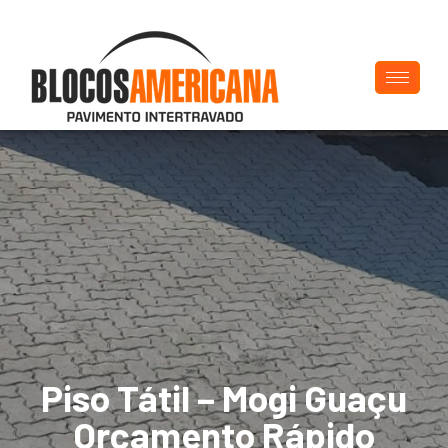
Piso Tátil – Mogi Guaçu
Orçamento Rápido