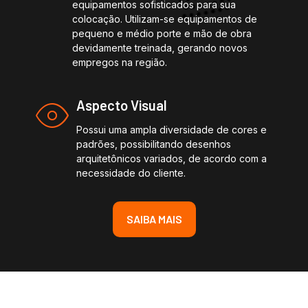
equipamentos sofisticados para sua
colocação. Utilizam-se equipamentos de
pequeno e médio porte e mão de obra
devidamente treinada, gerando novos
empregos na região.
Aspecto Visual
Possui uma ampla diversidade de cores e
padrões, possibilitando desenhos
arquitetônicos variados, de acordo com a
necessidade do cliente.
SAIBA MAIS