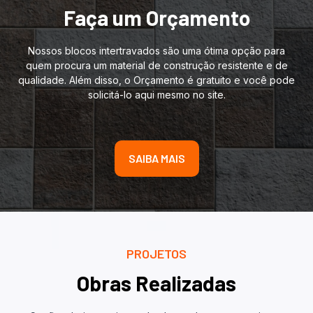
Faça um Orçamento
Nossos blocos intertravados são uma ótima opção para
quem procura um material de construção resistente e de
qualidade. Além disso, o Orçamento é gratuito e você pode
solicitá-lo aqui mesmo no site.
SAIBA MAIS
PROJETOS
Obras Realizadas