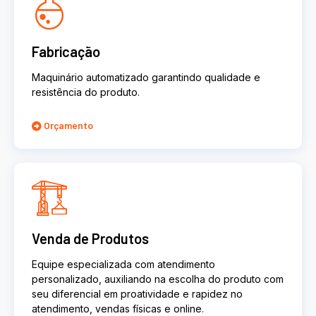
Fabricação
Maquinário automatizado garantindo qualidade e
resistência do produto.
Orçamento
Venda de Produtos
Equipe especializada com atendimento
personalizado, auxiliando na escolha do produto com
seu diferencial em proatividade e rapidez no
atendimento, vendas físicas e online.