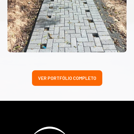
VER PORTFÓLIO COMPLETO