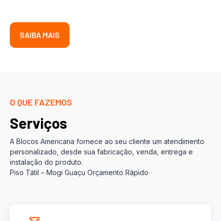
SAIBA MAIS
O QUE FAZEMOS
Serviços
A Blocos Americana fornece ao seu cliente um atendimento
personalizado, desde sua fabricação, venda, entrega e
instalação do produto.
Piso Tátil – Mogi Guaçu Orçamento Rápido