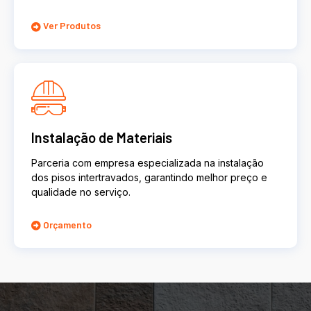
Ver Produtos
Instalação de Materiais
Parceria com empresa especializada na instalação
dos pisos intertravados, garantindo melhor preço e
qualidade no serviço.
Orçamento