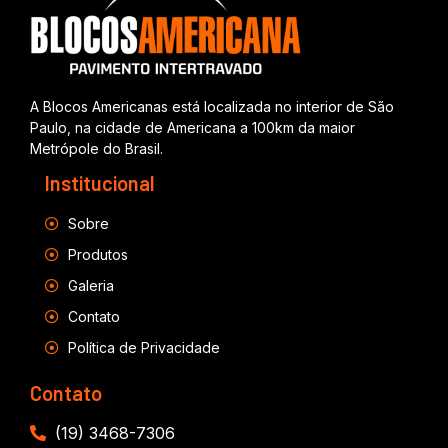
A Blocos Americanas está localizada no interior de São
Paulo, na cidade de Americana a 100km da maior
Metrópole do Brasil.
Institucional
Sobre
Produtos
Galeria
Contato
Política de Privacidade
Contato
(19) 3468-7306