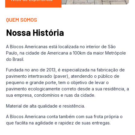
QUEM SOMOS
Nossa História
A Blocos Americanas está localizada no interior de São
Paulo, na cidade de Americana a 100km da maior Metrópole
do Brasil.
Fundada no ano de 2013, é especializada na fabricação de
pavimento intertravado (paver), atendendo o público de
pequeno e grande porte, tem o objetivo de levar o
pavimento ecologicamente correto desde a sua residência, a
sua empresa, condomínios e ruas da cidade.
Material de alta qualidade e resistência.
A Blocos Americana conta também com sua frota própria o
que facilita na agilidade e rapidez de suas entregas.