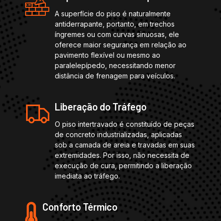
A superfície do piso é naturalmente
antiderrapante, portanto, em trechos
íngremes ou com curvas sinuosas, ele
oferece maior segurança em relação ao
pavimento flexível ou mesmo ao
paralelepípedo, necessitando menor
distância de frenagem para veículos.
Liberação do Tráfego
O piso intertravado é constituído de peças
de concreto industrializadas, aplicadas
sob a camada de areia e travadas em suas
extremidades. Por isso, não necessita de
execução de cura, permitindo a liberação
imediata ao tráfego.
Conforto Térmico