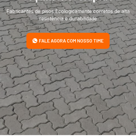
Fabricantes de pisos Ecologicamente corretos de alta
resistência e durabilidade
FALE AGORA COM NOSSO TIME