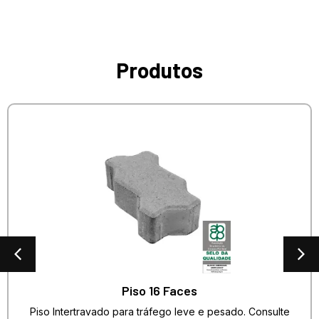
Produtos
Piso 16 Faces
Piso Intertravado para tráfego leve e pesado. Consulte