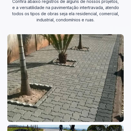
Confira abaixo registros de alguns de nossos projetos,
e a versatilidade na pavimentação intertravada, atendo
todos os tipos de obras seja ela residencial, comercial,
industrial, condomínios e ruas.