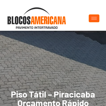
Piso Tátil – Piracicaba
Orçamento Rápido