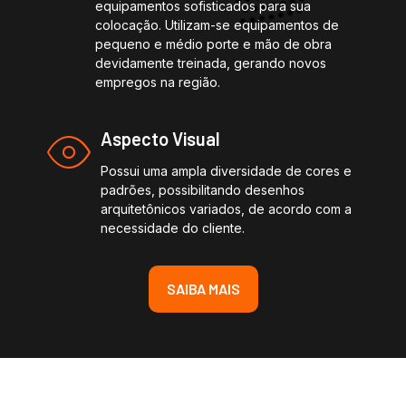
equipamentos sofisticados para sua
colocação. Utilizam-se equipamentos de
pequeno e médio porte e mão de obra
devidamente treinada, gerando novos
empregos na região.
Aspecto Visual
Possui uma ampla diversidade de cores e
padrões, possibilitando desenhos
arquitetônicos variados, de acordo com a
necessidade do cliente.
SAIBA MAIS