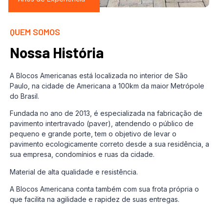
QUEM SOMOS
Nossa História
A Blocos Americanas está localizada no interior de São
Paulo, na cidade de Americana a 100km da maior Metrópole
do Brasil.
Fundada no ano de 2013, é especializada na fabricação de
pavimento intertravado (paver), atendendo o público de
pequeno e grande porte, tem o objetivo de levar o
pavimento ecologicamente correto desde a sua residência, a
sua empresa, condomínios e ruas da cidade.
Material de alta qualidade e resistência.
A Blocos Americana conta também com sua frota própria o
que facilita na agilidade e rapidez de suas entregas.