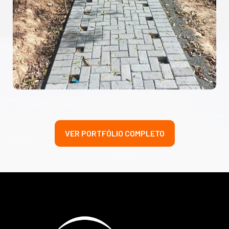
VER PORTFÓLIO COMPLETO