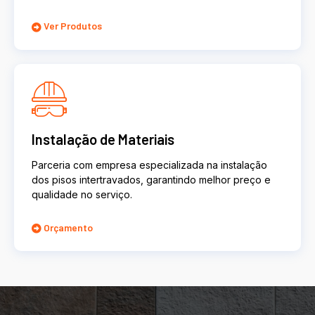
Ver Produtos
Instalação de Materiais
Parceria com empresa especializada na instalação
dos pisos intertravados, garantindo melhor preço e
qualidade no serviço.
Orçamento