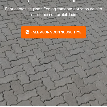
Fabricantes de pisos Ecologicamente corretos de alta
resistência e durabilidade
FALE AGORA COM NOSSO TIME