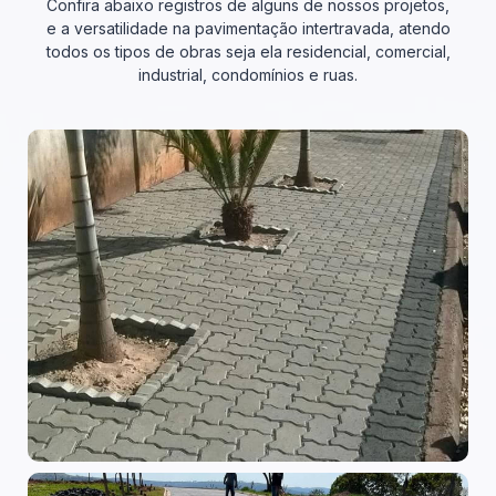
Confira abaixo registros de alguns de nossos projetos,
e a versatilidade na pavimentação intertravada, atendo
todos os tipos de obras seja ela residencial, comercial,
industrial, condomínios e ruas.