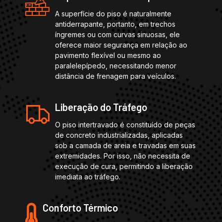
A superfície do piso é naturalmente
antiderrapante, portanto, em trechos
íngremes ou com curvas sinuosas, ele
oferece maior segurança em relação ao
pavimento flexível ou mesmo ao
paralelepípedo, necessitando menor
distância de frenagem para veículos.
Liberação do Tráfego
O piso intertravado é constituído de peças
de concreto industrializadas, aplicadas
sob a camada de areia e travadas em suas
extremidades. Por isso, não necessita de
execução de cura, permitindo a liberação
imediata ao tráfego.
Conforto Térmico