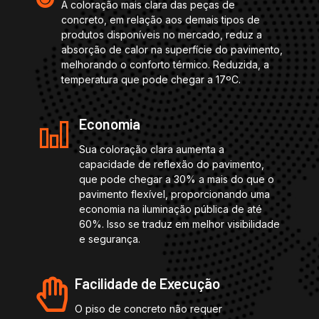
A coloração mais clara das peças de
concreto, em relação aos demais tipos de
produtos disponíveis no mercado, reduz a
absorção de calor na superfície do pavimento,
melhorando o conforto térmico. Reduzida, a
temperatura que pode chegar a 17ºC.
Economia
Sua coloração clara aumenta a
capacidade de reflexão do pavimento,
que pode chegar a 30% a mais do que o
pavimento flexível, proporcionando uma
economia na iluminação pública de até
60%. Isso se traduz em melhor visibilidade
e segurança.
Facilidade de Execução
O piso de concreto não requer