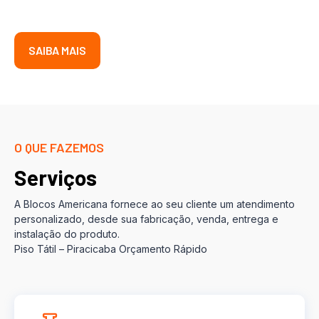
SAIBA MAIS
O QUE FAZEMOS
Serviços
A Blocos Americana fornece ao seu cliente um atendimento
personalizado, desde sua fabricação, venda, entrega e
instalação do produto.
Piso Tátil – Piracicaba Orçamento Rápido