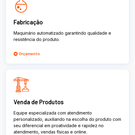
Fabricação
Maquinário automatizado garantindo qualidade e
resistência do produto.
Orçamento
Venda de Produtos
Equipe especializada com atendimento
personalizado, auxiliando na escolha do produto com
seu diferencial em proatividade e rapidez no
atendimento, vendas físicas e online.