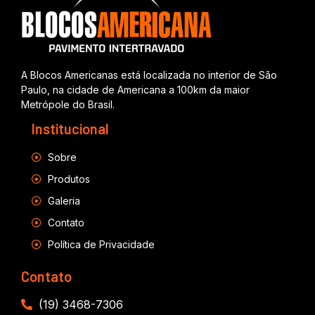
A Blocos Americanas está localizada no interior de São
Paulo, na cidade de Americana a 100km da maior
Metrópole do Brasil.
Institucional
Sobre
Produtos
Galeria
Contato
Política de Privacidade
Contato
(19) 3468-7306