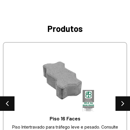
Produtos
Piso 16 Faces
Piso Intertravado para tráfego leve e pesado. Consulte