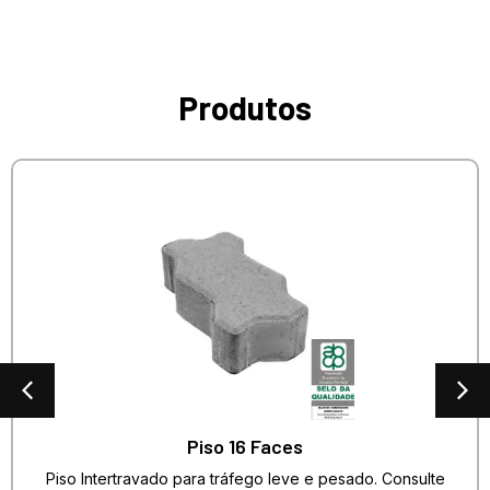
Produtos
Piso 16 Faces
Piso Intertravado para tráfego leve e pesado. Consulte