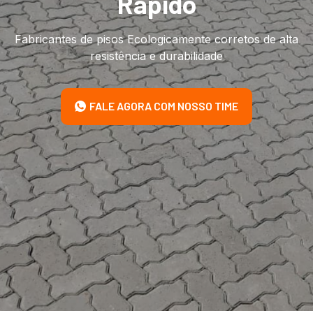
Rápido
Fabricantes de pisos Ecologicamente corretos de alta
resistência e durabilidade
FALE AGORA COM NOSSO TIME