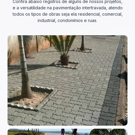
Confira abaixo registros de alguns de nossos projetos,
e a versatilidade na pavimentação intertravada, atendo
todos os tipos de obras seja ela residencial, comercial,
industrial, condomínios e ruas.