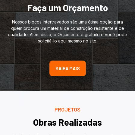
Faça um Orçamento
Nossos blocos intertravados são uma ótima opção para
quem procura um material de construção resistente e de
qualidade. Além disso, o Orçamento é gratuito e você pode
solicitá-lo aqui mesmo no site.
SAIBA MAIS
PROJETOS
Obras Realizadas