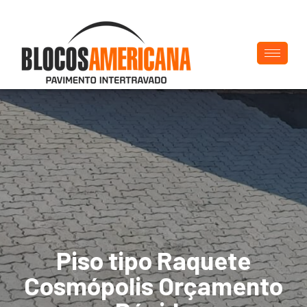
Piso tipo Raquete
Cosmópolis Orçamento