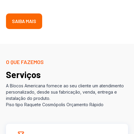
SAIBA MAIS
O QUE FAZEMOS
Serviços
A Blocos Americana fornece ao seu cliente um atendimento
personalizado, desde sua fabricação, venda, entrega e
instalação do produto.
Piso tipo Raquete Cosmópolis Orçamento Rápido