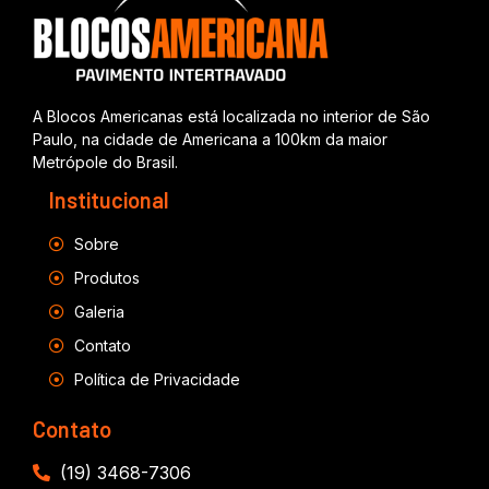
A Blocos Americanas está localizada no interior de São
Paulo, na cidade de Americana a 100km da maior
Metrópole do Brasil.
Institucional
Sobre
Produtos
Galeria
Contato
Política de Privacidade
Contato
(19) 3468-7306