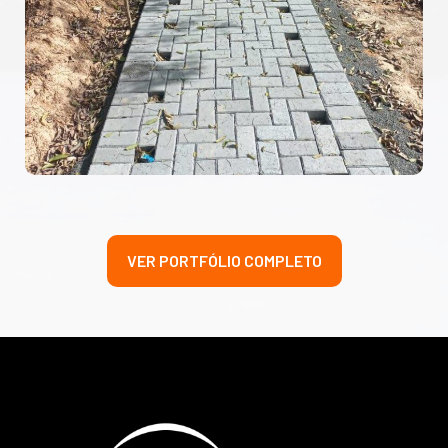
VER PORTFÓLIO COMPLETO