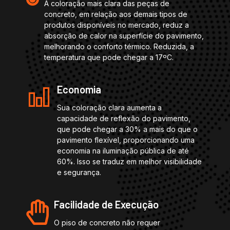
A coloração mais clara das peças de
concreto, em relação aos demais tipos de
produtos disponíveis no mercado, reduz a
absorção de calor na superfície do pavimento,
melhorando o conforto térmico. Reduzida, a
temperatura que pode chegar a 17ºC.
Economia
Sua coloração clara aumenta a
capacidade de reflexão do pavimento,
que pode chegar a 30% a mais do que o
pavimento flexível, proporcionando uma
economia na iluminação pública de até
60%. Isso se traduz em melhor visibilidade
e segurança.
Facilidade de Execução
O piso de concreto não requer