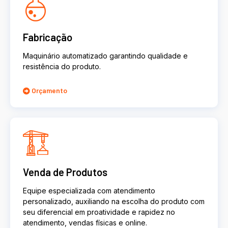
Fabricação
Maquinário automatizado garantindo qualidade e
resistência do produto.
Orçamento
Venda de Produtos
Equipe especializada com atendimento
personalizado, auxiliando na escolha do produto com
seu diferencial em proatividade e rapidez no
atendimento, vendas físicas e online.