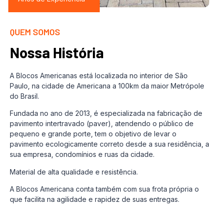
QUEM SOMOS
Nossa História
A Blocos Americanas está localizada no interior de São
Paulo, na cidade de Americana a 100km da maior Metrópole
do Brasil.
Fundada no ano de 2013, é especializada na fabricação de
pavimento intertravado (paver), atendendo o público de
pequeno e grande porte, tem o objetivo de levar o
pavimento ecologicamente correto desde a sua residência, a
sua empresa, condomínios e ruas da cidade.
Material de alta qualidade e resistência.
A Blocos Americana conta também com sua frota própria o
que facilita na agilidade e rapidez de suas entregas.