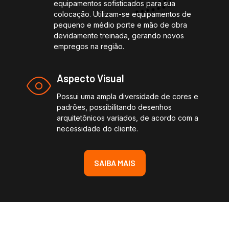
equipamentos sofisticados para sua
colocação. Utilizam-se equipamentos de
pequeno e médio porte e mão de obra
devidamente treinada, gerando novos
empregos na região.
Aspecto Visual
Possui uma ampla diversidade de cores e
padrões, possibilitando desenhos
arquitetônicos variados, de acordo com a
necessidade do cliente.
SAIBA MAIS