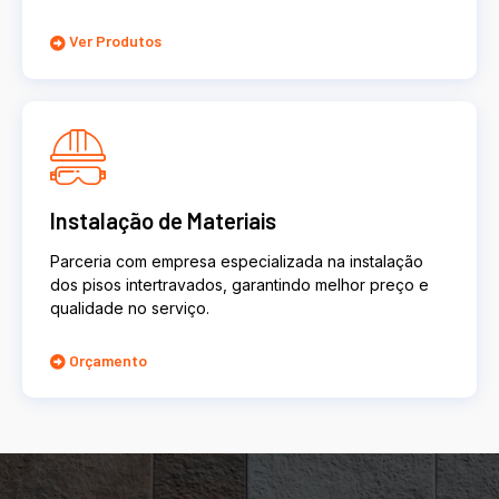
Ver Produtos
Instalação de Materiais
Parceria com empresa especializada na instalação
dos pisos intertravados, garantindo melhor preço e
qualidade no serviço.
Orçamento