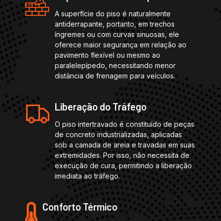
A superfície do piso é naturalmente
antiderrapante, portanto, em trechos
íngremes ou com curvas sinuosas, ele
oferece maior segurança em relação ao
pavimento flexível ou mesmo ao
paralelepípedo, necessitando menor
distância de frenagem para veículos.
Liberação do Tráfego
O piso intertravado é constituído de peças
de concreto industrializadas, aplicadas
sob a camada de areia e travadas em suas
extremidades. Por isso, não necessita de
execução de cura, permitindo a liberação
imediata ao tráfego.
Conforto Térmico