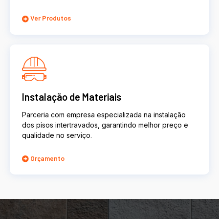
Ver Produtos
Instalação de Materiais
Parceria com empresa especializada na instalação
dos pisos intertravados, garantindo melhor preço e
qualidade no serviço.
Orçamento