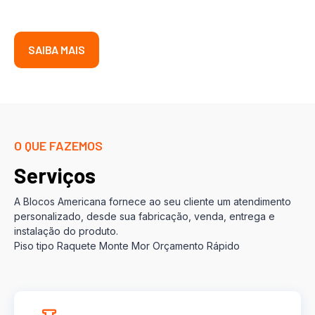
SAIBA MAIS
O QUE FAZEMOS
Serviços
A Blocos Americana fornece ao seu cliente um atendimento
personalizado, desde sua fabricação, venda, entrega e
instalação do produto.
Piso tipo Raquete Monte Mor Orçamento Rápido