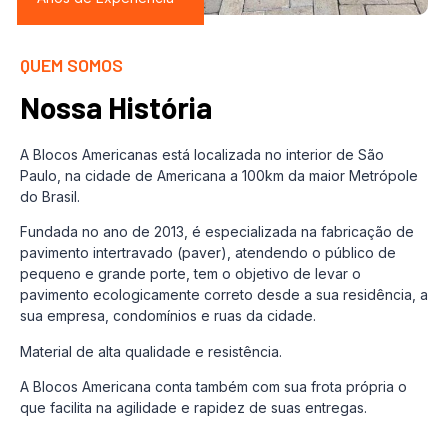
QUEM SOMOS
Nossa História
A Blocos Americanas está localizada no interior de São
Paulo, na cidade de Americana a 100km da maior Metrópole
do Brasil.
Fundada no ano de 2013, é especializada na fabricação de
pavimento intertravado (paver), atendendo o público de
pequeno e grande porte, tem o objetivo de levar o
pavimento ecologicamente correto desde a sua residência, a
sua empresa, condomínios e ruas da cidade.
Material de alta qualidade e resistência.
A Blocos Americana conta também com sua frota própria o
que facilita na agilidade e rapidez de suas entregas.