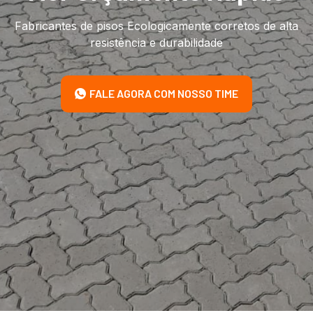
Fabricantes de pisos Ecologicamente corretos de alta
resistência e durabilidade
FALE AGORA COM NOSSO TIME