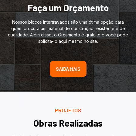
Faça um Orçamento
Nossos blocos intertravados são uma ótima opção para
quem procura um material de construção resistente e de
qualidade. Além disso, o Orçamento é gratuito e você pode
solicitá-lo aqui mesmo no site.
SAIBA MAIS
PROJETOS
Obras Realizadas