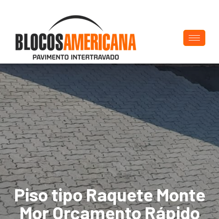
Piso tipo Raquete Monte
Mor Orçamento Rápido