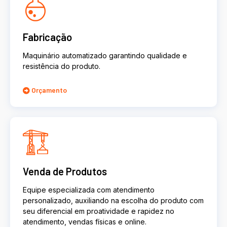
Fabricação
Maquinário automatizado garantindo qualidade e
resistência do produto.
Orçamento
Venda de Produtos
Equipe especializada com atendimento
personalizado, auxiliando na escolha do produto com
seu diferencial em proatividade e rapidez no
atendimento, vendas físicas e online.