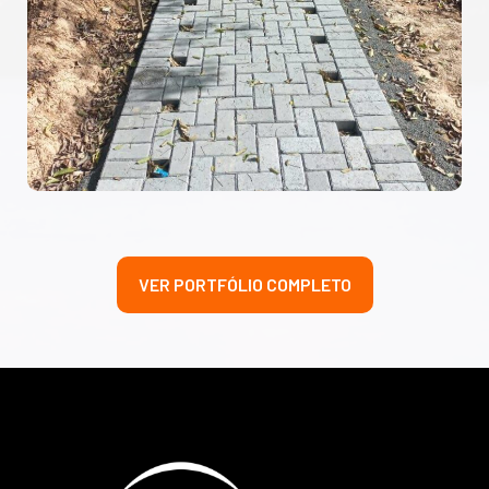
VER PORTFÓLIO COMPLETO