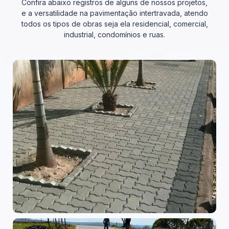
Confira abaixo registros de alguns de nossos projetos,
e a versatilidade na pavimentação intertravada, atendo
todos os tipos de obras seja ela residencial, comercial,
industrial, condomínios e ruas.