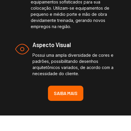
equipamentos sofisticados para sua
colocação. Utilizam-se equipamentos de
pequeno e médio porte e mão de obra
devidamente treinada, gerando novos
empregos na região.
Aspecto Visual
Possui uma ampla diversidade de cores e
padrões, possibilitando desenhos
arquitetônicos variados, de acordo com a
necessidade do cliente.
SAIBA MAIS