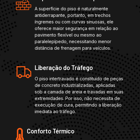
A superfície do piso é naturalmente
antiderrapante, portanto, em trechos
íngremes ou com curvas sinuosas, ele
oferece maior segurança em relação ao
pavimento flexível ou mesmo ao
paralelepípedo, necessitando menor
distância de frenagem para veículos.
Liberação do Tráfego
O piso intertravado é constituído de peças
de concreto industrializadas, aplicadas
sob a camada de areia e travadas em suas
extremidades. Por isso, não necessita de
execução de cura, permitindo a liberação
imediata ao tráfego.
Conforto Térmico