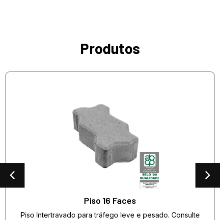
Produtos
Piso 16 Faces
Piso Intertravado para tráfego leve e pesado. Consulte