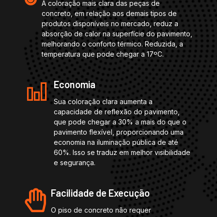
A coloração mais clara das peças de
concreto, em relação aos demais tipos de
produtos disponíveis no mercado, reduz a
absorção de calor na superfície do pavimento,
melhorando o conforto térmico. Reduzida, a
temperatura que pode chegar a 17ºC.
Economia
Sua coloração clara aumenta a
capacidade de reflexão do pavimento,
que pode chegar a 30% a mais do que o
pavimento flexível, proporcionando uma
economia na iluminação pública de até
60%. Isso se traduz em melhor visibilidade
e segurança.
Facilidade de Execução
O piso de concreto não requer