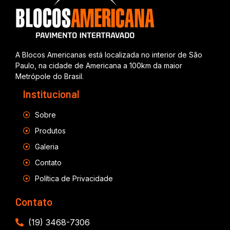
A Blocos Americanas está localizada no interior de São
Paulo, na cidade de Americana a 100km da maior
Metrópole do Brasil.
Institucional
Sobre
Produtos
Galeria
Contato
Política de Privacidade
Contato
(19) 3468-7306