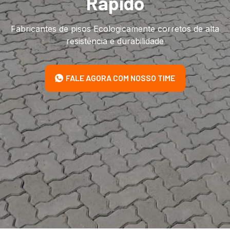
Rápido
Fabricantes de pisos Ecologicamente corretos de alta
resistência e durabilidade
FALE AGORA COM NOSSO TIME