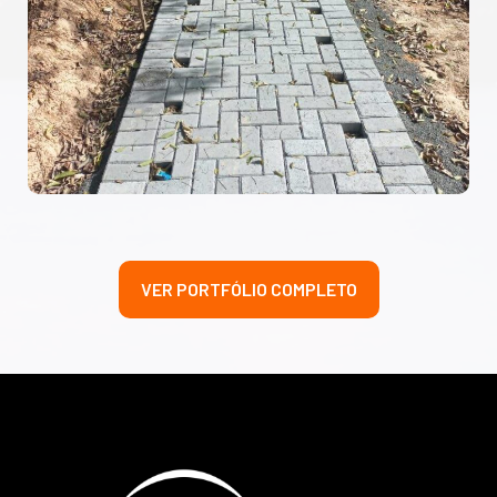
VER PORTFÓLIO COMPLETO