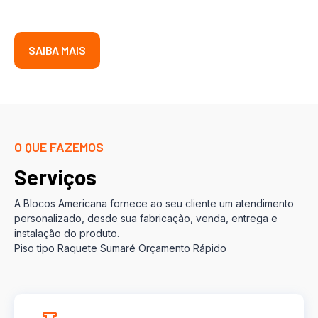
SAIBA MAIS
O QUE FAZEMOS
Serviços
A Blocos Americana fornece ao seu cliente um atendimento
personalizado, desde sua fabricação, venda, entrega e
instalação do produto.
Piso tipo Raquete Sumaré Orçamento Rápido