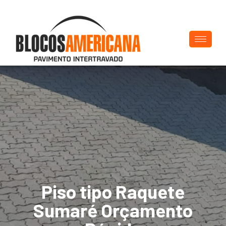
Piso tipo Raquete
Sumaré Orçamento