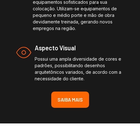
equipamentos sofisticados para sua
colocação. Utilizam-se equipamentos de
pequeno e médio porte e mão de obra
devidamente treinada, gerando novos
empregos na região.
Aspecto Visual
Possui uma ampla diversidade de cores e
padrões, possibilitando desenhos
arquitetônicos variados, de acordo com a
necessidade do cliente.
SAIBA MAIS