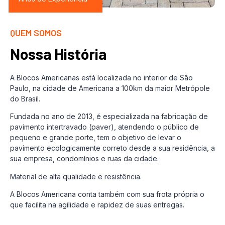
QUEM SOMOS
Nossa História
A Blocos Americanas está localizada no interior de São
Paulo, na cidade de Americana a 100km da maior Metrópole
do Brasil.
Fundada no ano de 2013, é especializada na fabricação de
pavimento intertravado (paver), atendendo o público de
pequeno e grande porte, tem o objetivo de levar o
pavimento ecologicamente correto desde a sua residência, a
sua empresa, condomínios e ruas da cidade.
Material de alta qualidade e resistência.
A Blocos Americana conta também com sua frota própria o
que facilita na agilidade e rapidez de suas entregas.