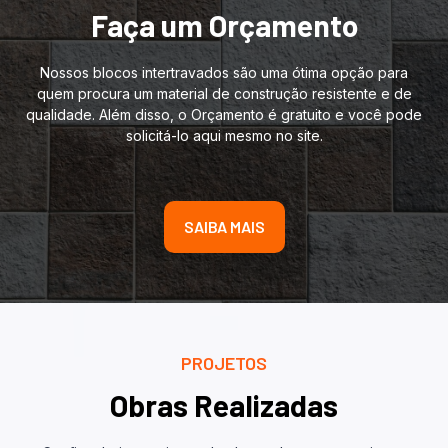
Faça um Orçamento
Nossos blocos intertravados são uma ótima opção para
quem procura um material de construção resistente e de
qualidade. Além disso, o Orçamento é gratuito e você pode
solicitá-lo aqui mesmo no site.
SAIBA MAIS
PROJETOS
Obras Realizadas