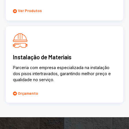
Ver Produtos
Instalação de Materiais
Parceria com empresa especializada na instalação
dos pisos intertravados, garantindo melhor preço e
qualidade no serviço.
Orçamento