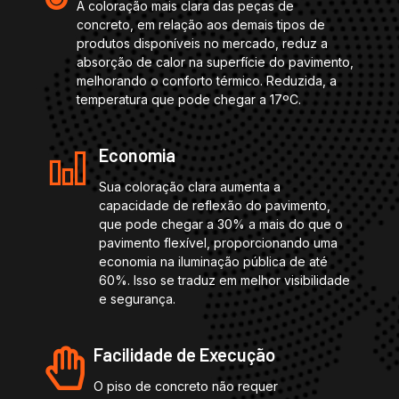
A coloração mais clara das peças de
concreto, em relação aos demais tipos de
produtos disponíveis no mercado, reduz a
absorção de calor na superfície do pavimento,
melhorando o conforto térmico. Reduzida, a
temperatura que pode chegar a 17ºC.
Economia
Sua coloração clara aumenta a
capacidade de reflexão do pavimento,
que pode chegar a 30% a mais do que o
pavimento flexível, proporcionando uma
economia na iluminação pública de até
60%. Isso se traduz em melhor visibilidade
e segurança.
Facilidade de Execução
O piso de concreto não requer