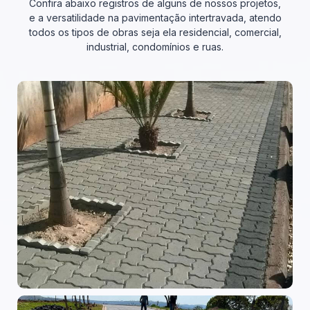
Confira abaixo registros de alguns de nossos projetos,
e a versatilidade na pavimentação intertravada, atendo
todos os tipos de obras seja ela residencial, comercial,
industrial, condomínios e ruas.