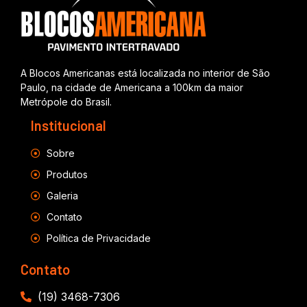
A Blocos Americanas está localizada no interior de São
Paulo, na cidade de Americana a 100km da maior
Metrópole do Brasil.
Institucional
Sobre
Produtos
Galeria
Contato
Política de Privacidade
Contato
(19) 3468-7306