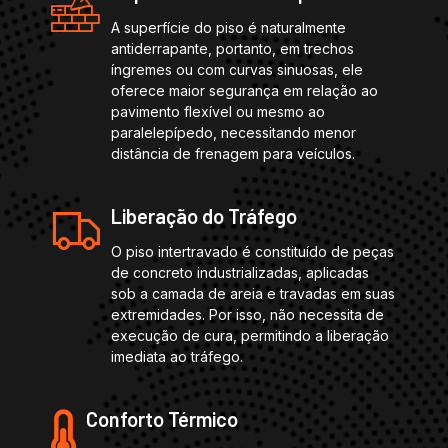
A superfície do piso é naturalmente
antiderrapante, portanto, em trechos
íngremes ou com curvas sinuosas, ele
oferece maior segurança em relação ao
pavimento flexível ou mesmo ao
paralelepípedo, necessitando menor
distância de frenagem para veículos.
Liberação do Tráfego
O piso intertravado é constituído de peças
de concreto industrializadas, aplicadas
sob a camada de areia e travadas em suas
extremidades. Por isso, não necessita de
execução de cura, permitindo a liberação
imediata ao tráfego.
Conforto Térmico