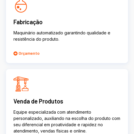
Fabricação
Maquinário automatizado garantindo qualidade e
resistência do produto.
Orçamento
Venda de Produtos
Equipe especializada com atendimento
personalizado, auxiliando na escolha do produto com
seu diferencial em proatividade e rapidez no
atendimento, vendas físicas e online.