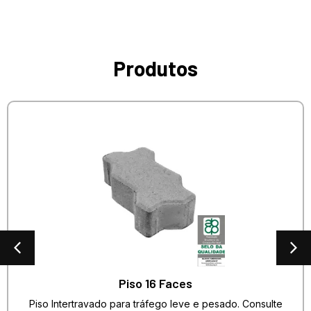
Produtos
Piso 16 Faces
Piso Intertravado para tráfego leve e pesado. Consulte