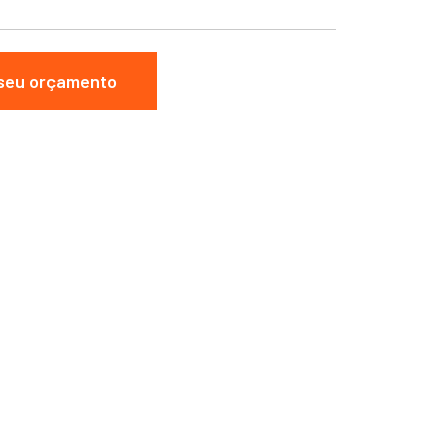
 seu orçamento