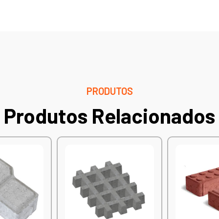
PRODUTOS
Produtos Relacionados